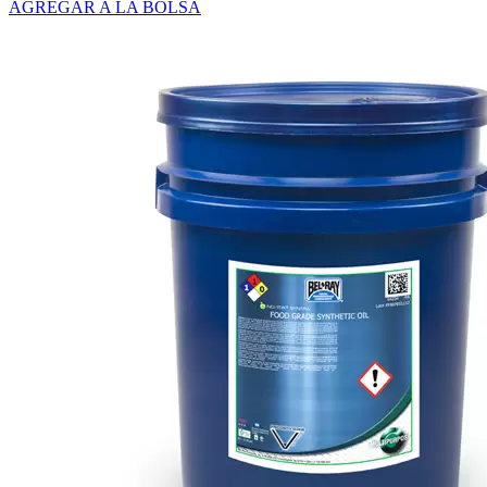
AGREGAR A LA BOLSA