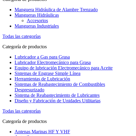
Manguera Hidráulica de Alambre Trenzado
Mangueras Hidráulicas
Accesorios
Mangueras Industriales
Todas las categorías
Categoría de productos
Lubricador a Gas para Grasa
Lubricador Electromecánico para Grasa
Equipo de lubricación Electromecánico para Aceite
Sistemas de Engrase Simple Línea
Herramientas de Lubricación
Sistemas de Reabastecimiento de Combustibles
Despresurizado
Sistema de Reabastecimiento de Lubricantes
Diseño y Fabricación de Unidades Utilitarias
Todas las categorías
Categoría de productos
Antenas Marinas HF Y VHF