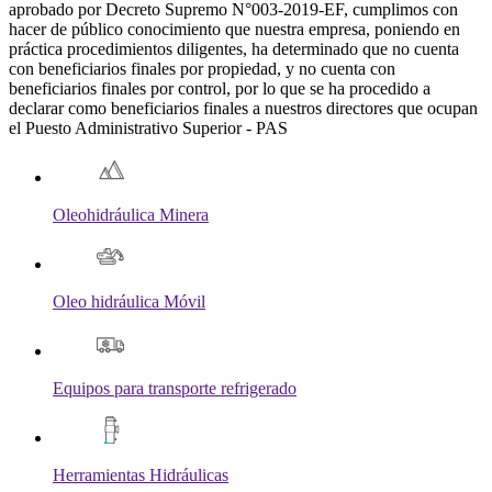
aprobado por Decreto Supremo N°003-2019-EF, cumplimos con
hacer de público conocimiento que nuestra empresa, poniendo en
práctica procedimientos diligentes, ha determinado que no cuenta
con beneficiarios finales por propiedad, y no cuenta con
beneficiarios finales por control, por lo que se ha procedido a
declarar como beneficiarios finales a nuestros directores que ocupan
el Puesto Administrativo Superior - PAS
Oleohidráulica Minera
Oleo hidráulica Móvil
Equipos para transporte refrigerado
Herramientas Hidráulicas