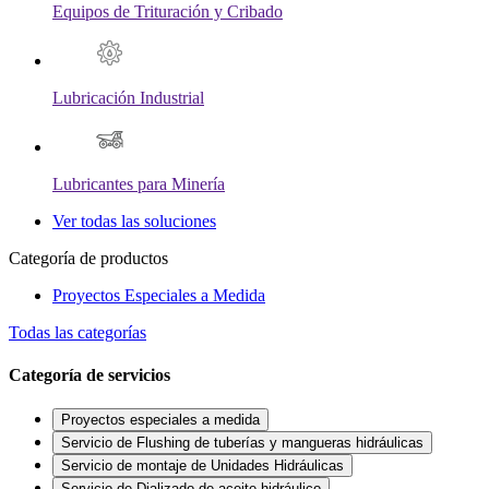
Equipos de Trituración y Cribado
Lubricación Industrial
Lubricantes para Minería
Ver todas las soluciones
Categoría de productos
Proyectos Especiales a Medida
Todas las categorías
Categoría de servicios
Proyectos especiales a medida
Servicio de Flushing de tuberías y mangueras hidráulicas
Servicio de montaje de Unidades Hidráulicas
Servicio de Dializado de aceite hidráulico