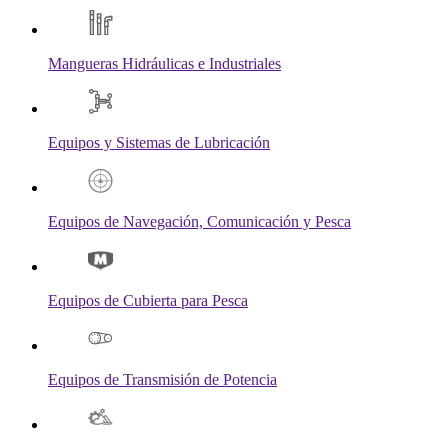
Mangueras Hidráulicas e Industriales
Equipos y Sistemas de Lubricación
Equipos de Navegación, Comunicación y Pesca
Equipos de Cubierta para Pesca
Equipos de Transmisión de Potencia