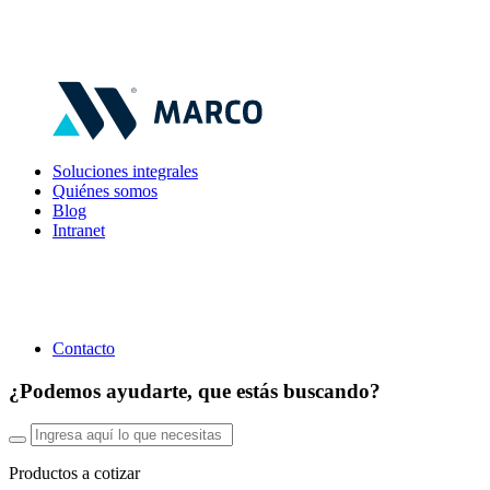
Soluciones integrales
Quiénes somos
Blog
Intranet
Contacto
¿Podemos ayudarte, que estás buscando?
Productos a cotizar