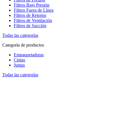
Filtros Bajo Presión
Filtros Fuera de Línea
Filtros de Retorno
Filtros de Ventilación
Filtros de Succión
Todas las categorías
Categoría de productos
Empaquetaduras
Cintas
Juntas
Todas las categorías