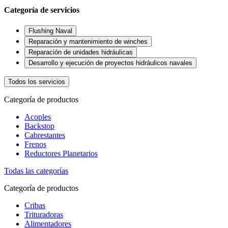
Categoría de servicios
Flushing Naval
Reparación y mantenimiento de winches
Reparación de unidades hidráulicas
Desarrollo y ejecución de proyectos hidráulicos navales
Todos los servicios
Categoría de productos
Acoples
Backstop
Cabrestantes
Frenos
Reductores Planetarios
Todas las categorías
Categoría de productos
Cribas
Trituradoras
Alimentadores