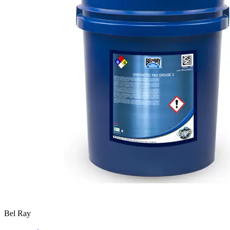
Bel Ray