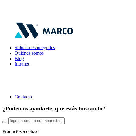
Soluciones integrales
Quiénes somos
Blog
Intranet
Contacto
¿Podemos ayudarte, que estás buscando?
Productos a cotizar