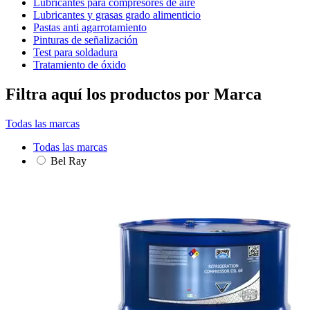
Lubricantes para compresores de aire
Lubricantes y grasas grado alimenticio
Pastas anti agarrotamiento
Pinturas de señalización
Test para soldadura
Tratamiento de óxido
Filtra aquí los productos por Marca
Todas las marcas
Todas las marcas
Bel Ray