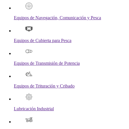
Equipos de Navegación, Comunicación y Pesca
Equipos de Cubierta para Pesca
Equipos de Transmisión de Potencia
Equipos de Trituración y Cribado
Lubricación Industrial