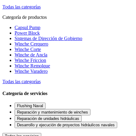
Todas las categorías
Categoría de productos
Capsul Pump
Power Block
Sistemas de Dirección de Gobierno
Winche Cerquero
Winche Corte
Winche de Ancla
Winche Friccion
Winche Remolque
Winche Varadero
Todas las categorías
Categoría de servicios
Flushing Naval
Reparación y mantenimiento de winches
Reparación de unidades hidráulicas
Desarrollo y ejecución de proyectos hidráulicos navales