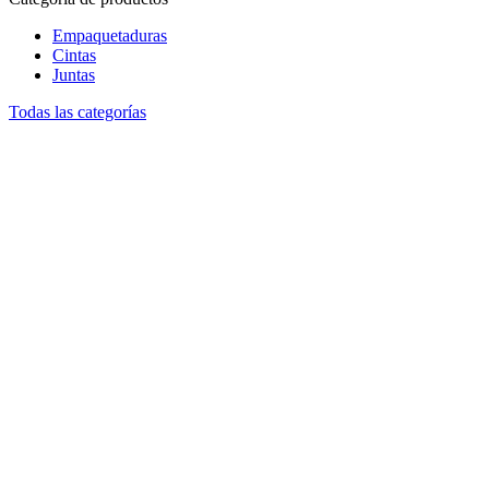
Empaquetaduras
Cintas
Juntas
Todas las categorías