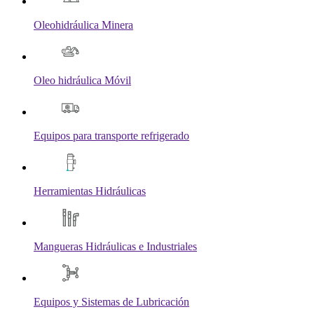
Oleohidráulica Minera
Oleo hidráulica Móvil
Equipos para transporte refrigerado
Herramientas Hidráulicas
Mangueras Hidráulicas e Industriales
Equipos y Sistemas de Lubricación