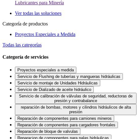
Lubricantes para Minería
Ver todas las soluciones
Categoría de productos
Proyectos Especiales a Medida
Todas las categorías
Categoría de servicios
Proyectos especiales a medida
Servicio de Flushing de tuberías y mangueras hidráulicas
Servicio de montaje de Unidades Hidráulicas
Servicio de Dializado de aceite hidráulico
Servicio de calibración de válvulas de seguridad, reductoras de
presión y contrabalance
reparación de bombas, motores y cilindros hidráulicos de alta
presión
Reparación de componentes para camiones mineros
Reparación de componentes para cargadores frontales
Reparación de bloque de valvulas
Reparacion de componentes para palas hidráulicas