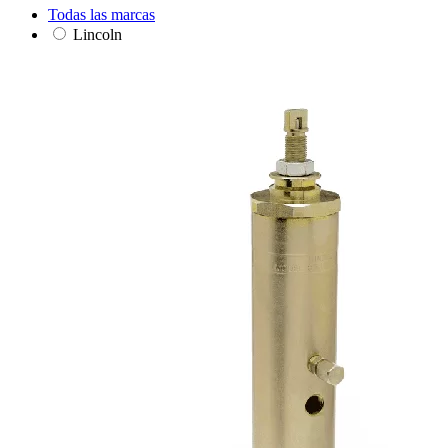
Todas las marcas
Lincoln