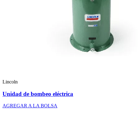
Lincoln
Unidad de bombeo eléctrica
AGREGAR A LA BOLSA