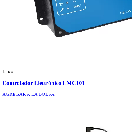
Lincoln
Controlador Electrónico LMC101
AGREGAR A LA BOLSA