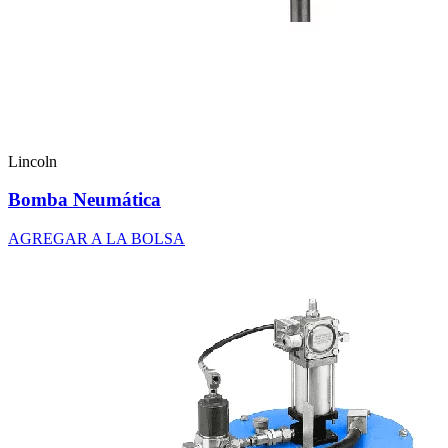
Lincoln
Bomba Neumática
AGREGAR A LA BOLSA