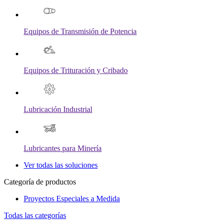
Equipos de Transmisión de Potencia
Equipos de Trituración y Cribado
Lubricación Industrial
Lubricantes para Minería
Ver todas las soluciones
Categoría de productos
Proyectos Especiales a Medida
Todas las categorías