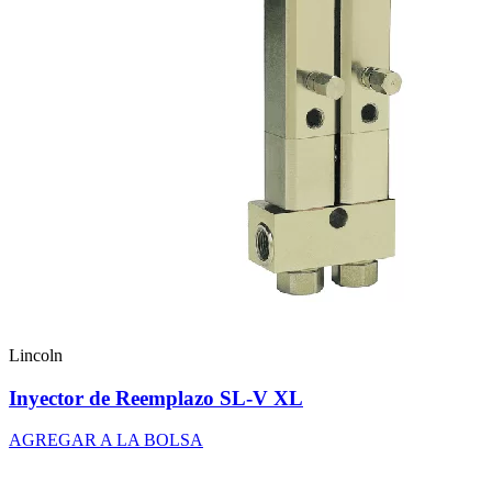
Lincoln
Inyector de Reemplazo SL-V XL
AGREGAR A LA BOLSA