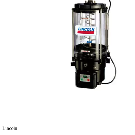
Lincoln