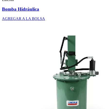
Bomba Hidráulica
AGREGAR A LA BOLSA