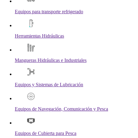
Equipos para transporte refrigerado
Herramientas Hidráulicas
Mangueras Hidráulicas e Industriales
Equipos y Sistemas de Lubricación
Equipos de Navegación, Comunicación y Pesca
Equipos de Cubierta para Pesca