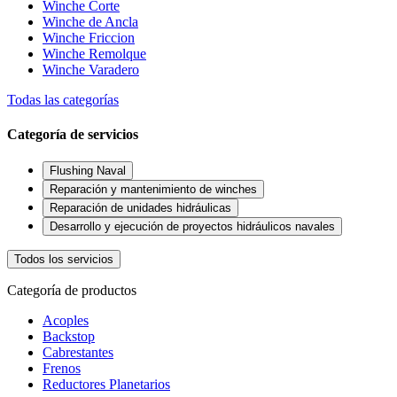
Winche Corte
Winche de Ancla
Winche Friccion
Winche Remolque
Winche Varadero
Todas las categorías
Categoría de servicios
Flushing Naval
Reparación y mantenimiento de winches
Reparación de unidades hidráulicas
Desarrollo y ejecución de proyectos hidráulicos navales
Todos los servicios
Categoría de productos
Acoples
Backstop
Cabrestantes
Frenos
Reductores Planetarios