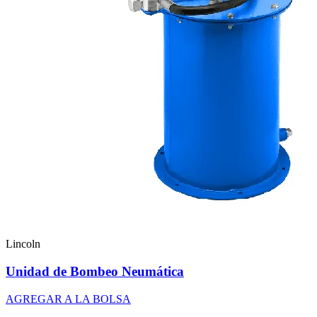
Lincoln
Unidad de Bombeo Neumática
AGREGAR A LA BOLSA