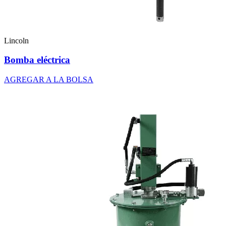
Lincoln
Bomba eléctrica
AGREGAR A LA BOLSA