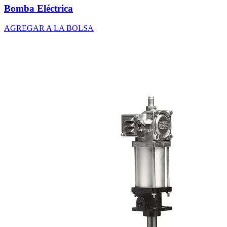
Bomba Eléctrica
AGREGAR A LA BOLSA