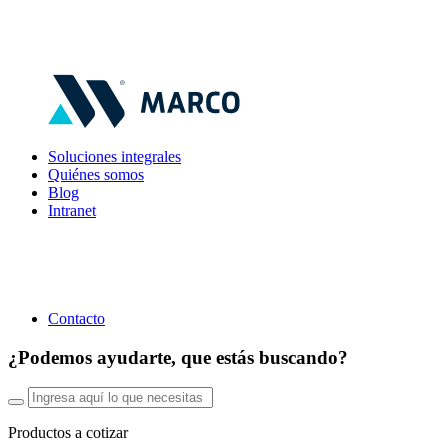
Soluciones integrales
Quiénes somos
Blog
Intranet
Contacto
¿Podemos ayudarte, que estás buscando?
Productos a cotizar