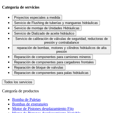
Categoría de servicios
Proyectos especiales a medida
Servicio de Flushing de tuberías y mangueras hidráulicas
Servicio de montaje de Unidades Hidráulicas
Servicio de Dializado de aceite hidráulico
Servicio de calibración de válvulas de seguridad, reductoras de
presión y contrabalance
reparación de bombas, motores y cilindros hidráulicos de alta
presión
Reparación de componentes para camiones mineros
Reparación de componentes para cargadores frontales
Reparación de bloque de valvulas
Reparacion de componentes para palas hidráulicas
Todos los servicios
Categoría de productos
Bomba de Paletas
Bombas de engranajes
Motor de Pistones desplazamiento Fijo