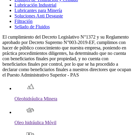
Lubricación Industrial
Lubricantes para Minería
Soluciones Anti Desgaste
Filtración
Sellado de Fluidos
El cumplimiento del Decreto Legislativo N°1372 y su Reglamento
aprobado por Decreto Supremo N°003-2019-EF, cumplimos con
hacer de público conocimiento que nuestra empresa, poniendo en
práctica procedimientos diligentes, ha determinado que no cuenta
con beneficiarios finales por propiedad, y no cuenta con
beneficiarios finales por control, por lo que se ha procedido a
declarar como beneficiarios finales a nuestros directores que ocupan
el Puesto Administrativo Superior - PAS
Oleohidráulica Minera
Oleo hidráulica Móvil