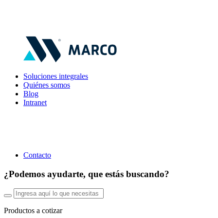
Soluciones integrales
Quiénes somos
Blog
Intranet
Contacto
¿Podemos ayudarte, que estás buscando?
Productos a cotizar