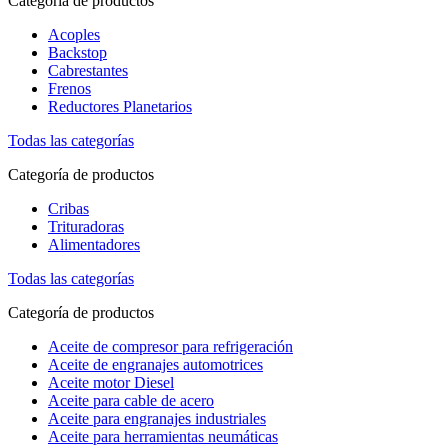
Categoría de productos
Acoples
Backstop
Cabrestantes
Frenos
Reductores Planetarios
Todas las categorías
Categoría de productos
Cribas
Trituradoras
Alimentadores
Todas las categorías
Categoría de productos
Aceite de compresor para refrigeración
Aceite de engranajes automotrices
Aceite motor Diesel
Aceite para cable de acero
Aceite para engranajes industriales
Aceite para herramientas neumáticas