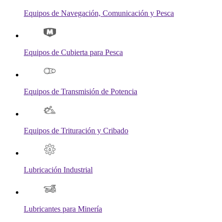
Equipos de Navegación, Comunicación y Pesca
Equipos de Cubierta para Pesca
Equipos de Transmisión de Potencia
Equipos de Trituración y Cribado
Lubricación Industrial
Lubricantes para Minería