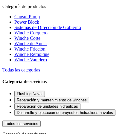
Categoría de productos
Capsul Pump
Power Block
Sistemas de Dirección de Gobierno
Winche Cerquero
Winche Corte
Winche de Ancla
Winche Friccion
Winche Remolque
Winche Varadero
Todas las categorías
Categoría de servicios
Flushing Naval
Reparación y mantenimiento de winches
Reparación de unidades hidráulicas
Desarrollo y ejecución de proyectos hidráulicos navales
Todos los servicios