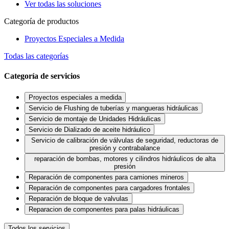
Ver todas las soluciones
Categoría de productos
Proyectos Especiales a Medida
Todas las categorías
Categoría de servicios
Proyectos especiales a medida
Servicio de Flushing de tuberías y mangueras hidráulicas
Servicio de montaje de Unidades Hidráulicas
Servicio de Dializado de aceite hidráulico
Servicio de calibración de válvulas de seguridad, reductoras de
presión y contrabalance
reparación de bombas, motores y cilindros hidráulicos de alta
presión
Reparación de componentes para camiones mineros
Reparación de componentes para cargadores frontales
Reparación de bloque de valvulas
Reparacion de componentes para palas hidráulicas
Todos los servicios