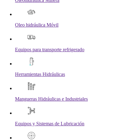
Oleohidráulica Minera
Oleo hidráulica Móvil
Equipos para transporte refrigerado
Herramientas Hidráulicas
Mangueras Hidráulicas e Industriales
Equipos y Sistemas de Lubricación