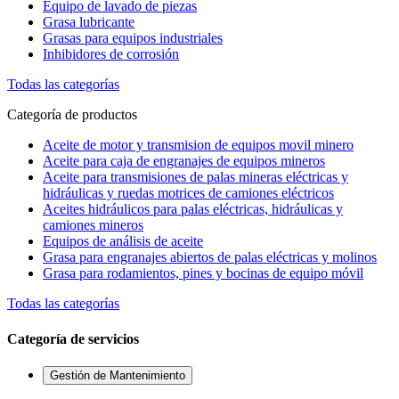
Equipo de lavado de piezas
Grasa lubricante
Grasas para equipos industriales
Inhibidores de corrosión
Todas las categorías
Categoría de productos
Aceite de motor y transmision de equipos movil minero
Aceite para caja de engranajes de equipos mineros
Aceite para transmisiones de palas mineras eléctricas y
hidráulicas y ruedas motrices de camiones eléctricos
Aceites hidráulicos para palas eléctricas, hidráulicas y
camiones mineros
Equipos de análisis de aceite
Grasa para engranajes abiertos de palas eléctricas y molinos
Grasa para rodamientos, pines y bocinas de equipo móvil
Todas las categorías
Categoría de servicios
Gestión de Mantenimiento