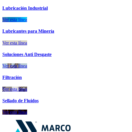
Lubricación Industrial
Ver esta línea
Lubricantes para Minería
Ver esta línea
Soluciones Anti Desgaste
Ver esta línea
Filtración
Ver esta línea
Sellado de Fluidos
Ver esta línea