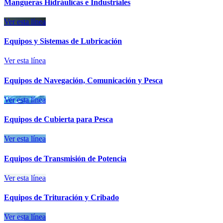
Mangueras Hidráulicas e Industriales
Ver esta línea
Equipos y Sistemas de Lubricación
Ver esta línea
Equipos de Navegación, Comunicación y Pesca
Ver esta línea
Equipos de Cubierta para Pesca
Ver esta línea
Equipos de Transmisión de Potencia
Ver esta línea
Equipos de Trituración y Cribado
Ver esta línea