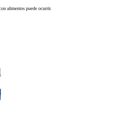
on alimentos puede ocurrir.