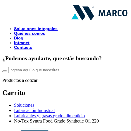
Soluciones integrales
Quiénes somos
Blog
Intranet
Contacto
¿Podemos ayudarte, que estás buscando?
Productos a cotizar
Carrito
Soluciones
Lubricación Industrial
Lubricantes y grasas grado alimenticio
No-Tox Syntra Food Grade Synthetic Oil 220