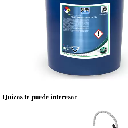
Quizás te puede interesar