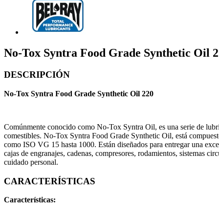
No-Tox Syntra Food Grade Synthetic Oil 
DESCRIPCIÓN
No-Tox Syntra Food Grade Synthetic Oil 220
Comúnmente conocido como No-Tox Syntra Oil, es una serie de lubrica
comestibles. No-Tox Syntra Food Grade Synthetic Oil, está compuesto
como ISO VG 15 hasta 1000. Están diseñados para entregar una excepci
cajas de engranajes, cadenas, compresores, rodamientos, sistemas circu
cuidado personal.
CARACTERÍSTICAS
Características: