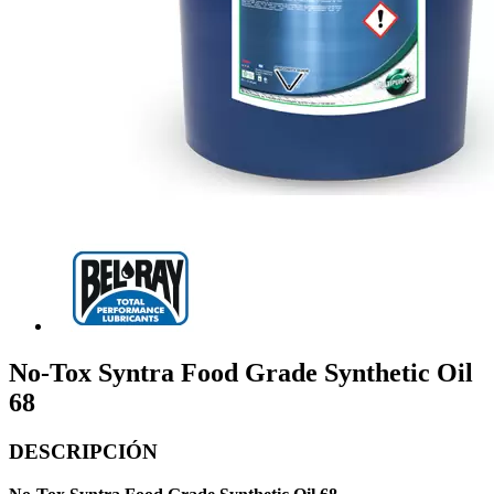
No-Tox Syntra Food Grade Synthetic Oil
68
DESCRIPCIÓN