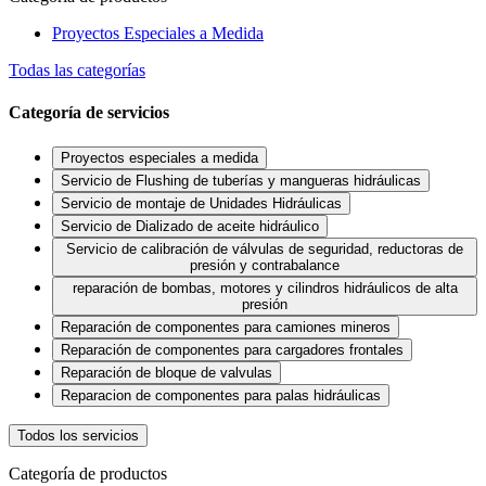
Proyectos Especiales a Medida
Todas las categorías
Categoría de servicios
Proyectos especiales a medida
Servicio de Flushing de tuberías y mangueras hidráulicas
Servicio de montaje de Unidades Hidráulicas
Servicio de Dializado de aceite hidráulico
Servicio de calibración de válvulas de seguridad, reductoras de
presión y contrabalance
reparación de bombas, motores y cilindros hidráulicos de alta
presión
Reparación de componentes para camiones mineros
Reparación de componentes para cargadores frontales
Reparación de bloque de valvulas
Reparacion de componentes para palas hidráulicas
Todos los servicios
Categoría de productos