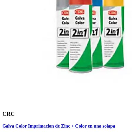
CRC
Galva Color Imprimacion de Zinc + Color en una solapa