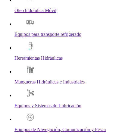
Oleo hidráulica Móvil
Equipos para transporte refrigerado
Herramientas Hidráulicas
Mangueras Hidráulicas e Industriales
Equipos y Sistemas de Lubricación
Equipos de Navegación, Comunicación y Pesca