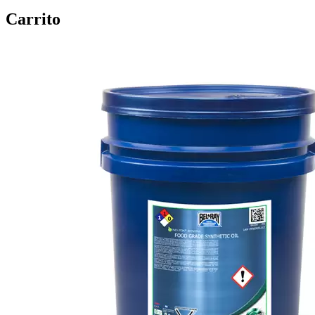
Carrito