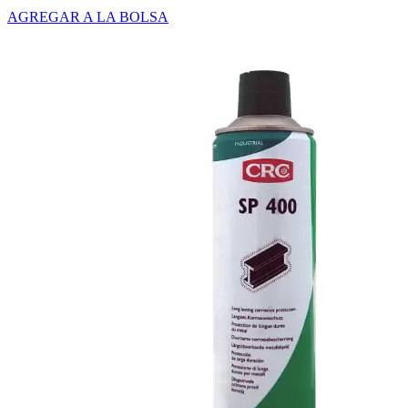
AGREGAR A LA BOLSA