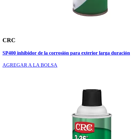
CRC
SP400 inhibidor de la corrosión para exterior larga duración
AGREGAR A LA BOLSA