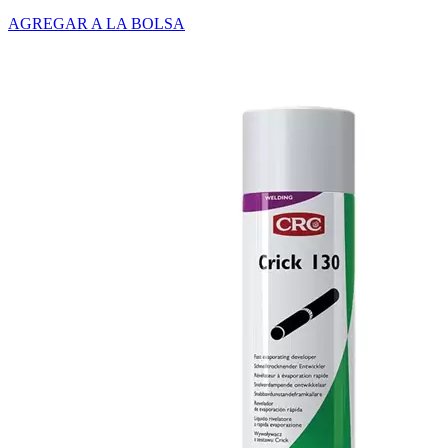
AGREGAR A LA BOLSA