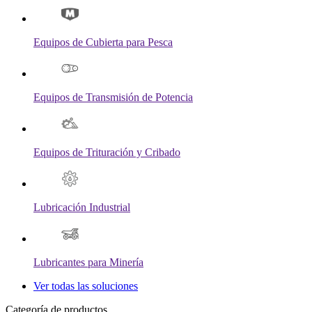
Equipos de Cubierta para Pesca
Equipos de Transmisión de Potencia
Equipos de Trituración y Cribado
Lubricación Industrial
Lubricantes para Minería
Ver todas las soluciones
Categoría de productos