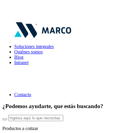
Soluciones integrales
Quiénes somos
Blog
Intranet
Contacto
¿Podemos ayudarte, que estás buscando?
Productos a cotizar