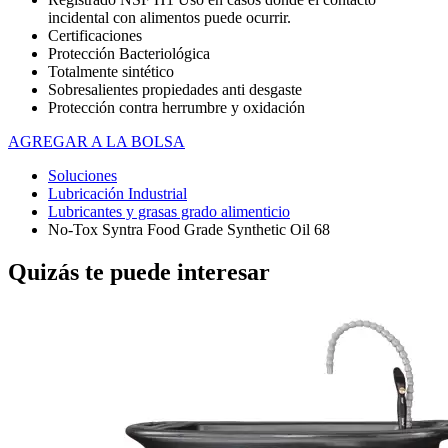
incidental con alimentos puede ocurrir.
Certificaciones
Protección Bacteriológica
Totalmente sintético
Sobresalientes propiedades anti desgaste
Protección contra herrumbre y oxidación
AGREGAR A LA BOLSA
Soluciones
Lubricación Industrial
Lubricantes y grasas grado alimenticio
No-Tox Syntra Food Grade Synthetic Oil 68
Quizás te puede interesar