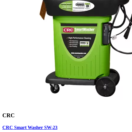
CRC
CRC Smart Washer SW-23