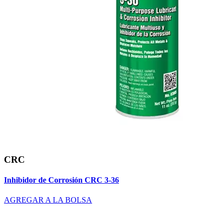
CRC
Inhibidor de Corrosión CRC 3-36
AGREGAR A LA BOLSA