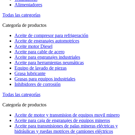
Alimentadores
Todas las categorías
Categoría de productos
Aceite de compresor para refrigeración
Aceite de engranajes automotrices
Aceite motor Diesel
Aceite para cable de acero
Aceite para engranajes industriales
Aceite para herramientas neumáticas
Equipo de lavado de piezas
Grasa lubricante
Grasas para equipos industriales
Inhibidores de corrosión
Todas las categorías
Categoría de productos
Aceite de motor y transmision de equipos movil minero
Aceite para caja de engranajes de equipos mineros
Aceite para transmisiones de palas mineras eléctricas y
hidráulicas y ruedas motrices de camiones eléctricos