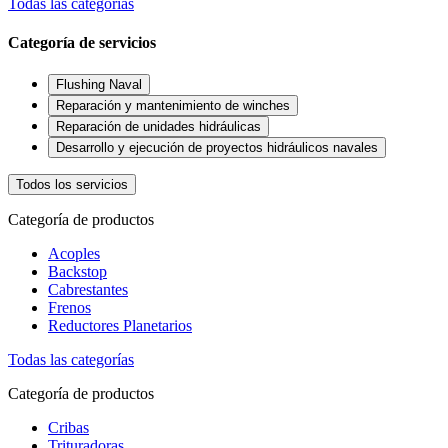
Todas las categorías
Categoría de servicios
Flushing Naval
Reparación y mantenimiento de winches
Reparación de unidades hidráulicas
Desarrollo y ejecución de proyectos hidráulicos navales
Todos los servicios
Categoría de productos
Acoples
Backstop
Cabrestantes
Frenos
Reductores Planetarios
Todas las categorías
Categoría de productos
Cribas
Trituradoras