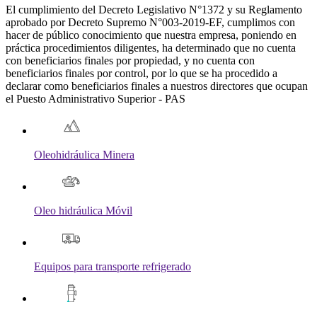
El cumplimiento del Decreto Legislativo N°1372 y su Reglamento
aprobado por Decreto Supremo N°003-2019-EF, cumplimos con
hacer de público conocimiento que nuestra empresa, poniendo en
práctica procedimientos diligentes, ha determinado que no cuenta
con beneficiarios finales por propiedad, y no cuenta con
beneficiarios finales por control, por lo que se ha procedido a
declarar como beneficiarios finales a nuestros directores que ocupan
el Puesto Administrativo Superior - PAS
Oleohidráulica Minera
Oleo hidráulica Móvil
Equipos para transporte refrigerado