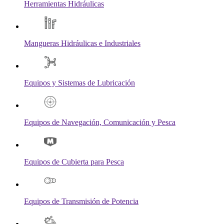
Herramientas Hidráulicas
Mangueras Hidráulicas e Industriales
Equipos y Sistemas de Lubricación
Equipos de Navegación, Comunicación y Pesca
Equipos de Cubierta para Pesca
Equipos de Transmisión de Potencia