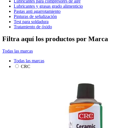
Lubricantes para compresores de aire
Lubricantes y grasas grado alimenticio
Pastas anti agarrotamiento
Pinturas de señalización
Test para soldadura
Tratamiento de óxido
Filtra aquí los productos por Marca
Todas las marcas
Todas las marcas
CRC