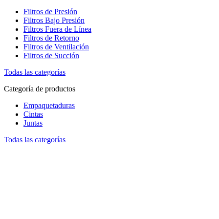
Filtros de Presión
Filtros Bajo Presión
Filtros Fuera de Línea
Filtros de Retorno
Filtros de Ventilación
Filtros de Succión
Todas las categorías
Categoría de productos
Empaquetaduras
Cintas
Juntas
Todas las categorías