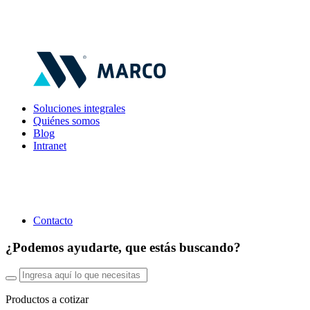
Soluciones integrales
Quiénes somos
Blog
Intranet
Contacto
¿Podemos ayudarte, que estás buscando?
Productos a cotizar