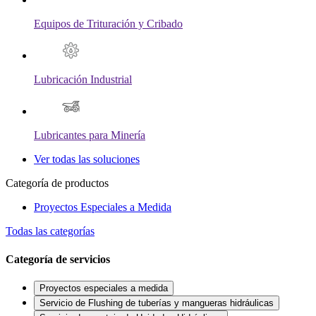
Equipos de Trituración y Cribado
Lubricación Industrial
Lubricantes para Minería
Ver todas las soluciones
Categoría de productos
Proyectos Especiales a Medida
Todas las categorías
Categoría de servicios
Proyectos especiales a medida
Servicio de Flushing de tuberías y mangueras hidráulicas