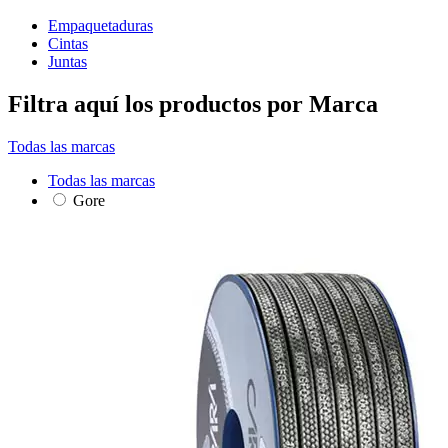
Empaquetaduras
Cintas
Juntas
Filtra aquí los productos por Marca
Todas las marcas
Todas las marcas
Gore