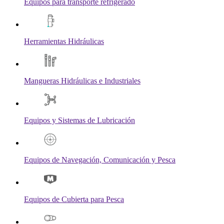
Equipos para transporte refrigerado
Herramientas Hidráulicas
Mangueras Hidráulicas e Industriales
Equipos y Sistemas de Lubricación
Equipos de Navegación, Comunicación y Pesca
Equipos de Cubierta para Pesca