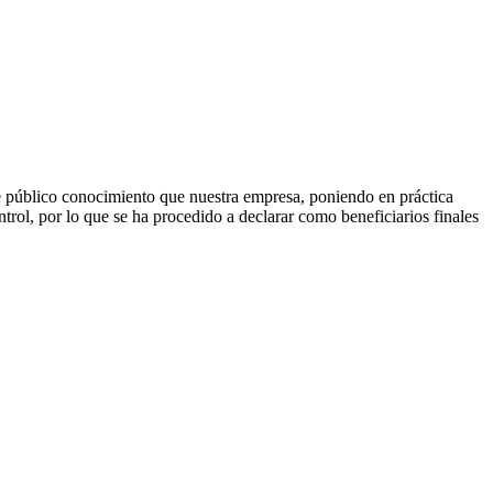
úblico conocimiento que nuestra empresa, poniendo en práctica
trol, por lo que se ha procedido a declarar como beneficiarios finales