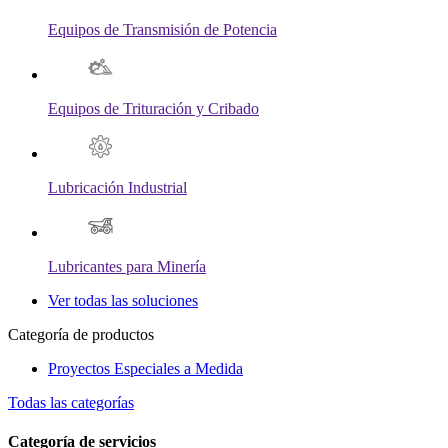
Equipos de Transmisión de Potencia
Equipos de Trituración y Cribado
Lubricación Industrial
Lubricantes para Minería
Ver todas las soluciones
Categoría de productos
Proyectos Especiales a Medida
Todas las categorías
Categoría de servicios