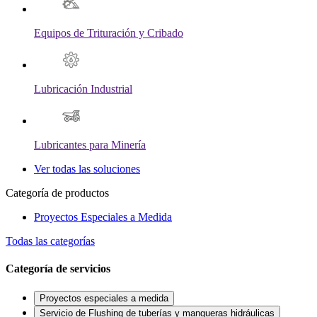
Equipos de Trituración y Cribado
Lubricación Industrial
Lubricantes para Minería
Ver todas las soluciones
Categoría de productos
Proyectos Especiales a Medida
Todas las categorías
Categoría de servicios
Proyectos especiales a medida
Servicio de Flushing de tuberías y mangueras hidráulicas