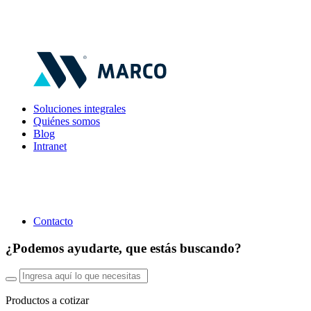
Soluciones integrales
Quiénes somos
Blog
Intranet
Contacto
¿Podemos ayudarte, que estás buscando?
Productos a cotizar