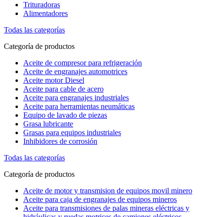
Trituradoras
Alimentadores
Todas las categorías
Categoría de productos
Aceite de compresor para refrigeración
Aceite de engranajes automotrices
Aceite motor Diesel
Aceite para cable de acero
Aceite para engranajes industriales
Aceite para herramientas neumáticas
Equipo de lavado de piezas
Grasa lubricante
Grasas para equipos industriales
Inhibidores de corrosión
Todas las categorías
Categoría de productos
Aceite de motor y transmision de equipos movil minero
Aceite para caja de engranajes de equipos mineros
Aceite para transmisiones de palas mineras eléctricas y
hidráulicas y ruedas motrices de camiones eléctricos