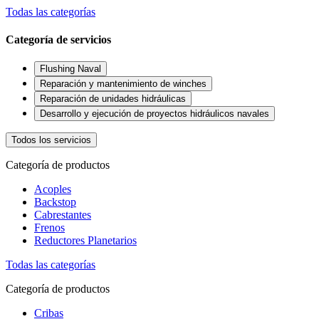
Todas las categorías
Categoría de servicios
Flushing Naval
Reparación y mantenimiento de winches
Reparación de unidades hidráulicas
Desarrollo y ejecución de proyectos hidráulicos navales
Todos los servicios
Categoría de productos
Acoples
Backstop
Cabrestantes
Frenos
Reductores Planetarios
Todas las categorías
Categoría de productos
Cribas