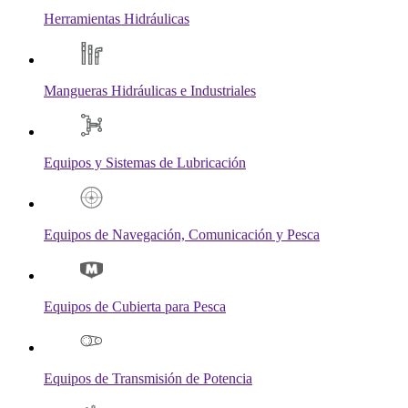
Herramientas Hidráulicas
Mangueras Hidráulicas e Industriales
Equipos y Sistemas de Lubricación
Equipos de Navegación, Comunicación y Pesca
Equipos de Cubierta para Pesca
Equipos de Transmisión de Potencia