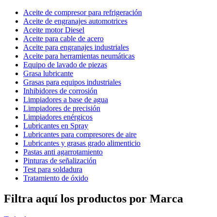
Aceite de compresor para refrigeración
Aceite de engranajes automotrices
Aceite motor Diesel
Aceite para cable de acero
Aceite para engranajes industriales
Aceite para herramientas neumáticas
Equipo de lavado de piezas
Grasa lubricante
Grasas para equipos industriales
Inhibidores de corrosión
Limpiadores a base de agua
Limpiadores de precisión
Limpiadores enérgicos
Lubricantes en Spray
Lubricantes para compresores de aire
Lubricantes y grasas grado alimenticio
Pastas anti agarrotamiento
Pinturas de señalización
Test para soldadura
Tratamiento de óxido
Filtra aquí los productos por Marca