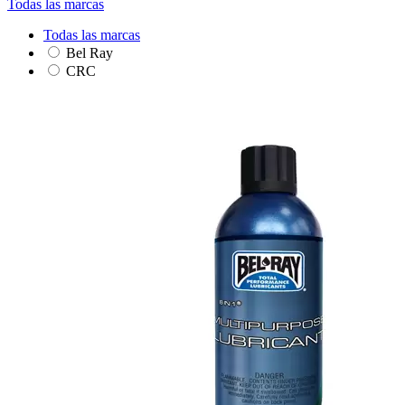
Todas las marcas
Todas las marcas
Bel Ray
CRC