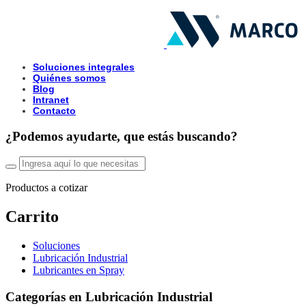
Soluciones integrales
Quiénes somos
Blog
Intranet
Contacto
¿Podemos ayudarte, que estás buscando?
Productos a cotizar
Carrito
Soluciones
Lubricación Industrial
Lubricantes en Spray
Categorías en Lubricación Industrial