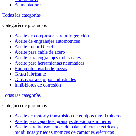
Alimentadores
Todas las categorías
Categoría de productos
Aceite de compresor para refrigeración
Aceite de engranajes automotrices
Aceite motor Diesel
Aceite para cable de acero
Aceite para engranajes industriales
Aceite para herramientas neumáticas
Equipo de lavado de piezas
Grasa lubricante
Grasas para equipos industriales
Inhibidores de corrosión
Todas las categorías
Categoría de productos
Aceite de motor y transmision de equipos movil minero
Aceite para caja de engranajes de equipos mineros
Aceite para transmisiones de palas mineras eléctricas y
hidráulicas y ruedas motrices de camiones eléctricos