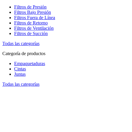
Filtros de Presión
Filtros Bajo Presión
Filtros Fuera de Línea
Filtros de Retorno
Filtros de Ventilación
Filtros de Succión
Todas las categorías
Categoría de productos
Empaquetaduras
Cintas
Juntas
Todas las categorías