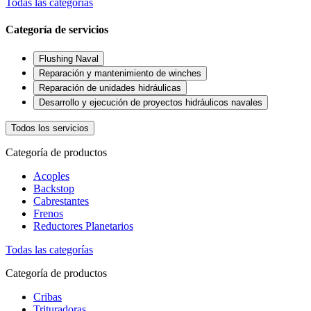
Todas las categorías
Categoría de servicios
Flushing Naval
Reparación y mantenimiento de winches
Reparación de unidades hidráulicas
Desarrollo y ejecución de proyectos hidráulicos navales
Todos los servicios
Categoría de productos
Acoples
Backstop
Cabrestantes
Frenos
Reductores Planetarios
Todas las categorías
Categoría de productos
Cribas
Trituradoras