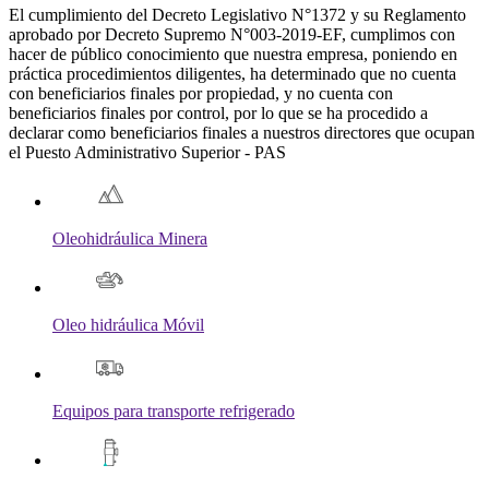
El cumplimiento del Decreto Legislativo N°1372 y su Reglamento
aprobado por Decreto Supremo N°003-2019-EF, cumplimos con
hacer de público conocimiento que nuestra empresa, poniendo en
práctica procedimientos diligentes, ha determinado que no cuenta
con beneficiarios finales por propiedad, y no cuenta con
beneficiarios finales por control, por lo que se ha procedido a
declarar como beneficiarios finales a nuestros directores que ocupan
el Puesto Administrativo Superior - PAS
Oleohidráulica Minera
Oleo hidráulica Móvil
Equipos para transporte refrigerado