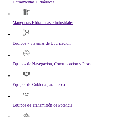
Herramientas Hidráulicas
Mangueras Hidráulicas e Industriales
Equipos y Sistemas de Lubricación
Equipos de Navegación, Comunicación y Pesca
Equipos de Cubierta para Pesca
Equipos de Transmisión de Potencia