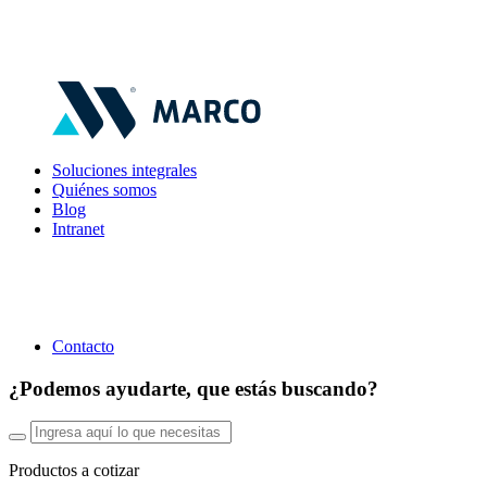
Soluciones integrales
Quiénes somos
Blog
Intranet
Contacto
¿Podemos ayudarte, que estás buscando?
Productos a cotizar