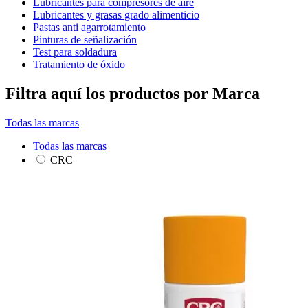
Lubricantes para compresores de aire
Lubricantes y grasas grado alimenticio
Pastas anti agarrotamiento
Pinturas de señalización
Test para soldadura
Tratamiento de óxido
Filtra aquí los productos por Marca
Todas las marcas
Todas las marcas
CRC