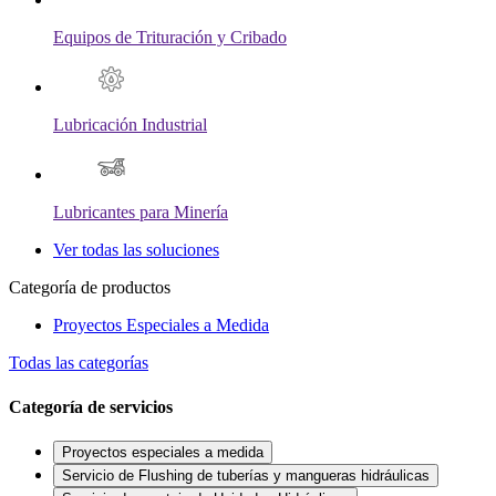
Equipos de Trituración y Cribado
Lubricación Industrial
Lubricantes para Minería
Ver todas las soluciones
Categoría de productos
Proyectos Especiales a Medida
Todas las categorías
Categoría de servicios
Proyectos especiales a medida
Servicio de Flushing de tuberías y mangueras hidráulicas