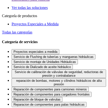
Ver todas las soluciones
Categoría de productos
Proyectos Especiales a Medida
Todas las categorías
Categoría de servicios
Proyectos especiales a medida
Servicio de Flushing de tuberías y mangueras hidráulicas
Servicio de montaje de Unidades Hidráulicas
Servicio de Dializado de aceite hidráulico
Servicio de calibración de válvulas de seguridad, reductoras de
presión y contrabalance
reparación de bombas, motores y cilindros hidráulicos de alta
presión
Reparación de componentes para camiones mineros
Reparación de componentes para cargadores frontales
Reparación de bloque de valvulas
Reparacion de componentes para palas hidráulicas