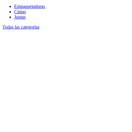
Empaquetaduras
Cintas
Juntas
Todas las categorías