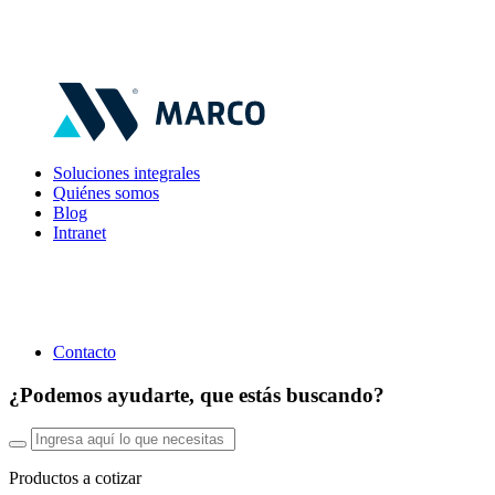
Soluciones integrales
Quiénes somos
Blog
Intranet
Contacto
¿Podemos ayudarte, que estás buscando?
Productos a cotizar