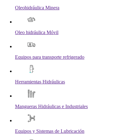
Oleohidráulica Minera
Oleo hidráulica Móvil
Equipos para transporte refrigerado
Herramientas Hidráulicas
Mangueras Hidráulicas e Industriales
Equipos y Sistemas de Lubricación