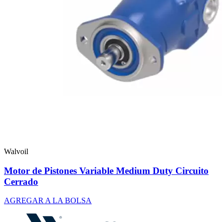
Walvoil
Motor de Pistones Variable Medium Duty Circuito
Cerrado
AGREGAR A LA BOLSA