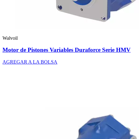
Walvoil
Motor de Pistones Variables Duraforce Serie HMV
AGREGAR A LA BOLSA