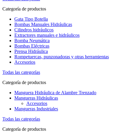
Categoría de productos
Gata Tipo Botella
Bombas Manuales Hidráulicas
Cilindros hidráulicos
Extractores manuales e hidráulicos
Bomba Neumática
Bombas Eléctricas
Prensa Hidráulica
Rompetuercas, punzonadoras y otras herramientas
Accesorios
Todas las categorías
Categoría de productos
Manguera Hidráulica de Alambre Trenzado
Mangueras Hidráulicas
Accesorios
Mangueras Industriales
Todas las categorías
Categoría de productos