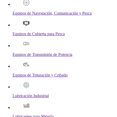
Equipos de Navegación, Comunicación y Pesca
Equipos de Cubierta para Pesca
Equipos de Transmisión de Potencia
Equipos de Trituración y Cribado
Lubricación Industrial
Lubricantes para Minería