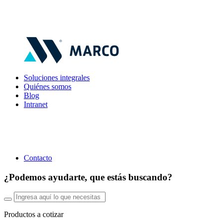
Soluciones integrales
Quiénes somos
Blog
Intranet
Contacto
¿Podemos ayudarte, que estás buscando?
Productos a cotizar