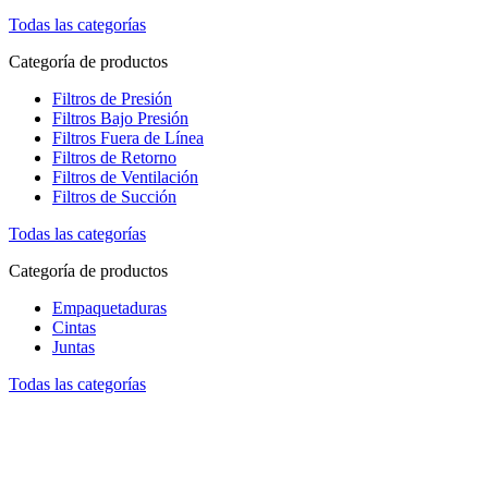
Todas las categorías
Categoría de productos
Filtros de Presión
Filtros Bajo Presión
Filtros Fuera de Línea
Filtros de Retorno
Filtros de Ventilación
Filtros de Succión
Todas las categorías
Categoría de productos
Empaquetaduras
Cintas
Juntas
Todas las categorías