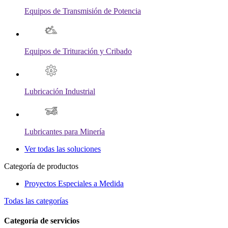
Equipos de Transmisión de Potencia
Equipos de Trituración y Cribado
Lubricación Industrial
Lubricantes para Minería
Ver todas las soluciones
Categoría de productos
Proyectos Especiales a Medida
Todas las categorías
Categoría de servicios