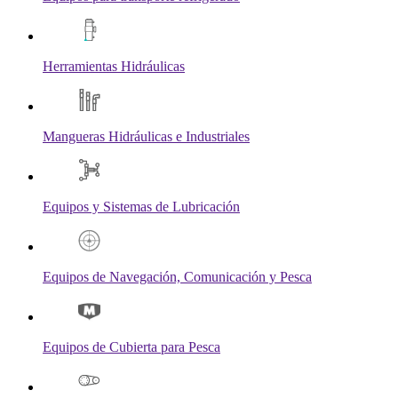
Herramientas Hidráulicas
Mangueras Hidráulicas e Industriales
Equipos y Sistemas de Lubricación
Equipos de Navegación, Comunicación y Pesca
Equipos de Cubierta para Pesca