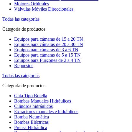
Motores Orbitrales
Válvulas Móviles Direccionales
Todas las categorías
Categoría de productos
Equipos para cámaras de 15 a 20 TN
Equipos para cámaras de 20 a 30 TN
Equipos para cámaras de 3 a 6 TN
Equipos para cámaras de 5 a 15 TN
Equipos para Furgones de 2 a 4 TN
Repuestos
Todas las categorías
Categoría de productos
Gata Tipo Botella
Bombas Manuales Hidráulicas
Cilindros hidráulicos
Extractores manuales e hidráulicos
Bomba Neumática
Bombas Eléctricas
Prensa Hidráulica