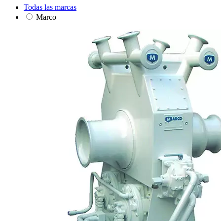
Todas las marcas
Marco