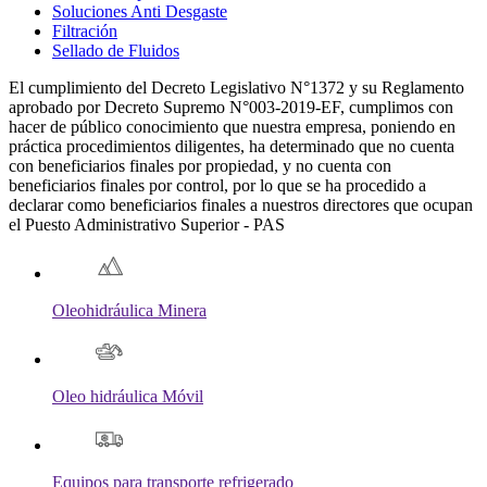
Soluciones Anti Desgaste
Filtración
Sellado de Fluidos
El cumplimiento del Decreto Legislativo N°1372 y su Reglamento
aprobado por Decreto Supremo N°003-2019-EF, cumplimos con
hacer de público conocimiento que nuestra empresa, poniendo en
práctica procedimientos diligentes, ha determinado que no cuenta
con beneficiarios finales por propiedad, y no cuenta con
beneficiarios finales por control, por lo que se ha procedido a
declarar como beneficiarios finales a nuestros directores que ocupan
el Puesto Administrativo Superior - PAS
Oleohidráulica Minera
Oleo hidráulica Móvil
Equipos para transporte refrigerado