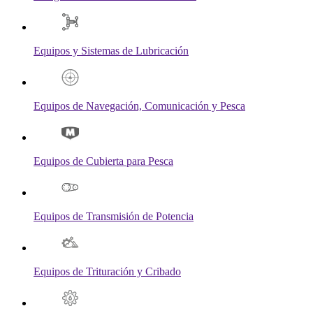
Equipos y Sistemas de Lubricación
Equipos de Navegación, Comunicación y Pesca
Equipos de Cubierta para Pesca
Equipos de Transmisión de Potencia
Equipos de Trituración y Cribado