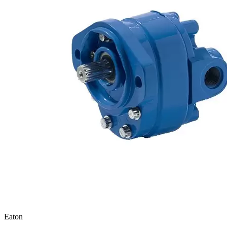
Eaton