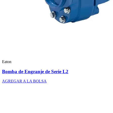
Eaton
Bomba de Engranje de Serie L2
AGREGAR A LA BOLSA