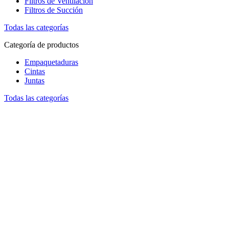
Filtros de Ventilación
Filtros de Succión
Todas las categorías
Categoría de productos
Empaquetaduras
Cintas
Juntas
Todas las categorías