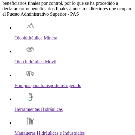
beneficiarios finales por control, por lo que se ha procedido a
declarar como beneficiarios finales a nuestros directores que ocupan
el Puesto Administrativo Superior - PAS
Oleohidráulica Minera
Oleo hidráulica Móvil
Equipos para transporte refrigerado
Herramientas Hidráulicas
Mangueras Hidráulicas e Industriales