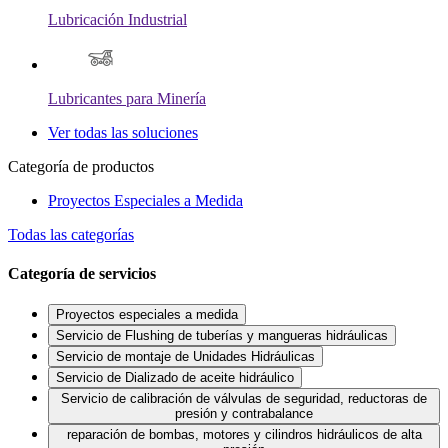
Lubricación Industrial
Lubricantes para Minería
Ver todas las soluciones
Categoría de productos
Proyectos Especiales a Medida
Todas las categorías
Categoría de servicios
Proyectos especiales a medida
Servicio de Flushing de tuberías y mangueras hidráulicas
Servicio de montaje de Unidades Hidráulicas
Servicio de Dializado de aceite hidráulico
Servicio de calibración de válvulas de seguridad, reductoras de
presión y contrabalance
reparación de bombas, motores y cilindros hidráulicos de alta