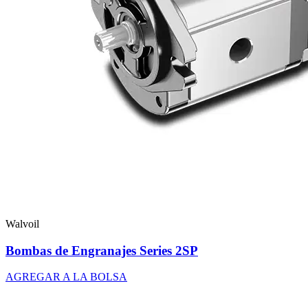
Walvoil
Bombas de Engranajes Series 2SP
AGREGAR A LA BOLSA