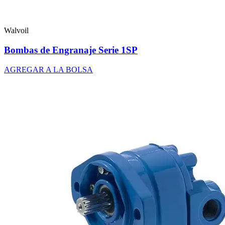
Walvoil
Bombas de Engranaje Serie 1SP
AGREGAR A LA BOLSA