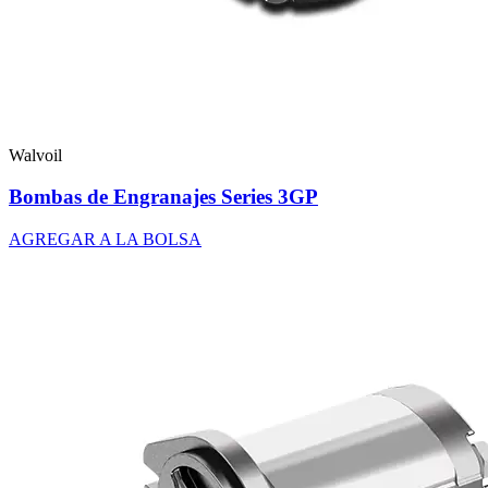
Walvoil
Bombas de Engranajes Series 3GP
AGREGAR A LA BOLSA