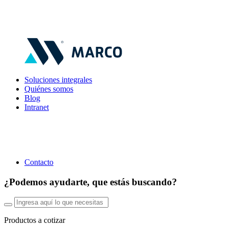
Soluciones integrales
Quiénes somos
Blog
Intranet
Contacto
¿Podemos ayudarte, que estás buscando?
Productos a cotizar