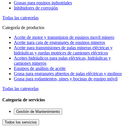
Grasas para equipos industriales
Inhibidores de corrosión
Todas las categorías
Categoría de productos
Aceite de motor y transmision de equipos movil minero
Aceite para caja de engranajes de equipos mineros
Aceite para transmisiones de palas mineras eléctricas y
hidráulicas y ruedas motrices de camiones eléctricos
Aceites hidráulicos para palas eléctricas, hidráulicas y
camiones mineros
Equipos de análisis de aceite
Grasa para engranajes abiertos de palas eléctricas y molinos
Grasa para rodamientos, pines y bocinas de equipo móvil
Todas las categorías
Categoría de servicios
Gestión de Mantenimiento
Todos los servicios