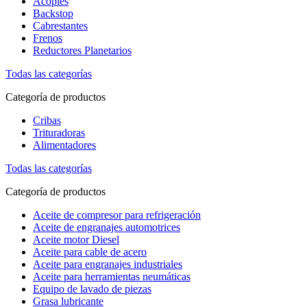
Acoples
Backstop
Cabrestantes
Frenos
Reductores Planetarios
Todas las categorías
Categoría de productos
Cribas
Trituradoras
Alimentadores
Todas las categorías
Categoría de productos
Aceite de compresor para refrigeración
Aceite de engranajes automotrices
Aceite motor Diesel
Aceite para cable de acero
Aceite para engranajes industriales
Aceite para herramientas neumáticas
Equipo de lavado de piezas
Grasa lubricante