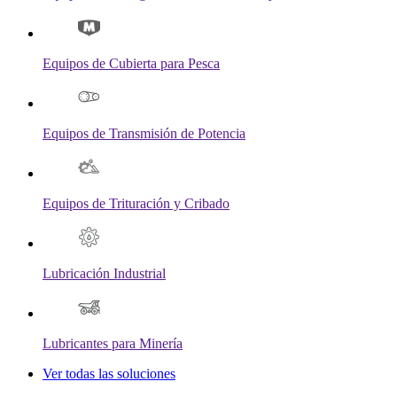
Equipos de Cubierta para Pesca
Equipos de Transmisión de Potencia
Equipos de Trituración y Cribado
Lubricación Industrial
Lubricantes para Minería
Ver todas las soluciones