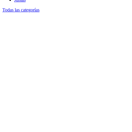
Todas las categorías