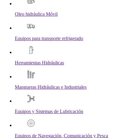
Oleo hidráulica Móvil
Equipos para transporte refrigerado
Herramientas Hidráulicas
Mangueras Hidráulicas e Industriales
Equipos y Sistemas de Lubricación
Equipos de Navegación, Comunicación y Pesca