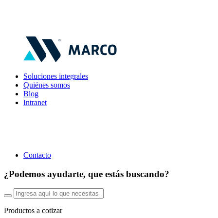
Soluciones integrales
Quiénes somos
Blog
Intranet
Contacto
¿Podemos ayudarte, que estás buscando?
Productos a cotizar