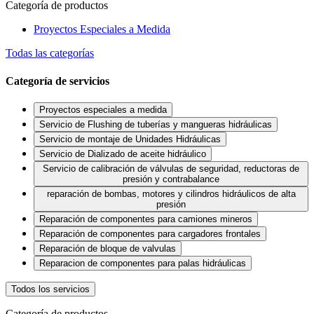
Categoría de productos
Proyectos Especiales a Medida
Todas las categorías
Categoría de servicios
Proyectos especiales a medida
Servicio de Flushing de tuberías y mangueras hidráulicas
Servicio de montaje de Unidades Hidráulicas
Servicio de Dializado de aceite hidráulico
Servicio de calibración de válvulas de seguridad, reductoras de
presión y contrabalance
reparación de bombas, motores y cilindros hidráulicos de alta
presión
Reparación de componentes para camiones mineros
Reparación de componentes para cargadores frontales
Reparación de bloque de valvulas
Reparacion de componentes para palas hidráulicas
Todos los servicios
Categoría de productos