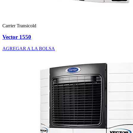
Carrier Transicold
Vector 1550
AGREGAR A LA BOLSA