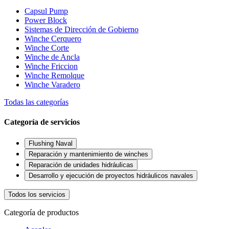
Capsul Pump
Power Block
Sistemas de Dirección de Gobierno
Winche Cerquero
Winche Corte
Winche de Ancla
Winche Friccion
Winche Remolque
Winche Varadero
Todas las categorías
Categoría de servicios
Flushing Naval
Reparación y mantenimiento de winches
Reparación de unidades hidráulicas
Desarrollo y ejecución de proyectos hidráulicos navales
Todos los servicios
Categoría de productos