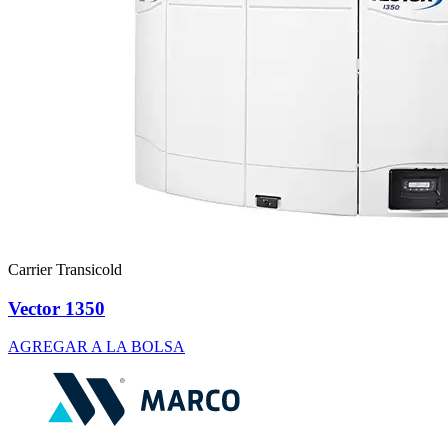
Carrier Transicold
Vector 1350
AGREGAR A LA BOLSA