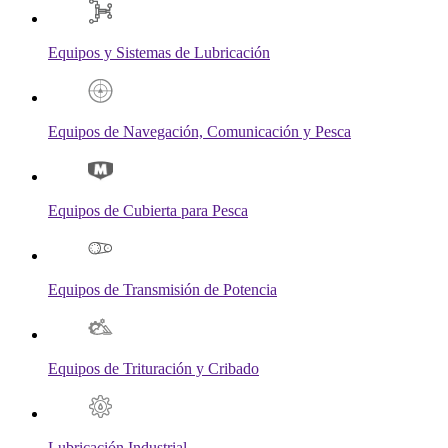
Equipos y Sistemas de Lubricación
Equipos de Navegación, Comunicación y Pesca
Equipos de Cubierta para Pesca
Equipos de Transmisión de Potencia
Equipos de Trituración y Cribado
Lubricación Industrial