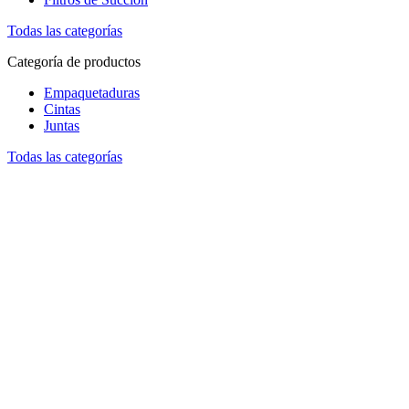
Todas las categorías
Categoría de productos
Empaquetaduras
Cintas
Juntas
Todas las categorías