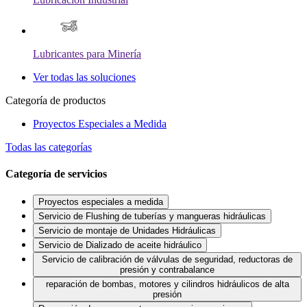
Lubricantes para Minería
Ver todas las soluciones
Categoría de productos
Proyectos Especiales a Medida
Todas las categorías
Categoría de servicios
Proyectos especiales a medida
Servicio de Flushing de tuberías y mangueras hidráulicas
Servicio de montaje de Unidades Hidráulicas
Servicio de Dializado de aceite hidráulico
Servicio de calibración de válvulas de seguridad, reductoras de
presión y contrabalance
reparación de bombas, motores y cilindros hidráulicos de alta
presión