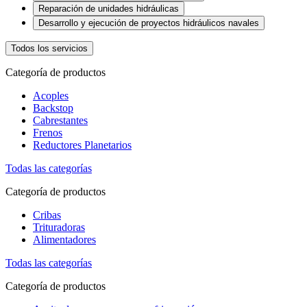
Reparación de unidades hidráulicas
Desarrollo y ejecución de proyectos hidráulicos navales
Todos los servicios
Categoría de productos
Acoples
Backstop
Cabrestantes
Frenos
Reductores Planetarios
Todas las categorías
Categoría de productos
Cribas
Trituradoras
Alimentadores
Todas las categorías
Categoría de productos