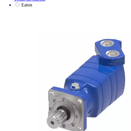
Eaton