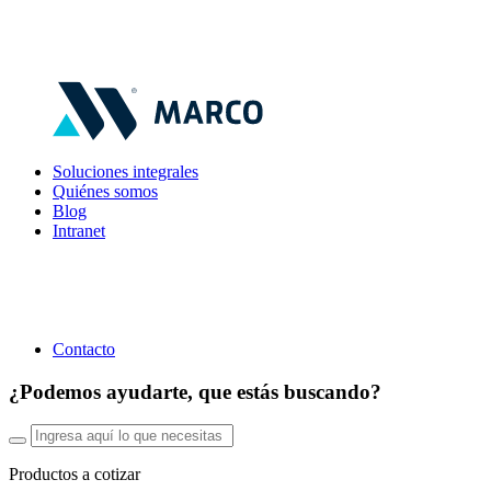
Soluciones integrales
Quiénes somos
Blog
Intranet
Contacto
¿Podemos ayudarte, que estás buscando?
Productos a cotizar