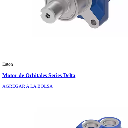
Eaton
Motor de Orbitales Series Delta
AGREGAR A LA BOLSA