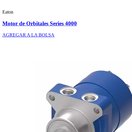
Eaton
Motor de Orbitales Series 4000
AGREGAR A LA BOLSA