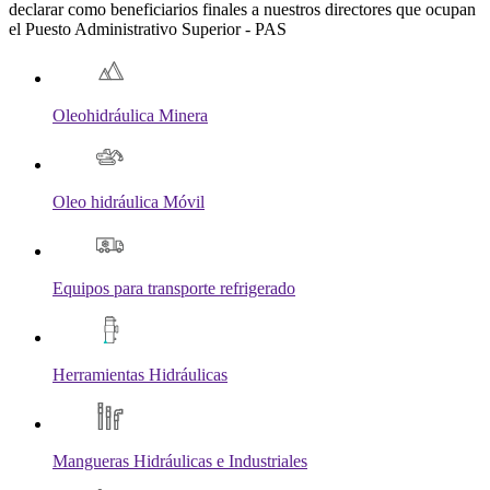
declarar como beneficiarios finales a nuestros directores que ocupan
el Puesto Administrativo Superior - PAS
Oleohidráulica Minera
Oleo hidráulica Móvil
Equipos para transporte refrigerado
Herramientas Hidráulicas
Mangueras Hidráulicas e Industriales