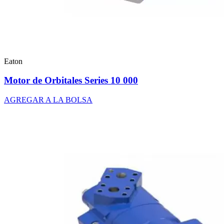
Eaton
Motor de Orbitales Series 10 000
AGREGAR A LA BOLSA