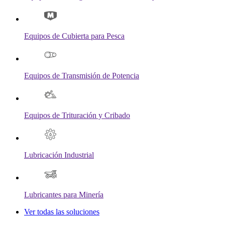
Equipos de Cubierta para Pesca
Equipos de Transmisión de Potencia
Equipos de Trituración y Cribado
Lubricación Industrial
Lubricantes para Minería
Ver todas las soluciones