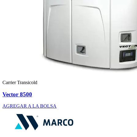
Carrier Transicold
Vector 8500
AGREGAR A LA BOLSA