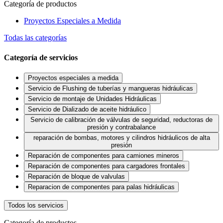
Categoría de productos
Proyectos Especiales a Medida
Todas las categorías
Categoría de servicios
Proyectos especiales a medida
Servicio de Flushing de tuberías y mangueras hidráulicas
Servicio de montaje de Unidades Hidráulicas
Servicio de Dializado de aceite hidráulico
Servicio de calibración de válvulas de seguridad, reductoras de
presión y contrabalance
reparación de bombas, motores y cilindros hidráulicos de alta
presión
Reparación de componentes para camiones mineros
Reparación de componentes para cargadores frontales
Reparación de bloque de valvulas
Reparacion de componentes para palas hidráulicas
Todos los servicios
Categoría de productos