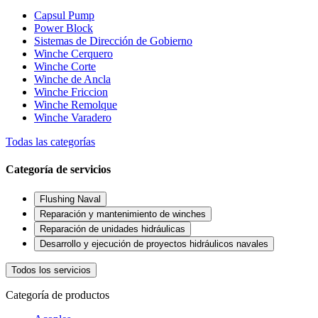
Capsul Pump
Power Block
Sistemas de Dirección de Gobierno
Winche Cerquero
Winche Corte
Winche de Ancla
Winche Friccion
Winche Remolque
Winche Varadero
Todas las categorías
Categoría de servicios
Flushing Naval
Reparación y mantenimiento de winches
Reparación de unidades hidráulicas
Desarrollo y ejecución de proyectos hidráulicos navales
Todos los servicios
Categoría de productos