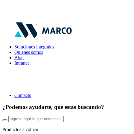
Soluciones integrales
Quiénes somos
Blog
Intranet
Contacto
¿Podemos ayudarte, que estás buscando?
Productos a cotizar