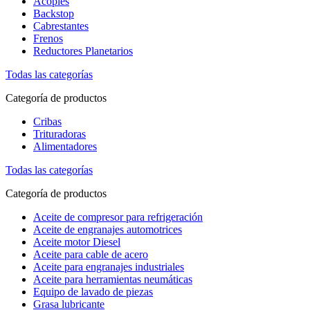
Acoples
Backstop
Cabrestantes
Frenos
Reductores Planetarios
Todas las categorías
Categoría de productos
Cribas
Trituradoras
Alimentadores
Todas las categorías
Categoría de productos
Aceite de compresor para refrigeración
Aceite de engranajes automotrices
Aceite motor Diesel
Aceite para cable de acero
Aceite para engranajes industriales
Aceite para herramientas neumáticas
Equipo de lavado de piezas
Grasa lubricante