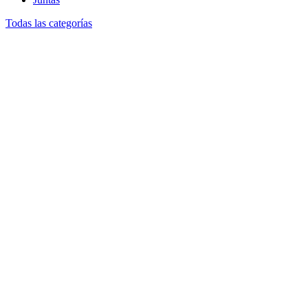
Todas las categorías