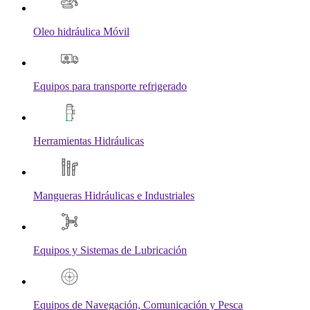
Oleo hidráulica Móvil
Equipos para transporte refrigerado
Herramientas Hidráulicas
Mangueras Hidráulicas e Industriales
Equipos y Sistemas de Lubricación
Equipos de Navegación, Comunicación y Pesca