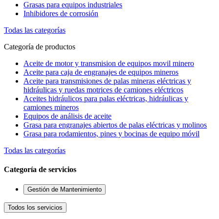
Grasas para equipos industriales
Inhibidores de corrosión
Todas las categorías
Categoría de productos
Aceite de motor y transmision de equipos movil minero
Aceite para caja de engranajes de equipos mineros
Aceite para transmisiones de palas mineras eléctricas y
hidráulicas y ruedas motrices de camiones eléctricos
Aceites hidráulicos para palas eléctricas, hidráulicas y
camiones mineros
Equipos de análisis de aceite
Grasa para engranajes abiertos de palas eléctricas y molinos
Grasa para rodamientos, pines y bocinas de equipo móvil
Todas las categorías
Categoría de servicios
Gestión de Mantenimiento
Todos los servicios