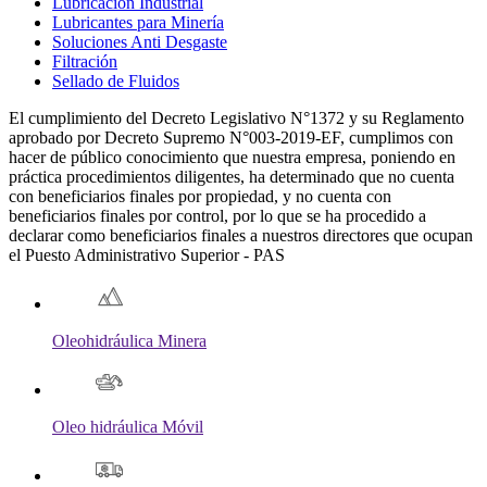
Lubricación Industrial
Lubricantes para Minería
Soluciones Anti Desgaste
Filtración
Sellado de Fluidos
El cumplimiento del Decreto Legislativo N°1372 y su Reglamento
aprobado por Decreto Supremo N°003-2019-EF, cumplimos con
hacer de público conocimiento que nuestra empresa, poniendo en
práctica procedimientos diligentes, ha determinado que no cuenta
con beneficiarios finales por propiedad, y no cuenta con
beneficiarios finales por control, por lo que se ha procedido a
declarar como beneficiarios finales a nuestros directores que ocupan
el Puesto Administrativo Superior - PAS
Oleohidráulica Minera
Oleo hidráulica Móvil