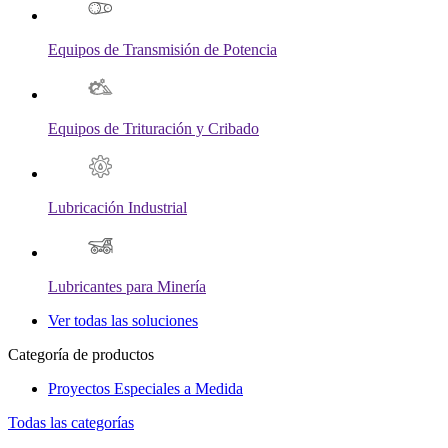
Equipos de Transmisión de Potencia
Equipos de Trituración y Cribado
Lubricación Industrial
Lubricantes para Minería
Ver todas las soluciones
Categoría de productos
Proyectos Especiales a Medida
Todas las categorías