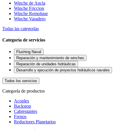
Winche de Ancla
Winche Friccion
Winche Remolque
Winche Varadero
Todas las categorías
Categoría de servicios
Flushing Naval
Reparación y mantenimiento de winches
Reparación de unidades hidráulicas
Desarrollo y ejecución de proyectos hidráulicos navales
Todos los servicios
Categoría de productos
Acoples
Backstop
Cabrestantes
Frenos
Reductores Planetarios