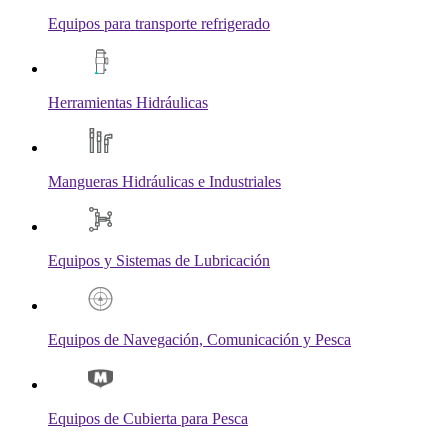
Equipos para transporte refrigerado
Herramientas Hidráulicas
Mangueras Hidráulicas e Industriales
Equipos y Sistemas de Lubricación
Equipos de Navegación, Comunicación y Pesca
Equipos de Cubierta para Pesca