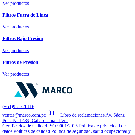
Ver productos
Filtros Fuera de Línea
Ver productos
Filtros Bajo Presión
Ver productos
Filtros de Presión
Ver productos
(+51)951770116
ventas@marco.com.pe
Libro de reclamaciones
Av. Sáenz
Peña N° 1439, Callao Lima - Perú
Certificados de Calidad ISO 9001:2015
Política de privacidad de
datos
Políticas de calidad
Politica de seguridad, salud ocupacional y