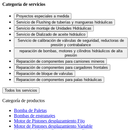
Categoría de servicios
Proyectos especiales a medida
Servicio de Flushing de tuberías y mangueras hidráulicas
Servicio de montaje de Unidades Hidráulicas
Servicio de Dializado de aceite hidráulico
Servicio de calibración de válvulas de seguridad, reductoras de
presión y contrabalance
reparación de bombas, motores y cilindros hidráulicos de alta
presión
Reparación de componentes para camiones mineros
Reparación de componentes para cargadores frontales
Reparación de bloque de valvulas
Reparacion de componentes para palas hidráulicas
Todos los servicios
Categoría de productos
Bomba de Paletas
Bombas de engranajes
Motor de Pistones desplazamiento Fijo
Motor de Pistones desplazamiento Variable