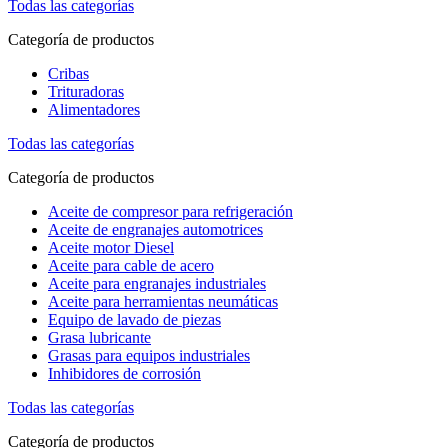
Todas las categorías
Categoría de productos
Cribas
Trituradoras
Alimentadores
Todas las categorías
Categoría de productos
Aceite de compresor para refrigeración
Aceite de engranajes automotrices
Aceite motor Diesel
Aceite para cable de acero
Aceite para engranajes industriales
Aceite para herramientas neumáticas
Equipo de lavado de piezas
Grasa lubricante
Grasas para equipos industriales
Inhibidores de corrosión
Todas las categorías
Categoría de productos