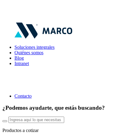
Soluciones integrales
Quiénes somos
Blog
Intranet
Contacto
¿Podemos ayudarte, que estás buscando?
Productos a cotizar