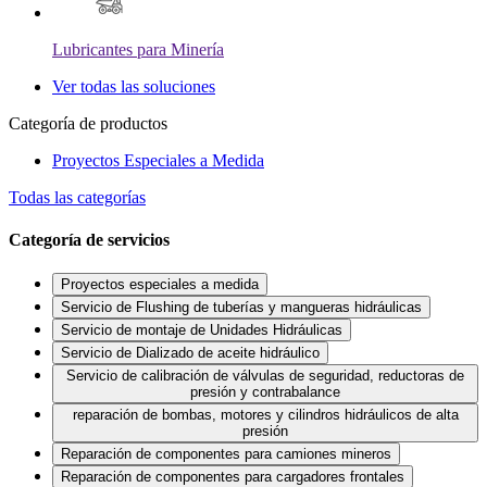
Lubricantes para Minería
Ver todas las soluciones
Categoría de productos
Proyectos Especiales a Medida
Todas las categorías
Categoría de servicios
Proyectos especiales a medida
Servicio de Flushing de tuberías y mangueras hidráulicas
Servicio de montaje de Unidades Hidráulicas
Servicio de Dializado de aceite hidráulico
Servicio de calibración de válvulas de seguridad, reductoras de
presión y contrabalance
reparación de bombas, motores y cilindros hidráulicos de alta
presión
Reparación de componentes para camiones mineros
Reparación de componentes para cargadores frontales