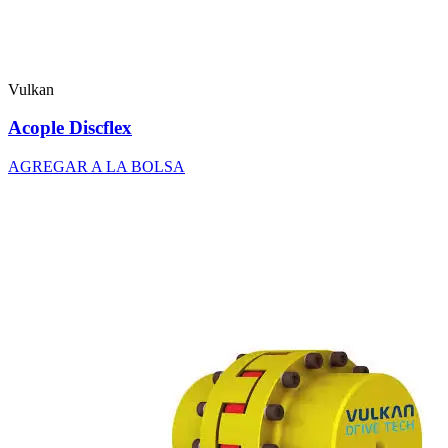
Vulkan
Acople Discflex
AGREGAR A LA BOLSA