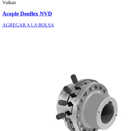
Vulkan
Acople Denflex NVD
AGREGAR A LA BOLSA