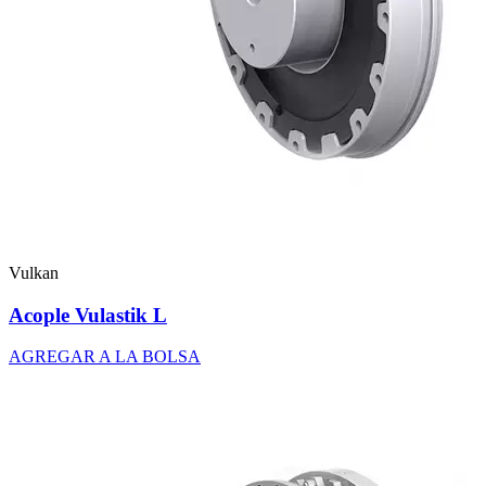
Vulkan
Acople Vulastik L
AGREGAR A LA BOLSA