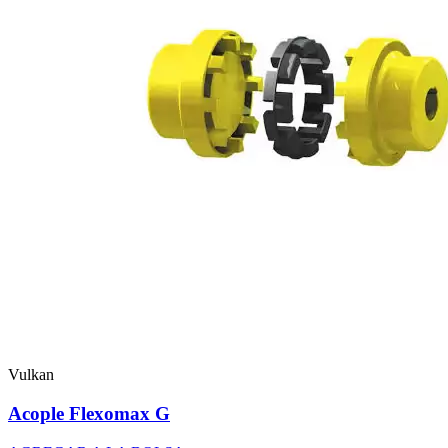
Vulkan
Acople Flexomax G