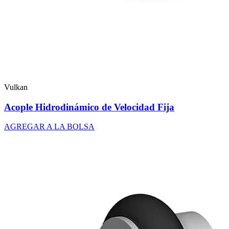
Vulkan
Acople Hidrodinámico de Velocidad Fija
AGREGAR A LA BOLSA