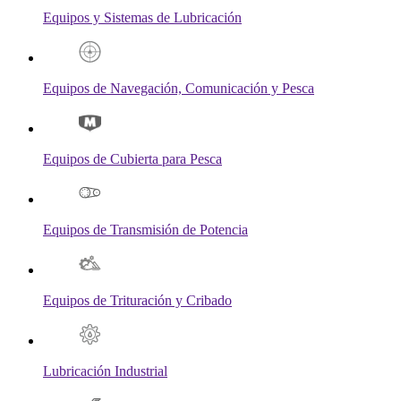
Equipos y Sistemas de Lubricación
Equipos de Navegación, Comunicación y Pesca
Equipos de Cubierta para Pesca
Equipos de Transmisión de Potencia
Equipos de Trituración y Cribado
Lubricación Industrial