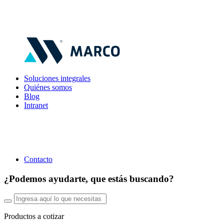
Soluciones integrales
Quiénes somos
Blog
Intranet
Contacto
¿Podemos ayudarte, que estás buscando?
Productos a cotizar