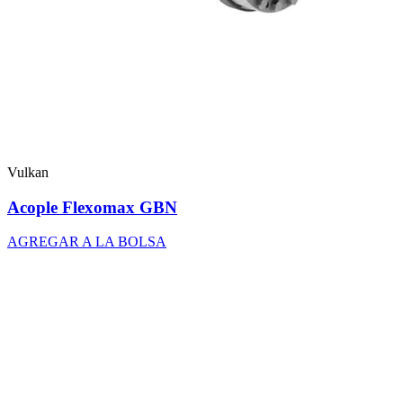
Vulkan
Acople Flexomax GBN
AGREGAR A LA BOLSA