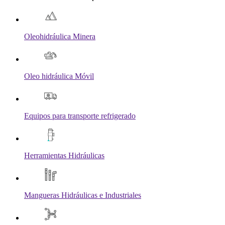
Oleohidráulica Minera
Oleo hidráulica Móvil
Equipos para transporte refrigerado
Herramientas Hidráulicas
Mangueras Hidráulicas e Industriales