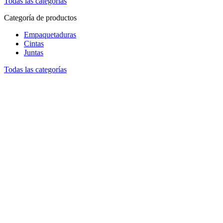
Todas las categorías
Categoría de productos
Empaquetaduras
Cintas
Juntas
Todas las categorías