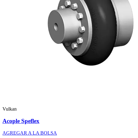
Vulkan
Acople Speflex
AGREGAR A LA BOLSA