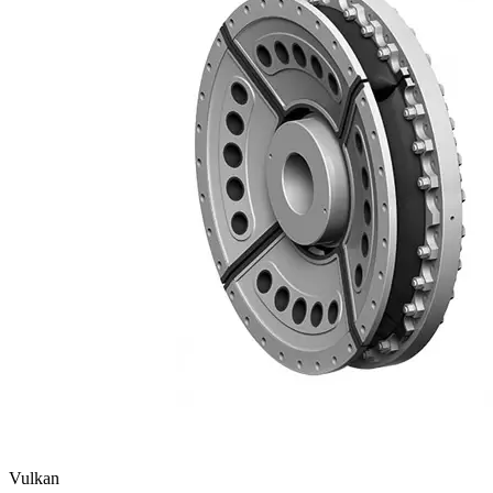
Vulkan