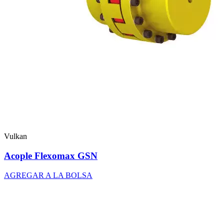
Vulkan
Acople Flexomax GSN
AGREGAR A LA BOLSA