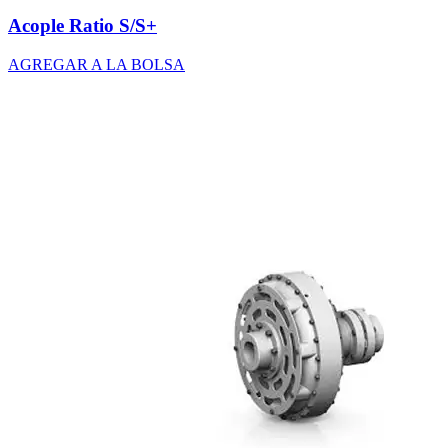
Acople Ratio S/S+
AGREGAR A LA BOLSA