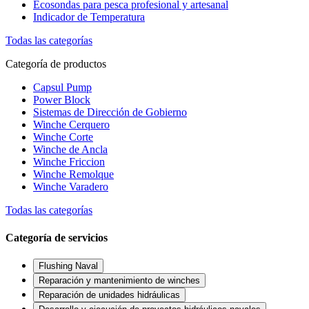
Ecosondas para pesca profesional y artesanal
Indicador de Temperatura
Todas las categorías
Categoría de productos
Capsul Pump
Power Block
Sistemas de Dirección de Gobierno
Winche Cerquero
Winche Corte
Winche de Ancla
Winche Friccion
Winche Remolque
Winche Varadero
Todas las categorías
Categoría de servicios
Flushing Naval
Reparación y mantenimiento de winches
Reparación de unidades hidráulicas