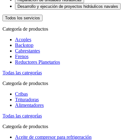
Desarrollo y ejecución de proyectos hidráulicos navales
Todos los servicios
Categoría de productos
Acoples
Backstop
Cabrestantes
Frenos
Reductores Planetarios
Todas las categorías
Categoría de productos
Cribas
Trituradoras
Alimentadores
Todas las categorías
Categoría de productos
Aceite de compresor para refrigeración