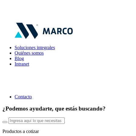
Soluciones integrales
Quiénes somos
Blog
Intranet
Contacto
¿Podemos ayudarte, que estás buscando?
Productos a cotizar