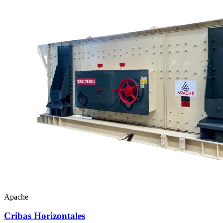
Apache
Cribas Horizontales