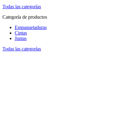
Todas las categorías
Categoría de productos
Empaquetaduras
Cintas
Juntas
Todas las categorías