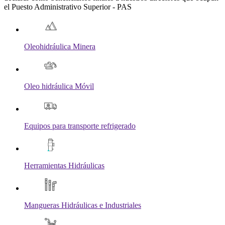
el Puesto Administrativo Superior - PAS
Oleohidráulica Minera
Oleo hidráulica Móvil
Equipos para transporte refrigerado
Herramientas Hidráulicas
Mangueras Hidráulicas e Industriales