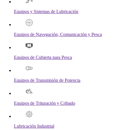
Equipos y Sistemas de Lubricación
Equipos de Navegación, Comunicación y Pesca
Equipos de Cubierta para Pesca
Equipos de Transmisión de Potencia
Equipos de Trituración y Cribado
Lubricación Industrial