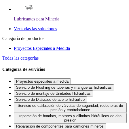
Lubricantes para Minería
Ver todas las soluciones
Categoría de productos
Proyectos Especiales a Medida
Todas las categorías
Categoría de servicios
Proyectos especiales a medida
Servicio de Flushing de tuberías y mangueras hidráulicas
Servicio de montaje de Unidades Hidráulicas
Servicio de Dializado de aceite hidráulico
Servicio de calibración de válvulas de seguridad, reductoras de
presión y contrabalance
reparación de bombas, motores y cilindros hidráulicos de alta
presión
Reparación de componentes para camiones mineros