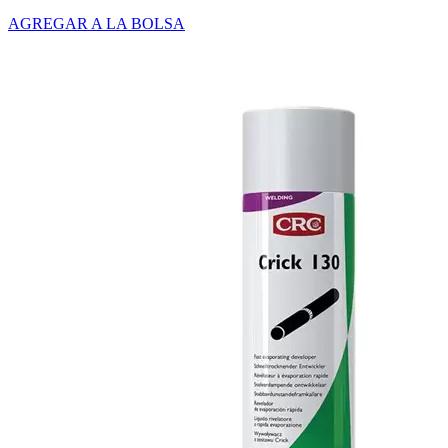
AGREGAR A LA BOLSA