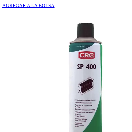
AGREGAR A LA BOLSA