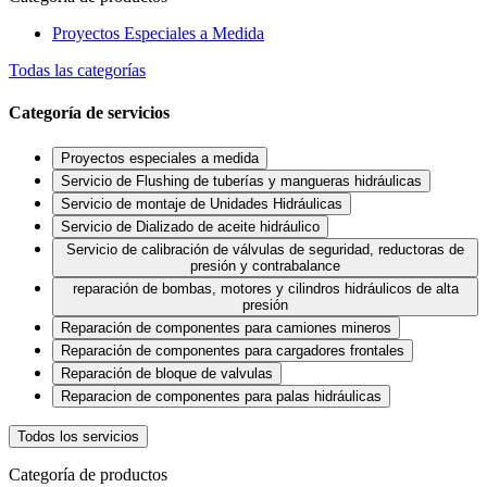
Proyectos Especiales a Medida
Todas las categorías
Categoría de servicios
Proyectos especiales a medida
Servicio de Flushing de tuberías y mangueras hidráulicas
Servicio de montaje de Unidades Hidráulicas
Servicio de Dializado de aceite hidráulico
Servicio de calibración de válvulas de seguridad, reductoras de
presión y contrabalance
reparación de bombas, motores y cilindros hidráulicos de alta
presión
Reparación de componentes para camiones mineros
Reparación de componentes para cargadores frontales
Reparación de bloque de valvulas
Reparacion de componentes para palas hidráulicas
Todos los servicios
Categoría de productos