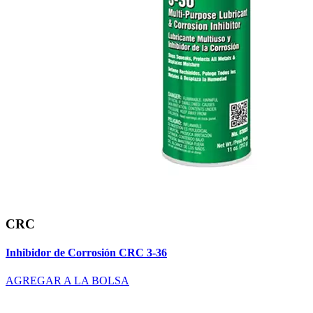
CRC
Inhibidor de Corrosión CRC 3-36
AGREGAR A LA BOLSA