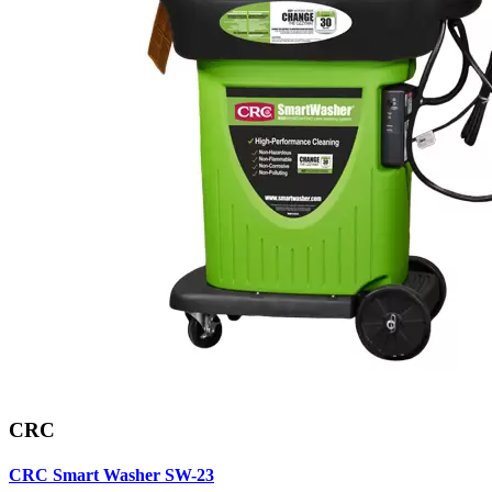
CRC
CRC Smart Washer SW-23