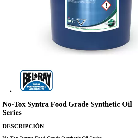
No-Tox Syntra Food Grade Synthetic Oil
Series
DESCRIPCIÓN