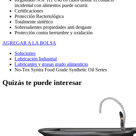
incidental con alimentos puede ocurrir.
Certificaciones
Protección Bacteriológica
Totalmente sintético
Sobresalientes propiedades anti desgaste
Protección contra herrumbre y oxidación
AGREGAR A LA BOLSA
Soluciones
Lubricación Industrial
Lubricantes y grasas grado alimenticio
No-Tox Syntra Food Grade Synthetic Oil Series
Quizás te puede interesar