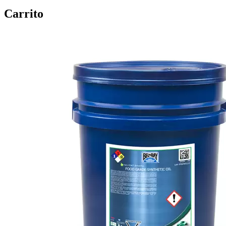
Carrito