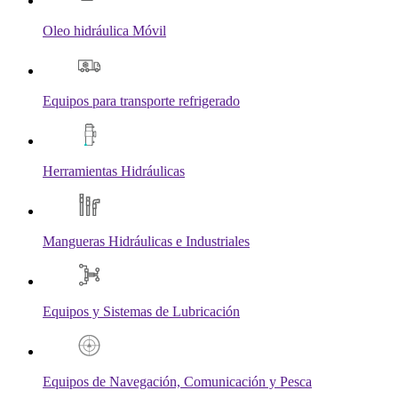
Oleo hidráulica Móvil
Equipos para transporte refrigerado
Herramientas Hidráulicas
Mangueras Hidráulicas e Industriales
Equipos y Sistemas de Lubricación
Equipos de Navegación, Comunicación y Pesca