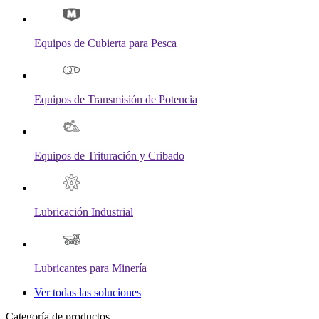
Equipos de Cubierta para Pesca
Equipos de Transmisión de Potencia
Equipos de Trituración y Cribado
Lubricación Industrial
Lubricantes para Minería
Ver todas las soluciones
Categoría de productos