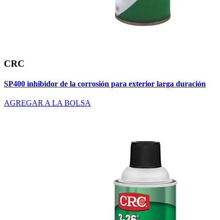
CRC
SP400 inhibidor de la corrosión para exterior larga duración
AGREGAR A LA BOLSA