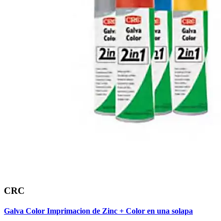
CRC
Galva Color Imprimacion de Zinc + Color en una solapa