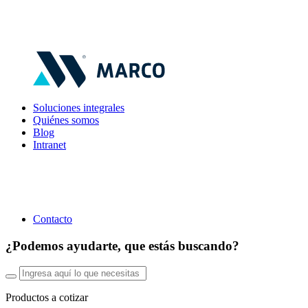
Soluciones integrales
Quiénes somos
Blog
Intranet
Contacto
¿Podemos ayudarte, que estás buscando?
Productos a cotizar