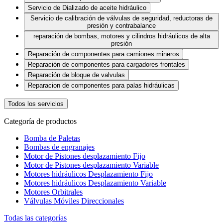
Servicio de Dializado de aceite hidráulico
Servicio de calibración de válvulas de seguridad, reductoras de
presión y contrabalance
reparación de bombas, motores y cilindros hidráulicos de alta
presión
Reparación de componentes para camiones mineros
Reparación de componentes para cargadores frontales
Reparación de bloque de valvulas
Reparacion de componentes para palas hidráulicas
Todos los servicios
Categoría de productos
Bomba de Paletas
Bombas de engranajes
Motor de Pistones desplazamiento Fijo
Motor de Pistones desplazamiento Variable
Motores hidráulicos Desplazamiento Fijo
Motores hidráulicos Desplazamiento Variable
Motores Orbitrales
Válvulas Móviles Direccionales
Todas las categorías