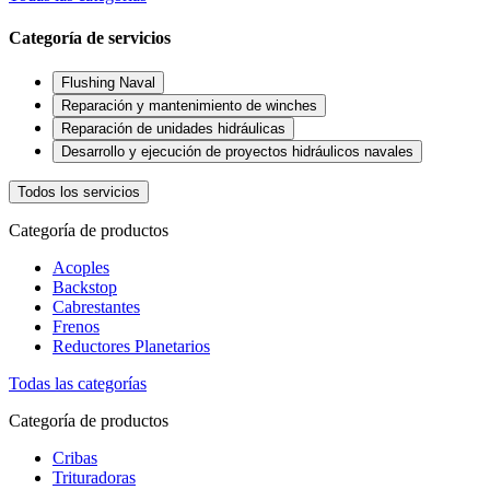
Categoría de servicios
Flushing Naval
Reparación y mantenimiento de winches
Reparación de unidades hidráulicas
Desarrollo y ejecución de proyectos hidráulicos navales
Todos los servicios
Categoría de productos
Acoples
Backstop
Cabrestantes
Frenos
Reductores Planetarios
Todas las categorías
Categoría de productos
Cribas
Trituradoras