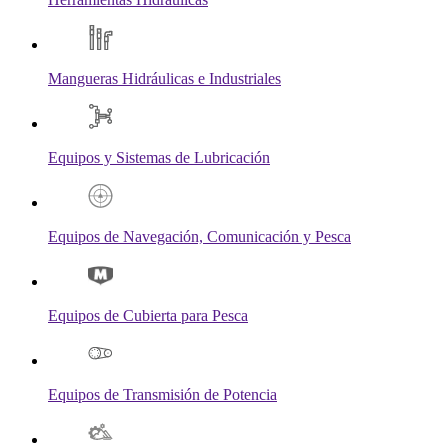
Mangueras Hidráulicas e Industriales
Equipos y Sistemas de Lubricación
Equipos de Navegación, Comunicación y Pesca
Equipos de Cubierta para Pesca
Equipos de Transmisión de Potencia