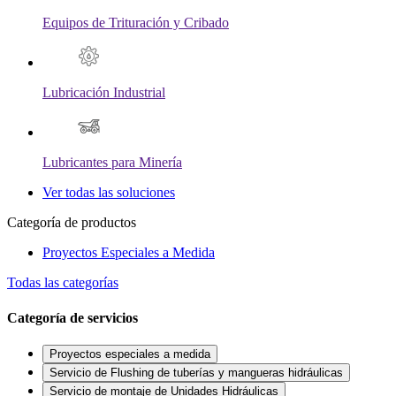
Equipos de Trituración y Cribado
Lubricación Industrial
Lubricantes para Minería
Ver todas las soluciones
Categoría de productos
Proyectos Especiales a Medida
Todas las categorías
Categoría de servicios
Proyectos especiales a medida
Servicio de Flushing de tuberías y mangueras hidráulicas
Servicio de montaje de Unidades Hidráulicas