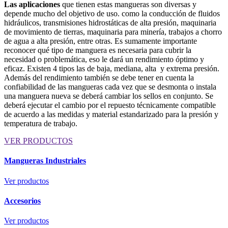
Las aplicaciones
que tienen estas mangueras son diversas y
depende mucho del objetivo de uso. como la conducción de fluidos
hidráulicos, transmisiones hidrostáticas de alta presión, maquinaria
de movimiento de tierras, maquinaria para minería, trabajos a chorro
de agua a alta presión, entre otras. Es sumamente importante
reconocer qué tipo de manguera es necesaria para cubrir la
necesidad o problemática, eso le dará un rendimiento óptimo y
eficaz. Existen 4 tipos las de baja, mediana, alta y extrema presión.
Además del rendimiento también se debe tener en cuenta la
confiabilidad de las mangueras cada vez que se desmonta o instala
una manguera nueva se deberá cambiar los sellos en conjunto. Se
deberá ejecutar el cambio por el repuesto técnicamente compatible
de acuerdo a las medidas y material estandarizado para la presión y
temperatura de trabajo.
VER PRODUCTOS
Mangueras Industriales
Ver productos
Accesorios
Ver productos