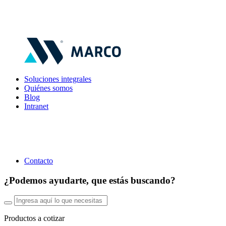
Soluciones integrales
Quiénes somos
Blog
Intranet
Contacto
¿Podemos ayudarte, que estás buscando?
Productos a cotizar