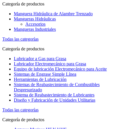
Categoría de productos
Manguera Hidráulica de Alambre Trenzado
Mangueras Hidráulicas
Accesorios
Mangueras Industriales
Todas las categorías
Categoría de productos
Lubricador a Gas para Grasa
Lubricador Electromecánico para Grasa
Equipo de lubricación Electromecánico para Aceite
Sistemas de Engrase Simple Línea
Herramientas de Lubricación
Sistemas de Reabastecimiento de Combustibles
Despresurizado
Sistema de Reabastecimiento de Lubricantes
Diseño y Fabricación de Unidades Utilitarias
Todas las categorías
Categoría de productos