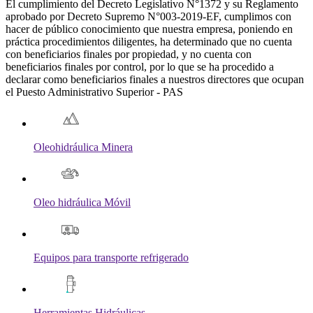
El cumplimiento del Decreto Legislativo N°1372 y su Reglamento
aprobado por Decreto Supremo N°003-2019-EF, cumplimos con
hacer de público conocimiento que nuestra empresa, poniendo en
práctica procedimientos diligentes, ha determinado que no cuenta
con beneficiarios finales por propiedad, y no cuenta con
beneficiarios finales por control, por lo que se ha procedido a
declarar como beneficiarios finales a nuestros directores que ocupan
el Puesto Administrativo Superior - PAS
Oleohidráulica Minera
Oleo hidráulica Móvil
Equipos para transporte refrigerado
Herramientas Hidráulicas