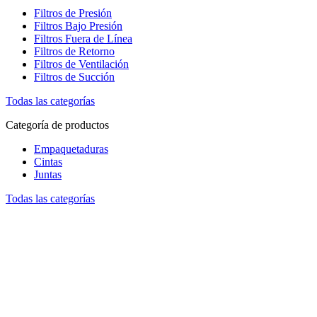
Filtros de Presión
Filtros Bajo Presión
Filtros Fuera de Línea
Filtros de Retorno
Filtros de Ventilación
Filtros de Succión
Todas las categorías
Categoría de productos
Empaquetaduras
Cintas
Juntas
Todas las categorías