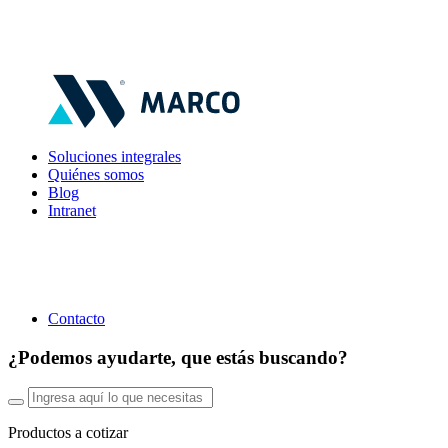
Soluciones integrales
Quiénes somos
Blog
Intranet
Contacto
¿Podemos ayudarte, que estás buscando?
Productos a cotizar