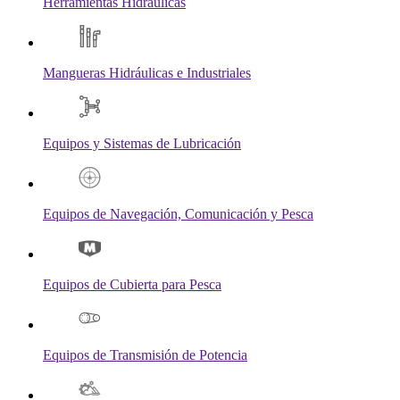
Herramientas Hidráulicas
Mangueras Hidráulicas e Industriales
Equipos y Sistemas de Lubricación
Equipos de Navegación, Comunicación y Pesca
Equipos de Cubierta para Pesca
Equipos de Transmisión de Potencia