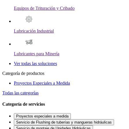
Equipos de Trituración y Cribado
Lubricación Industrial
Lubricantes para Minería
Ver todas las soluciones
Categoría de productos
Proyectos Especiales a Medida
Todas las categorías
Categoría de servicios
Proyectos especiales a medida
Servicio de Flushing de tuberías y mangueras hidráulicas
Servicio de montaje de Unidades Hidráulicas