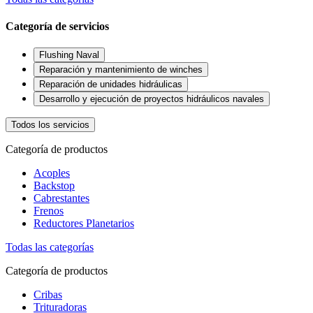
Categoría de servicios
Flushing Naval
Reparación y mantenimiento de winches
Reparación de unidades hidráulicas
Desarrollo y ejecución de proyectos hidráulicos navales
Todos los servicios
Categoría de productos
Acoples
Backstop
Cabrestantes
Frenos
Reductores Planetarios
Todas las categorías
Categoría de productos
Cribas
Trituradoras