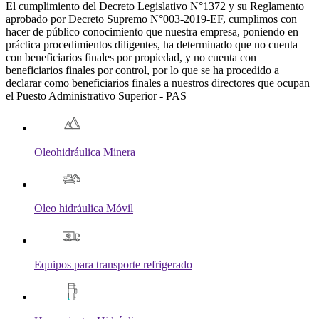
El cumplimiento del Decreto Legislativo N°1372 y su Reglamento
aprobado por Decreto Supremo N°003-2019-EF, cumplimos con
hacer de público conocimiento que nuestra empresa, poniendo en
práctica procedimientos diligentes, ha determinado que no cuenta
con beneficiarios finales por propiedad, y no cuenta con
beneficiarios finales por control, por lo que se ha procedido a
declarar como beneficiarios finales a nuestros directores que ocupan
el Puesto Administrativo Superior - PAS
Oleohidráulica Minera
Oleo hidráulica Móvil
Equipos para transporte refrigerado