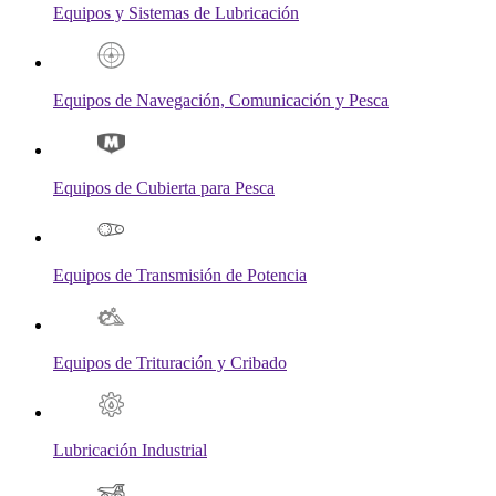
Equipos y Sistemas de Lubricación
Equipos de Navegación, Comunicación y Pesca
Equipos de Cubierta para Pesca
Equipos de Transmisión de Potencia
Equipos de Trituración y Cribado
Lubricación Industrial