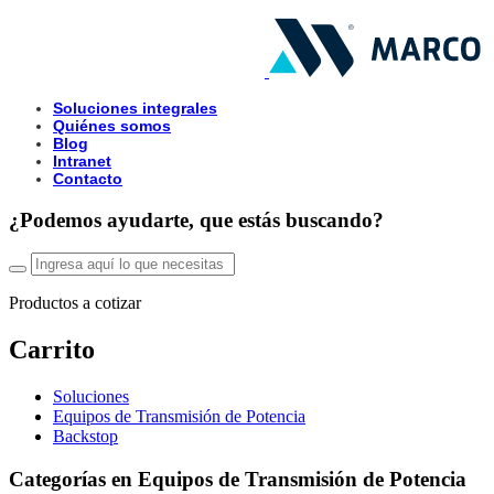
Soluciones integrales
Quiénes somos
Blog
Intranet
Contacto
¿Podemos ayudarte, que estás buscando?
Productos a cotizar
Carrito
Soluciones
Equipos de Transmisión de Potencia
Backstop
Categorías en Equipos de Transmisión de Potencia