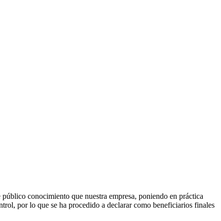
úblico conocimiento que nuestra empresa, poniendo en práctica
trol, por lo que se ha procedido a declarar como beneficiarios finales