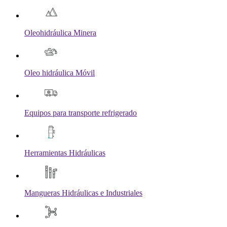
Oleohidráulica Minera
Oleo hidráulica Móvil
Equipos para transporte refrigerado
Herramientas Hidráulicas
Mangueras Hidráulicas e Industriales