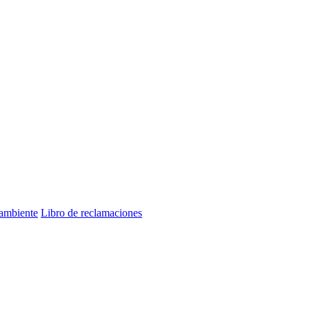
 ambiente
Libro de reclamaciones