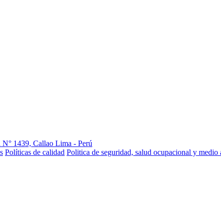
 N° 1439, Callao Lima - Perú
s
Políticas de calidad
Politica de seguridad, salud ocupacional y medio