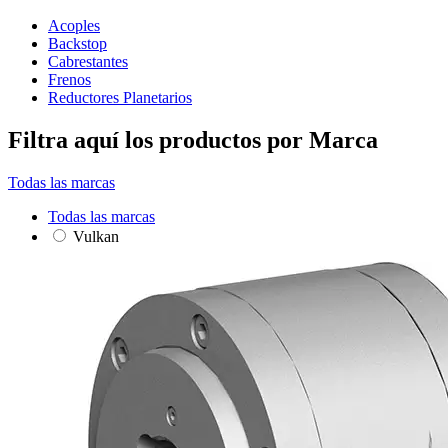
Acoples
Backstop
Cabrestantes
Frenos
Reductores Planetarios
Filtra aquí los productos por Marca
Todas las marcas
Todas las marcas
Vulkan