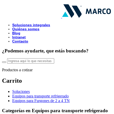
Soluciones integrales
Quiénes somos
Blog
Intranet
Contacto
¿Podemos ayudarte, que estás buscando?
Productos a cotizar
Carrito
Soluciones
Equipos para transporte refrigerado
Equipos para Furgones de 2 a 4 TN
Categorías en Equipos para transporte refrigerado