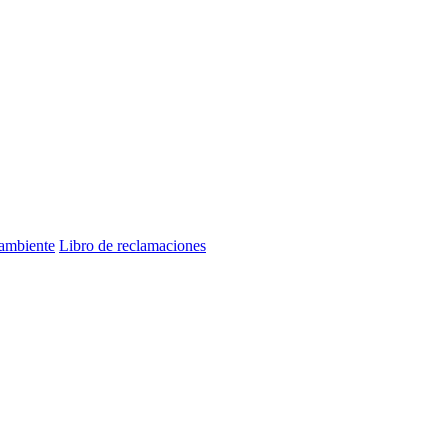
 ambiente
Libro de reclamaciones