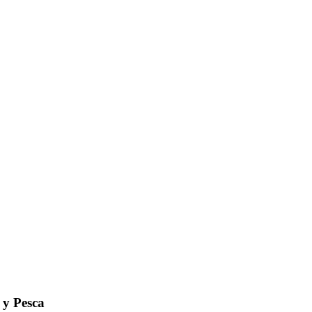
 y Pesca