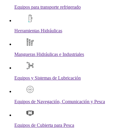
Equipos para transporte refrigerado
Herramientas Hidráulicas
Mangueras Hidráulicas e Industriales
Equipos y Sistemas de Lubricación
Equipos de Navegación, Comunicación y Pesca
Equipos de Cubierta para Pesca