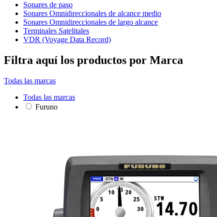
Sonares de paso
Sonares Omnidireccionales de alcance medio
Sonares Omnidireccionales de largo alcance
Terminales Satelitales
VDR (Voyage Data Record)
Filtra aquí los productos por Marca
Todas las marcas
Todas las marcas
Furuno