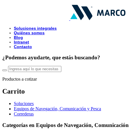
Soluciones integrales
Quiénes somos
Blog
Intranet
Contacto
¿Podemos ayudarte, que estás buscando?
Productos a cotizar
Carrito
Soluciones
Equipos de Navegación, Comunicación y Pesca
Correderas
Categorías en Equipos de Navegación, Comunicación