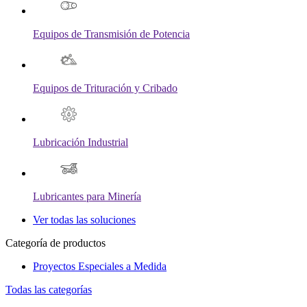
Equipos de Transmisión de Potencia
Equipos de Trituración y Cribado
Lubricación Industrial
Lubricantes para Minería
Ver todas las soluciones
Categoría de productos
Proyectos Especiales a Medida
Todas las categorías