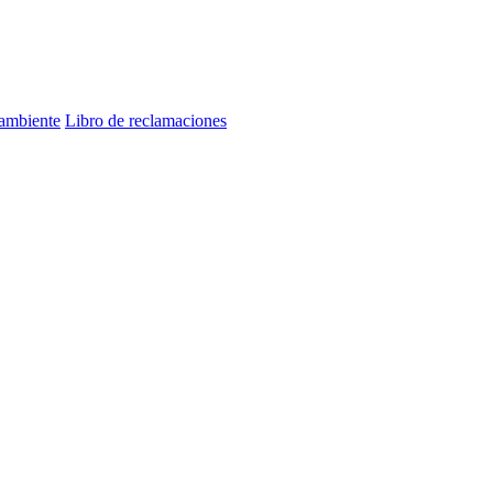
 ambiente
Libro de reclamaciones