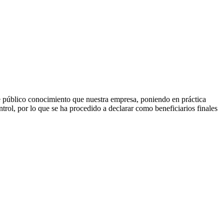
úblico conocimiento que nuestra empresa, poniendo en práctica
trol, por lo que se ha procedido a declarar como beneficiarios finales