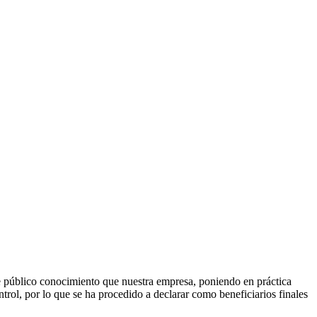
úblico conocimiento que nuestra empresa, poniendo en práctica
trol, por lo que se ha procedido a declarar como beneficiarios finales