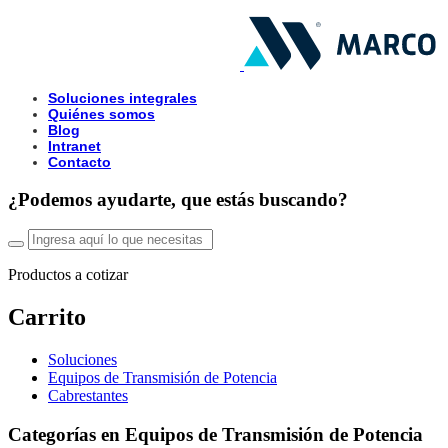
Soluciones integrales
Quiénes somos
Blog
Intranet
Contacto
¿Podemos ayudarte, que estás buscando?
Productos a cotizar
Carrito
Soluciones
Equipos de Transmisión de Potencia
Cabrestantes
Categorías en Equipos de Transmisión de Potencia