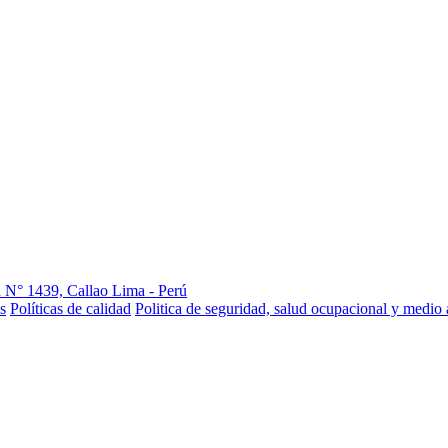
 N° 1439, Callao Lima - Perú
s
Políticas de calidad
Politica de seguridad, salud ocupacional y medio