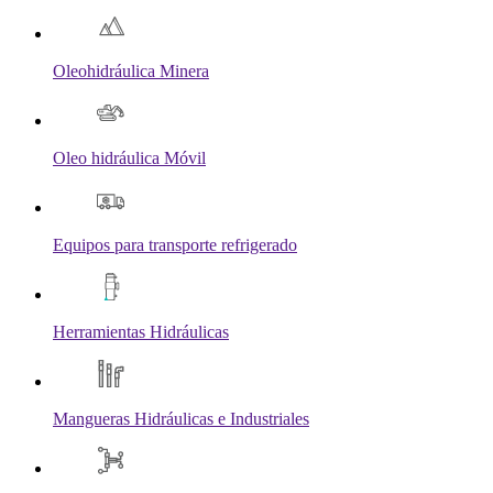
Oleohidráulica Minera
Oleo hidráulica Móvil
Equipos para transporte refrigerado
Herramientas Hidráulicas
Mangueras Hidráulicas e Industriales