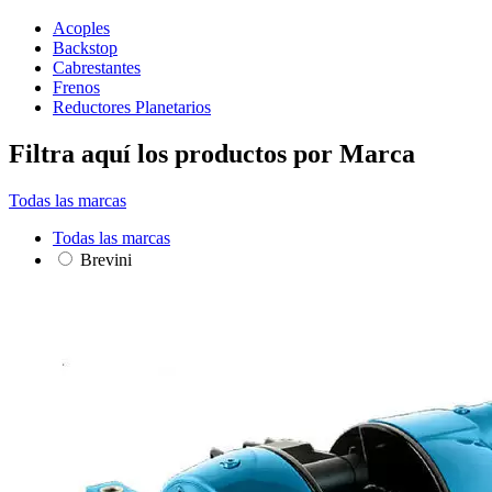
Acoples
Backstop
Cabrestantes
Frenos
Reductores Planetarios
Filtra aquí los productos por Marca
Todas las marcas
Todas las marcas
Brevini