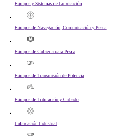
Equipos y Sistemas de Lubricación
Equipos de Navegación, Comunicación y Pesca
Equipos de Cubierta para Pesca
Equipos de Transmisión de Potencia
Equipos de Trituración y Cribado
Lubricación Industrial