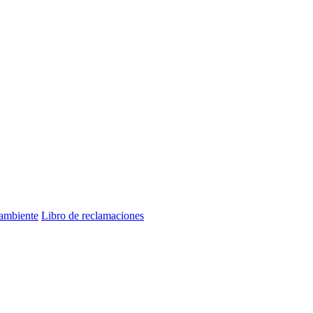
 ambiente
Libro de reclamaciones