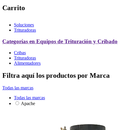
Carrito
Soluciones
Trituradoras
Categorías en Equipos de Trituración y Cribado
Cribas
Trituradoras
Alimentadores
Filtra aquí los productos por Marca
Todas las marcas
Todas las marcas
Apache