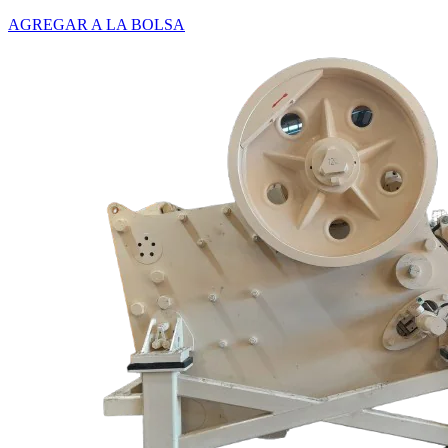
AGREGAR A LA BOLSA