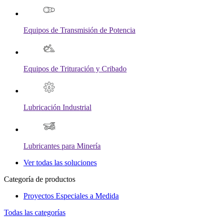
Equipos de Transmisión de Potencia
Equipos de Trituración y Cribado
Lubricación Industrial
Lubricantes para Minería
Ver todas las soluciones
Categoría de productos
Proyectos Especiales a Medida
Todas las categorías