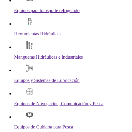
Equipos para transporte refrigerado
Herramientas Hidráulicas
Mangueras Hidráulicas e Industriales
Equipos y Sistemas de Lubricación
Equipos de Navegación, Comunicación y Pesca
Equipos de Cubierta para Pesca