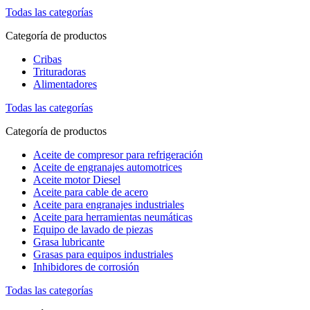
Todas las categorías
Categoría de productos
Cribas
Trituradoras
Alimentadores
Todas las categorías
Categoría de productos
Aceite de compresor para refrigeración
Aceite de engranajes automotrices
Aceite motor Diesel
Aceite para cable de acero
Aceite para engranajes industriales
Aceite para herramientas neumáticas
Equipo de lavado de piezas
Grasa lubricante
Grasas para equipos industriales
Inhibidores de corrosión
Todas las categorías