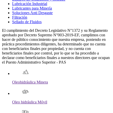
Lubricación Industrial
Lubricantes para Minería
Soluciones Anti Desgaste
Filtración
Sellado de Fluidos
El cumplimiento del Decreto Legislativo N°1372 y su Reglamento
aprobado por Decreto Supremo N°003-2019-EF, cumplimos con
hacer de público conocimiento que nuestra empresa, poniendo en
práctica procedimientos diligentes, ha determinado que no cuenta
con beneficiarios finales por propiedad, y no cuenta con
beneficiarios finales por control, por lo que se ha procedido a
declarar como beneficiarios finales a nuestros directores que ocupan
el Puesto Administrativo Superior - PAS
Oleohidráulica Minera
Oleo hidráulica Móvil