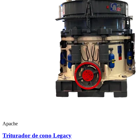
Apache
Triturador de cono Legacy