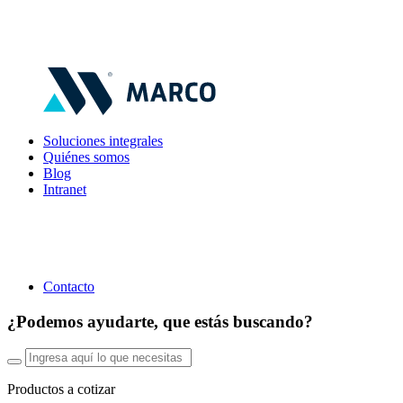
Soluciones integrales
Quiénes somos
Blog
Intranet
Contacto
¿Podemos ayudarte, que estás buscando?
Productos a cotizar