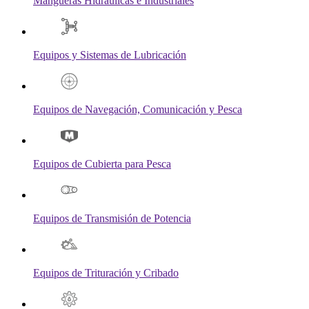
Mangueras Hidráulicas e Industriales
Equipos y Sistemas de Lubricación
Equipos de Navegación, Comunicación y Pesca
Equipos de Cubierta para Pesca
Equipos de Transmisión de Potencia
Equipos de Trituración y Cribado