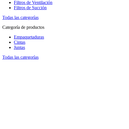
Filtros de Ventilación
Filtros de Succión
Todas las categorías
Categoría de productos
Empaquetaduras
Cintas
Juntas
Todas las categorías