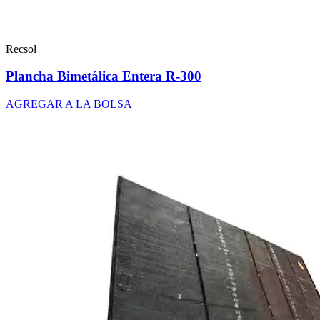
Recsol
Plancha Bimetálica Entera R-300
AGREGAR A LA BOLSA