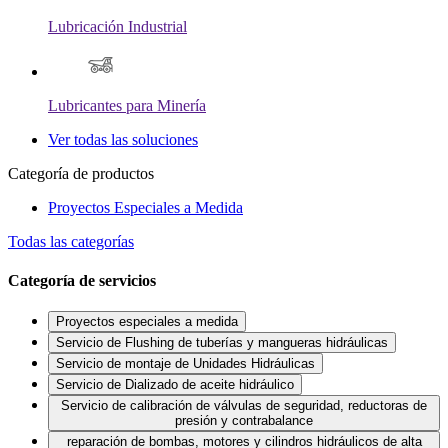
Lubricación Industrial
Lubricantes para Minería
Ver todas las soluciones
Categoría de productos
Proyectos Especiales a Medida
Todas las categorías
Categoría de servicios
Proyectos especiales a medida
Servicio de Flushing de tuberías y mangueras hidráulicas
Servicio de montaje de Unidades Hidráulicas
Servicio de Dializado de aceite hidráulico
Servicio de calibración de válvulas de seguridad, reductoras de
presión y contrabalance
reparación de bombas, motores y cilindros hidráulicos de alta