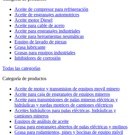
Aceite de compresor para refrigeración
Aceite de engranajes automotrices
Aceite motor Diesel
Aceite para cable de acero
Aceite para engranajes industriales
Aceite para herramientas neumáticas
Equipo de lavado de piezas
Grasa lubricante
Grasas para equipos industriales
Inhibidores de corrosión
Todas las categorías
Categoría de productos
Aceite de motor y transmision de equipos movil minero
Aceite para caja de engranajes de equipos mineros
Aceite para transmisiones de palas mineras eléctricas y
hidráulicas y ruedas motrices de camiones eléctricos
Aceites hidráulicos para palas eléctricas, hidráulicas y
camiones mineros
Equipos de análisis de aceite
Grasa para engranajes abiertos de palas eléctricas y molinos
Grasa para rodamientos, pines y bocinas de equipo móvil