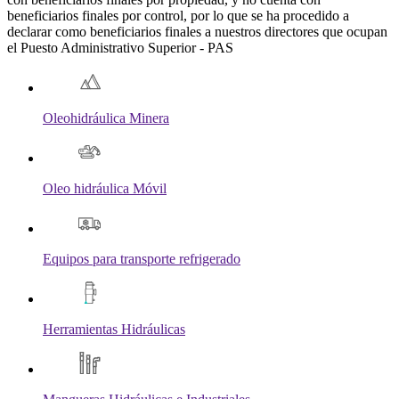
beneficiarios finales por control, por lo que se ha procedido a
declarar como beneficiarios finales a nuestros directores que ocupan
el Puesto Administrativo Superior - PAS
Oleohidráulica Minera
Oleo hidráulica Móvil
Equipos para transporte refrigerado
Herramientas Hidráulicas