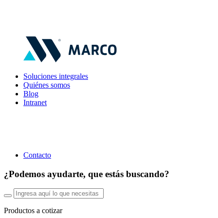
Soluciones integrales
Quiénes somos
Blog
Intranet
Contacto
¿Podemos ayudarte, que estás buscando?
Productos a cotizar