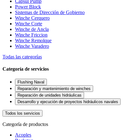
Capsul Pump
Power Block
Sistemas de Dirección de Gobierno
Winche Cerquero
Winche Corte
Winche de Ancla
Winche Friccion
Winche Remolque
Winche Varadero
Todas las categorías
Categoría de servicios
Flushing Naval
Reparación y mantenimiento de winches
Reparación de unidades hidráulicas
Desarrollo y ejecución de proyectos hidráulicos navales
Todos los servicios
Categoría de productos
Acoples