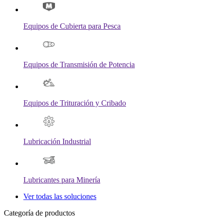
Equipos de Cubierta para Pesca
Equipos de Transmisión de Potencia
Equipos de Trituración y Cribado
Lubricación Industrial
Lubricantes para Minería
Ver todas las soluciones
Categoría de productos