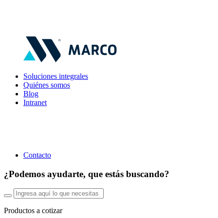
Soluciones integrales
Quiénes somos
Blog
Intranet
Contacto
¿Podemos ayudarte, que estás buscando?
Productos a cotizar