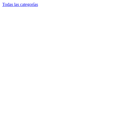
Todas las categorías