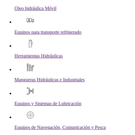
Oleo hidráulica Móvil
Equipos para transporte refrigerado
Herramientas Hidráulicas
Mangueras Hidráulicas e Industriales
Equipos y Sistemas de Lubricación
Equipos de Navegación, Comunicación y Pesca