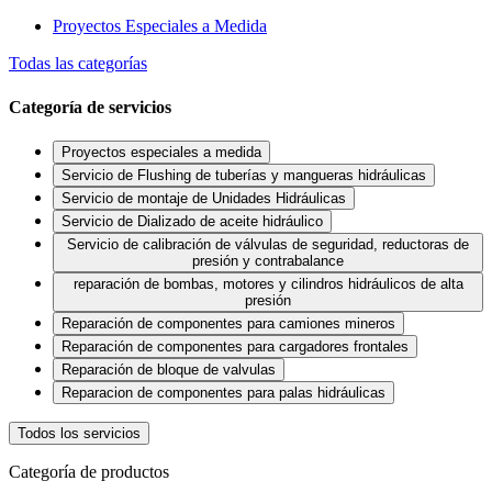
Proyectos Especiales a Medida
Todas las categorías
Categoría de servicios
Proyectos especiales a medida
Servicio de Flushing de tuberías y mangueras hidráulicas
Servicio de montaje de Unidades Hidráulicas
Servicio de Dializado de aceite hidráulico
Servicio de calibración de válvulas de seguridad, reductoras de
presión y contrabalance
reparación de bombas, motores y cilindros hidráulicos de alta
presión
Reparación de componentes para camiones mineros
Reparación de componentes para cargadores frontales
Reparación de bloque de valvulas
Reparacion de componentes para palas hidráulicas
Todos los servicios
Categoría de productos