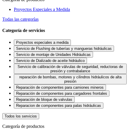
Proyectos Especiales a Medida
Todas las categorías
Categoría de servicios
Proyectos especiales a medida
Servicio de Flushing de tuberías y mangueras hidráulicas
Servicio de montaje de Unidades Hidráulicas
Servicio de Dializado de aceite hidráulico
Servicio de calibración de válvulas de seguridad, reductoras de
presión y contrabalance
reparación de bombas, motores y cilindros hidráulicos de alta
presión
Reparación de componentes para camiones mineros
Reparación de componentes para cargadores frontales
Reparación de bloque de valvulas
Reparacion de componentes para palas hidráulicas
Todos los servicios
Categoría de productos