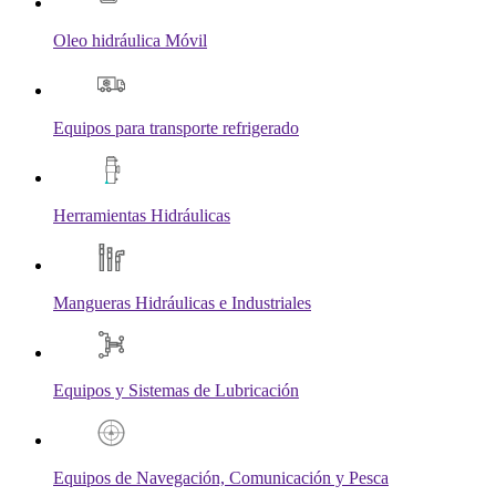
Oleo hidráulica Móvil
Equipos para transporte refrigerado
Herramientas Hidráulicas
Mangueras Hidráulicas e Industriales
Equipos y Sistemas de Lubricación
Equipos de Navegación, Comunicación y Pesca