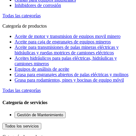
Inhibidores de corrosión
Todas las categorías
Categoría de productos
Aceite de motor y transmision de equipos movil minero
Aceite para caja de engranajes de equipos mineros
Aceite para transmisiones de palas mineras eléctricas y
hidráulicas y ruedas motrices de camiones eléctricos
Aceites hidráulicos para palas eléctricas, hidráulicas y
camiones mineros
Equipos de análisis de aceite
Grasa para engranajes abiertos de palas eléctricas y molinos
Grasa para rodamientos, pines y bocinas de equipo móvil
Todas las categorías
Categoría de servicios
Gestión de Mantenimiento
Todos los servicios