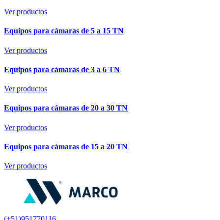
Ver productos
Equipos para cámaras de 5 a 15 TN
Ver productos
Equipos para cámaras de 3 a 6 TN
Ver productos
Equipos para cámaras de 20 a 30 TN
Ver productos
Equipos para cámaras de 15 a 20 TN
Ver productos
(+51)951770116