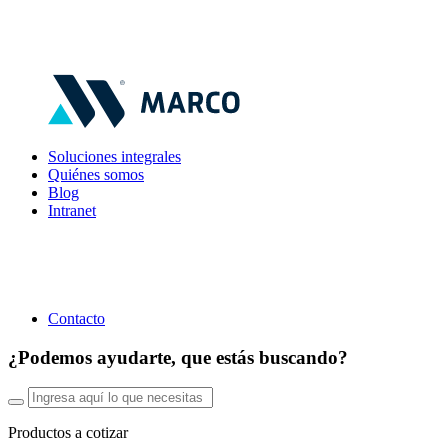
Soluciones integrales
Quiénes somos
Blog
Intranet
Contacto
¿Podemos ayudarte, que estás buscando?
Productos a cotizar