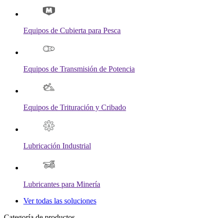
Equipos de Cubierta para Pesca
Equipos de Transmisión de Potencia
Equipos de Trituración y Cribado
Lubricación Industrial
Lubricantes para Minería
Ver todas las soluciones
Categoría de productos