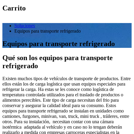
Carrito
Soluciones
Equipos para transporte refrigerado
Equipos para transporte refrigerado
Qué son los equipos para transporte
refrigerado
Existen muchos tipos de vehículos de transporte de productos. Entre
ellos están los de carga logística que usan equipos especiales para
refrigerar la carga. Ha estas se les conoce como logística de
temperatura controlada utilizados para el traslado de productos o
alimentos perecibles. Este tipo de carga necesitan del frio para
conservar y asegurar la calidad ideal para su consumo. Estos
equipos para transporte refrigerado se instalan en unidades como
camiones, furgones, minivan, van, truck, mini truck , tráileres, entre
otros. Para su instalación, necesitan contar con una cámara
isotérmica adaptada al vehículo y en caso no lo tengan deberán
realizarlo a medida con empresas carroceras especialistas en la