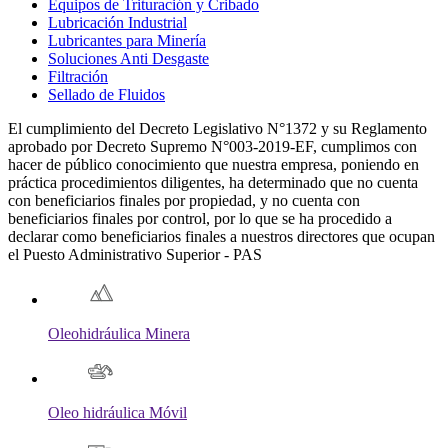
Equipos de Trituración y Cribado
Lubricación Industrial
Lubricantes para Minería
Soluciones Anti Desgaste
Filtración
Sellado de Fluidos
El cumplimiento del Decreto Legislativo N°1372 y su Reglamento
aprobado por Decreto Supremo N°003-2019-EF, cumplimos con
hacer de público conocimiento que nuestra empresa, poniendo en
práctica procedimientos diligentes, ha determinado que no cuenta
con beneficiarios finales por propiedad, y no cuenta con
beneficiarios finales por control, por lo que se ha procedido a
declarar como beneficiarios finales a nuestros directores que ocupan
el Puesto Administrativo Superior - PAS
Oleohidráulica Minera
Oleo hidráulica Móvil