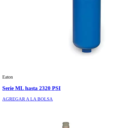
Eaton
Serie ML hasta 2320 PSI
AGREGAR A LA BOLSA