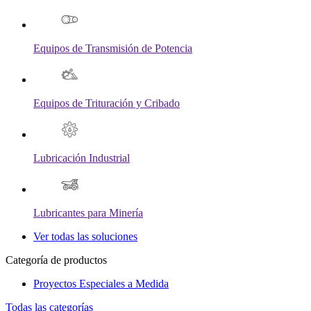
Equipos de Transmisión de Potencia
Equipos de Trituración y Cribado
Lubricación Industrial
Lubricantes para Minería
Ver todas las soluciones
Categoría de productos
Proyectos Especiales a Medida
Todas las categorías