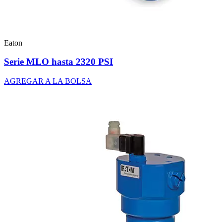
Eaton
Serie MLO hasta 2320 PSI
AGREGAR A LA BOLSA