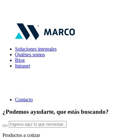
Soluciones integrales
Quiénes somos
Blog
Intranet
Contacto
¿Podemos ayudarte, que estás buscando?
Productos a cotizar