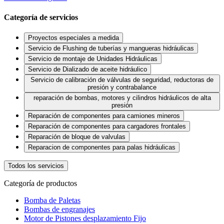
Categoría de servicios
Proyectos especiales a medida
Servicio de Flushing de tuberías y mangueras hidráulicas
Servicio de montaje de Unidades Hidráulicas
Servicio de Dializado de aceite hidráulico
Servicio de calibración de válvulas de seguridad, reductoras de
presión y contrabalance
reparación de bombas, motores y cilindros hidráulicos de alta
presión
Reparación de componentes para camiones mineros
Reparación de componentes para cargadores frontales
Reparación de bloque de valvulas
Reparacion de componentes para palas hidráulicas
Todos los servicios
Categoría de productos
Bomba de Paletas
Bombas de engranajes
Motor de Pistones desplazamiento Fijo