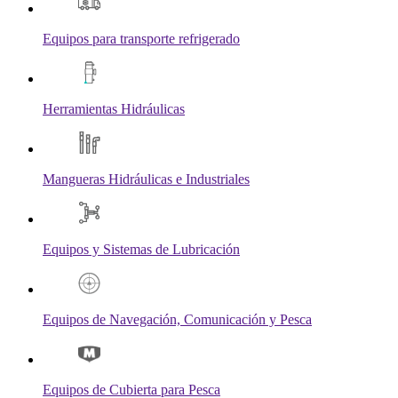
Equipos para transporte refrigerado
Herramientas Hidráulicas
Mangueras Hidráulicas e Industriales
Equipos y Sistemas de Lubricación
Equipos de Navegación, Comunicación y Pesca
Equipos de Cubierta para Pesca