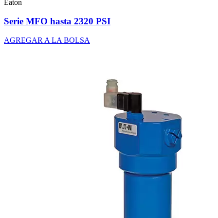
Eaton
Serie MFO hasta 2320 PSI
AGREGAR A LA BOLSA