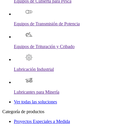
Equipos de Cubierta para Pesca
Equipos de Transmisión de Potencia
Equipos de Trituración y Cribado
Lubricación Industrial
Lubricantes para Minería
Ver todas las soluciones
Categoría de productos
Proyectos Especiales a Medida