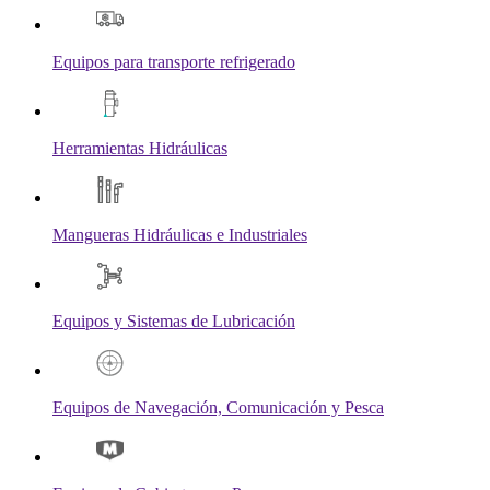
Equipos para transporte refrigerado
Herramientas Hidráulicas
Mangueras Hidráulicas e Industriales
Equipos y Sistemas de Lubricación
Equipos de Navegación, Comunicación y Pesca