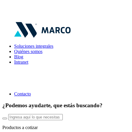
Soluciones integrales
Quiénes somos
Blog
Intranet
Contacto
¿Podemos ayudarte, que estás buscando?
Productos a cotizar