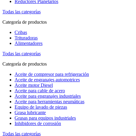
Reductores Planetarios
Todas las categorías
Categoría de productos
Cribas
Trituradoras
Alimentadores
Todas las categorías
Categoría de productos
Aceite de compresor para refrigeración
Aceite de engranajes automotrices
Aceite motor Diesel
Aceite para cable de acero
Aceite para engranajes industriales
Aceite para herramientas neumáticas
Equipo de lavado de piezas
Grasa lubricante
Grasas para equipos industriales
Inhibidores de corrosión
Todas las categorías