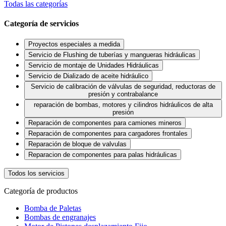
Todas las categorías
Categoría de servicios
Proyectos especiales a medida
Servicio de Flushing de tuberías y mangueras hidráulicas
Servicio de montaje de Unidades Hidráulicas
Servicio de Dializado de aceite hidráulico
Servicio de calibración de válvulas de seguridad, reductoras de
presión y contrabalance
reparación de bombas, motores y cilindros hidráulicos de alta
presión
Reparación de componentes para camiones mineros
Reparación de componentes para cargadores frontales
Reparación de bloque de valvulas
Reparacion de componentes para palas hidráulicas
Todos los servicios
Categoría de productos
Bomba de Paletas
Bombas de engranajes