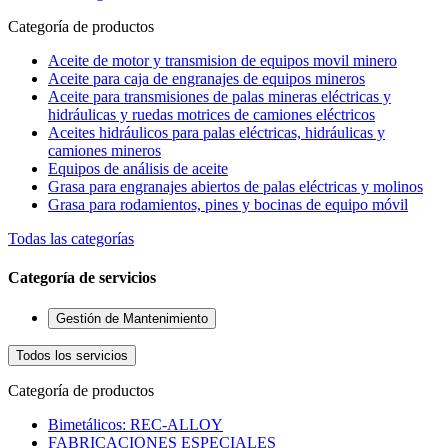
Categoría de productos
Aceite de motor y transmision de equipos movil minero
Aceite para caja de engranajes de equipos mineros
Aceite para transmisiones de palas mineras eléctricas y
hidráulicas y ruedas motrices de camiones eléctricos
Aceites hidráulicos para palas eléctricas, hidráulicas y
camiones mineros
Equipos de análisis de aceite
Grasa para engranajes abiertos de palas eléctricas y molinos
Grasa para rodamientos, pines y bocinas de equipo móvil
Todas las categorías
Categoría de servicios
Gestión de Mantenimiento
Todos los servicios
Categoría de productos
Bimetálicos: REC-ALLOY
FABRICACIONES ESPECIALES