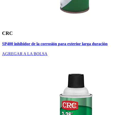
CRC
SP400 inhibidor de la corrosión para exterior larga duración
AGREGAR A LA BOLSA