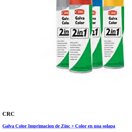
CRC
Galva Color Imprimacion de Zinc + Color en una solapa