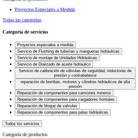
Proyectos Especiales a Medida
Todas las categorías
Categoría de servicios
Proyectos especiales a medida
Servicio de Flushing de tuberías y mangueras hidráulicas
Servicio de montaje de Unidades Hidráulicas
Servicio de Dializado de aceite hidráulico
Servicio de calibración de válvulas de seguridad, reductoras de
presión y contrabalance
reparación de bombas, motores y cilindros hidráulicos de alta
presión
Reparación de componentes para camiones mineros
Reparación de componentes para cargadores frontales
Reparación de bloque de valvulas
Reparacion de componentes para palas hidráulicas
Todos los servicios
Categoría de productos