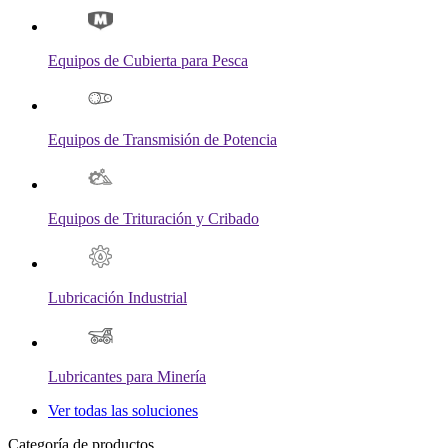
Equipos de Cubierta para Pesca
Equipos de Transmisión de Potencia
Equipos de Trituración y Cribado
Lubricación Industrial
Lubricantes para Minería
Ver todas las soluciones
Categoría de productos