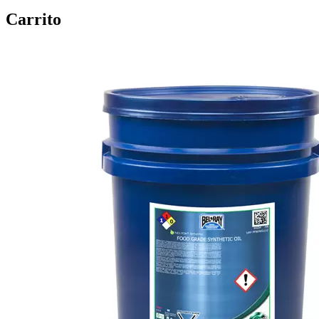
Carrito