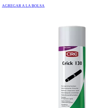
AGREGAR A LA BOLSA