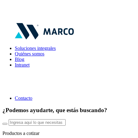
Soluciones integrales
Quiénes somos
Blog
Intranet
Contacto
¿Podemos ayudarte, que estás buscando?
Productos a cotizar