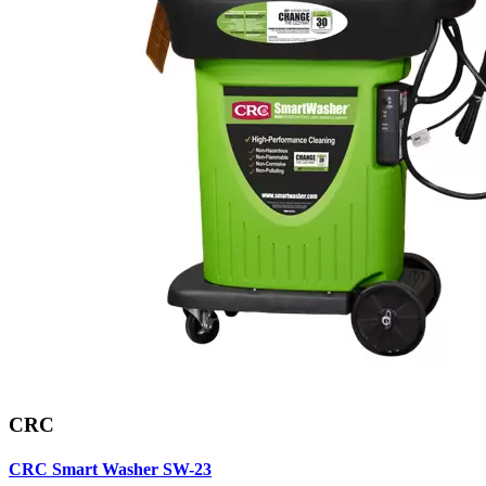
CRC
CRC Smart Washer SW-23