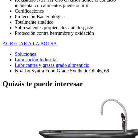
incidental con alimentos puede ocurrir.
Certificaciones
Protección Bacteriológica
Totalmente sintético
Sobresalientes propiedades anti desgaste
Protección contra herrumbre y oxidación
AGREGAR A LA BOLSA
Soluciones
Lubricación Industrial
Lubricantes y grasas grado alimenticio
No-Tox Syntra Food Grade Synthetic Oil 46, 68
Quizás te puede interesar