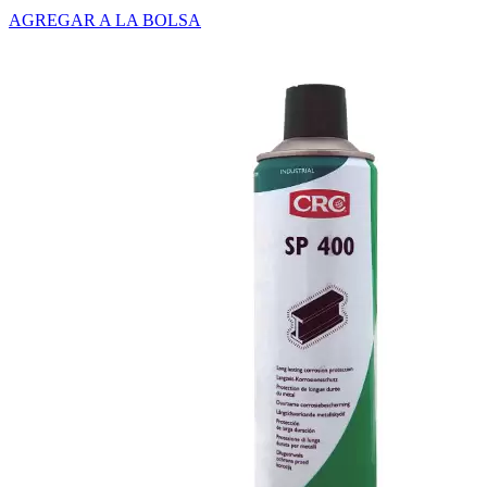
AGREGAR A LA BOLSA