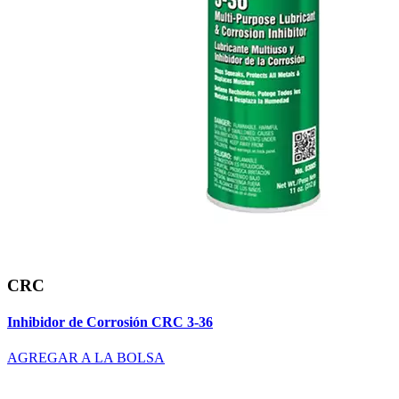
CRC
Inhibidor de Corrosión CRC 3-36
AGREGAR A LA BOLSA