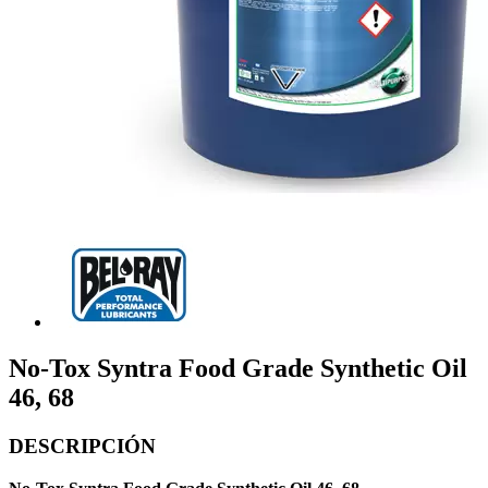
No-Tox Syntra Food Grade Synthetic Oil
46, 68
DESCRIPCIÓN