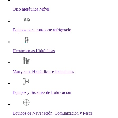
Oleo hidráulica Móvil
Equipos para transporte refrigerado
Herramientas Hidráulicas
Mangueras Hidráulicas e Industriales
Equipos y Sistemas de Lubricación
Equipos de Navegación, Comunicación y Pesca