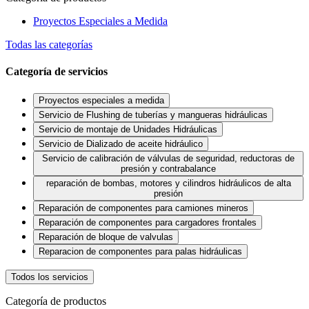
Proyectos Especiales a Medida
Todas las categorías
Categoría de servicios
Proyectos especiales a medida
Servicio de Flushing de tuberías y mangueras hidráulicas
Servicio de montaje de Unidades Hidráulicas
Servicio de Dializado de aceite hidráulico
Servicio de calibración de válvulas de seguridad, reductoras de
presión y contrabalance
reparación de bombas, motores y cilindros hidráulicos de alta
presión
Reparación de componentes para camiones mineros
Reparación de componentes para cargadores frontales
Reparación de bloque de valvulas
Reparacion de componentes para palas hidráulicas
Todos los servicios
Categoría de productos