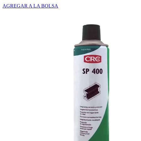
AGREGAR A LA BOLSA