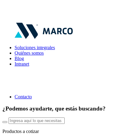
Soluciones integrales
Quiénes somos
Blog
Intranet
Contacto
¿Podemos ayudarte, que estás buscando?
Productos a cotizar