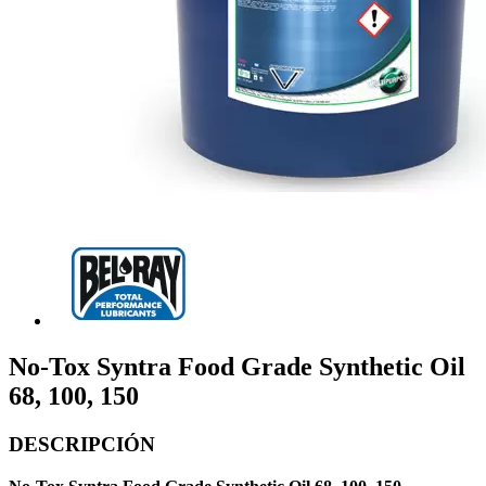
No-Tox Syntra Food Grade Synthetic Oil
68, 100, 150
DESCRIPCIÓN