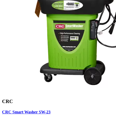
CRC
CRC Smart Washer SW-23