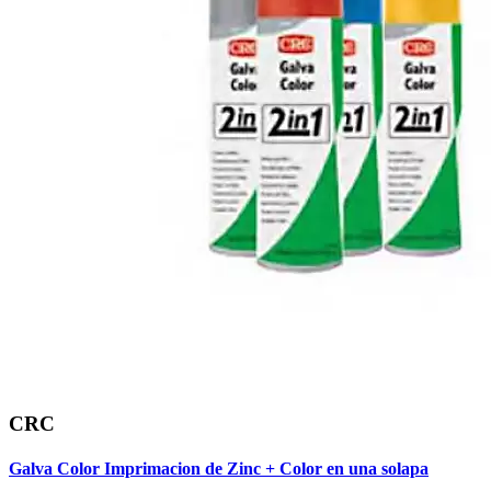
CRC
Galva Color Imprimacion de Zinc + Color en una solapa