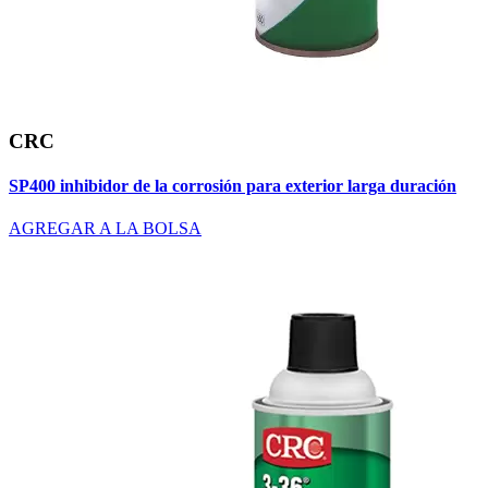
CRC
SP400 inhibidor de la corrosión para exterior larga duración
AGREGAR A LA BOLSA