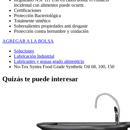
incidental con alimentos puede ocurrir.
Certificaciones
Protección Bacteriológica
Totalmente sintético
Sobresalientes propiedades anti desgaste
Protección contra herrumbre y oxidación
AGREGAR A LA BOLSA
Soluciones
Lubricación Industrial
Lubricantes y grasas grado alimenticio
No-Tox Syntra Food Grade Synthetic Oil 68, 100, 150
Quizás te puede interesar