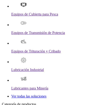
Equipos de Cubierta para Pesca
Equipos de Transmisión de Potencia
Equipos de Trituración y Cribado
Lubricación Industrial
Lubricantes para Minería
Ver todas las soluciones
Categoría de productos