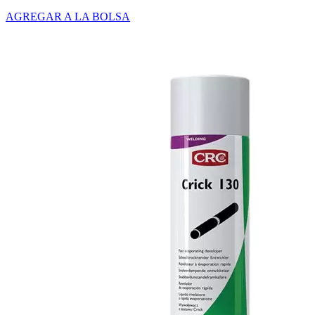
AGREGAR A LA BOLSA