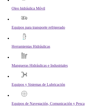
Oleo hidráulica Móvil
Equipos para transporte refrigerado
Herramientas Hidráulicas
Mangueras Hidráulicas e Industriales
Equipos y Sistemas de Lubricación
Equipos de Navegación, Comunicación y Pesca