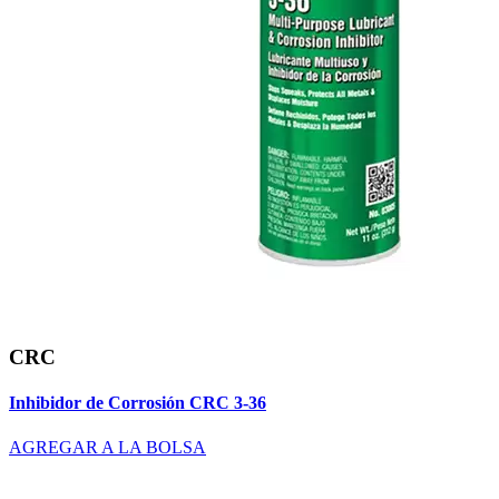
CRC
Inhibidor de Corrosión CRC 3-36
AGREGAR A LA BOLSA