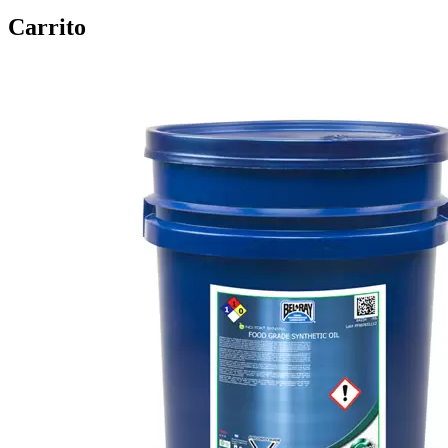
Carrito