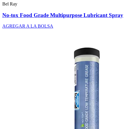
Bel Ray
No-tox Food Grade Multipurpose Lubricant Spray
AGREGAR A LA BOLSA