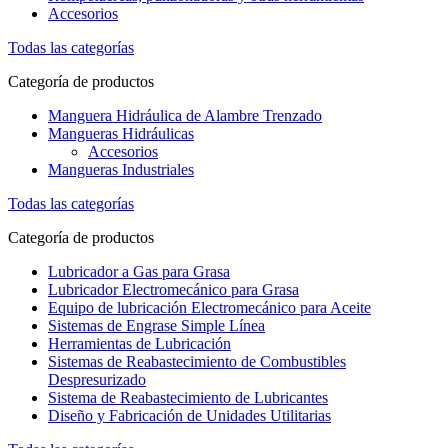
Accesorios
Todas las categorías
Categoría de productos
Manguera Hidráulica de Alambre Trenzado
Mangueras Hidráulicas
Accesorios
Mangueras Industriales
Todas las categorías
Categoría de productos
Lubricador a Gas para Grasa
Lubricador Electromecánico para Grasa
Equipo de lubricación Electromecánico para Aceite
Sistemas de Engrase Simple Línea
Herramientas de Lubricación
Sistemas de Reabastecimiento de Combustibles
Despresurizado
Sistema de Reabastecimiento de Lubricantes
Diseño y Fabricación de Unidades Utilitarias