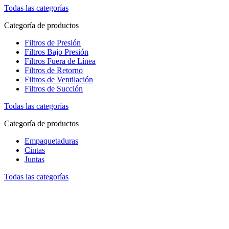
Todas las categorías
Categoría de productos
Filtros de Presión
Filtros Bajo Presión
Filtros Fuera de Línea
Filtros de Retorno
Filtros de Ventilación
Filtros de Succión
Todas las categorías
Categoría de productos
Empaquetaduras
Cintas
Juntas
Todas las categorías