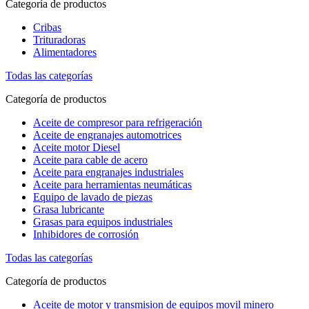
Categoría de productos
Cribas
Trituradoras
Alimentadores
Todas las categorías
Categoría de productos
Aceite de compresor para refrigeración
Aceite de engranajes automotrices
Aceite motor Diesel
Aceite para cable de acero
Aceite para engranajes industriales
Aceite para herramientas neumáticas
Equipo de lavado de piezas
Grasa lubricante
Grasas para equipos industriales
Inhibidores de corrosión
Todas las categorías
Categoría de productos
Aceite de motor y transmision de equipos movil minero