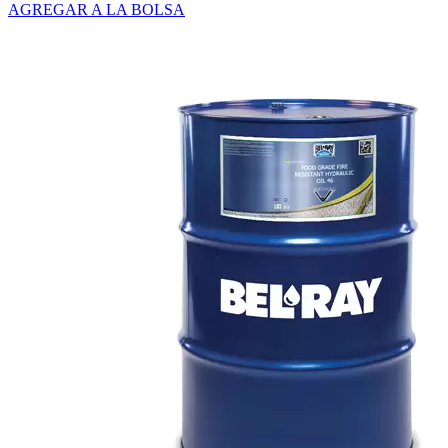
AGREGAR A LA BOLSA