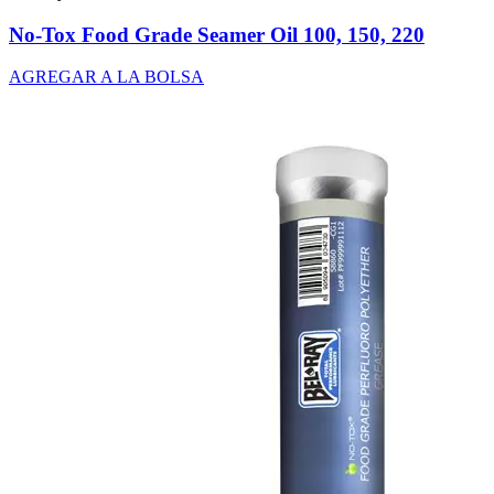
No-Tox Food Grade Seamer Oil 100, 150, 220
AGREGAR A LA BOLSA