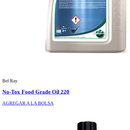
Bel Ray
No-Tox Food Grade Oil 220
AGREGAR A LA BOLSA