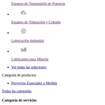
Equipos de Transmisión de Potencia
Equipos de Trituración y Cribado
Lubricación Industrial
Lubricantes para Minería
Ver todas las soluciones
Categoría de productos
Proyectos Especiales a Medida
Todas las categorías
Categoría de servicios