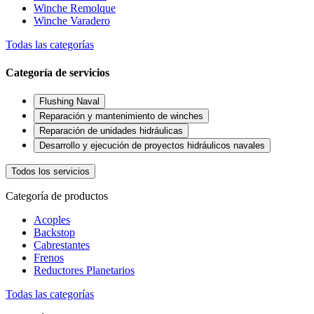
Winche Remolque
Winche Varadero
Todas las categorías
Categoría de servicios
Flushing Naval
Reparación y mantenimiento de winches
Reparación de unidades hidráulicas
Desarrollo y ejecución de proyectos hidráulicos navales
Todos los servicios
Categoría de productos
Acoples
Backstop
Cabrestantes
Frenos
Reductores Planetarios
Todas las categorías