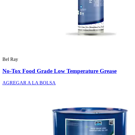
Bel Ray
No-Tox Food Grade Low Temperature Grease
AGREGAR A LA BOLSA