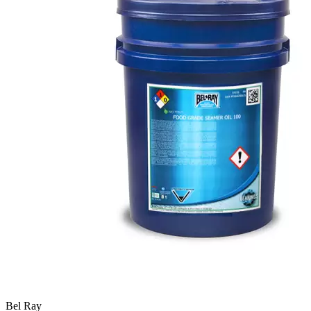
Bel Ray