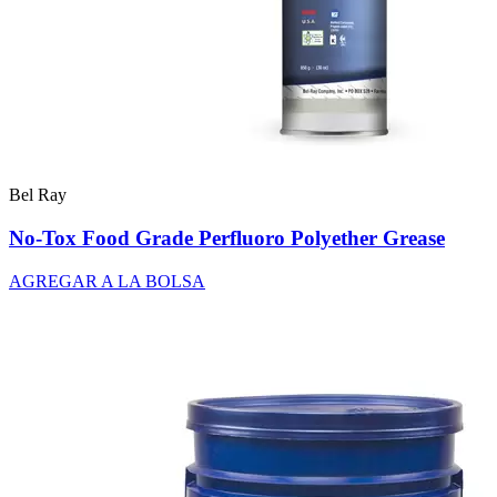
Bel Ray
No-Tox Food Grade Perfluoro Polyether Grease
AGREGAR A LA BOLSA