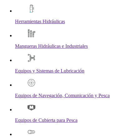
Herramientas Hidráulicas
Mangueras Hidráulicas e Industriales
Equipos y Sistemas de Lubricación
Equipos de Navegación, Comunicación y Pesca
Equipos de Cubierta para Pesca