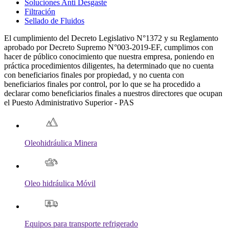
Soluciones Anti Desgaste
Filtración
Sellado de Fluidos
El cumplimiento del Decreto Legislativo N°1372 y su Reglamento
aprobado por Decreto Supremo N°003-2019-EF, cumplimos con
hacer de público conocimiento que nuestra empresa, poniendo en
práctica procedimientos diligentes, ha determinado que no cuenta
con beneficiarios finales por propiedad, y no cuenta con
beneficiarios finales por control, por lo que se ha procedido a
declarar como beneficiarios finales a nuestros directores que ocupan
el Puesto Administrativo Superior - PAS
Oleohidráulica Minera
Oleo hidráulica Móvil
Equipos para transporte refrigerado