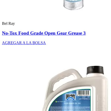
Bel Ray
No-Tox Food Grade Open Gear Grease 3
AGREGAR A LA BOLSA