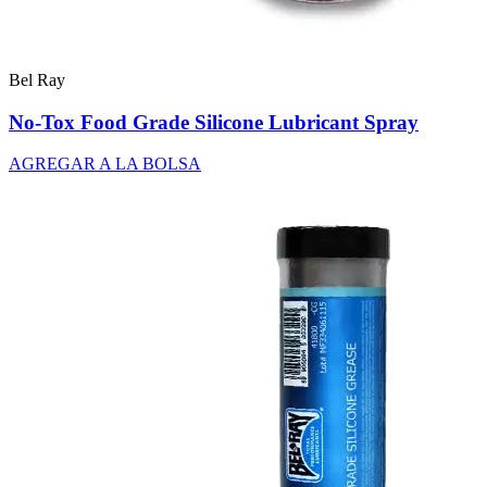
Bel Ray
No-Tox Food Grade Silicone Lubricant Spray
AGREGAR A LA BOLSA