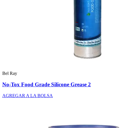
Bel Ray
No-Tox Food Grade Silicone Grease 2
AGREGAR A LA BOLSA