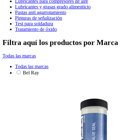
Lubricantes para compresores de aire
Lubricantes y grasas grado alimenticio
Pastas anti agarrotamiento
Pinturas de señalización
Test para soldadura
Tratamiento de óxido
Filtra aquí los productos por Marca
Todas las marcas
Todas las marcas
Bel Ray