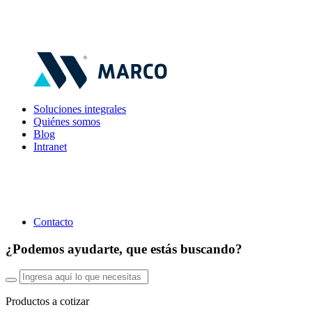
Soluciones integrales
Quiénes somos
Blog
Intranet
Contacto
¿Podemos ayudarte, que estás buscando?
Productos a cotizar