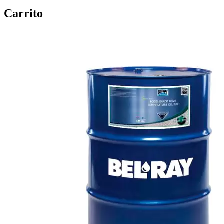
Carrito