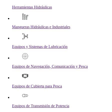
Herramientas Hidráulicas
Mangueras Hidráulicas e Industriales
Equipos y Sistemas de Lubricación
Equipos de Navegación, Comunicación y Pesca
Equipos de Cubierta para Pesca
Equipos de Transmisión de Potencia