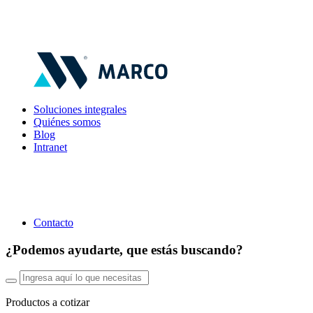
Soluciones integrales
Quiénes somos
Blog
Intranet
Contacto
¿Podemos ayudarte, que estás buscando?
Productos a cotizar