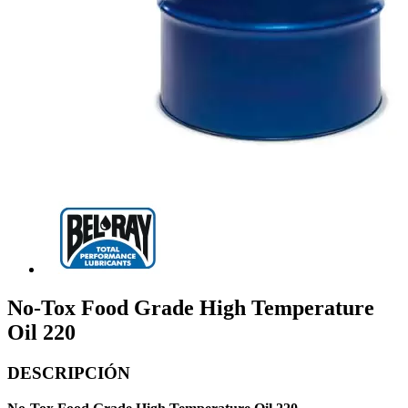
No-Tox Food Grade High Temperature
Oil 220
DESCRIPCIÓN