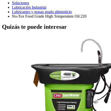
Soluciones
Lubricación Industrial
Lubricantes y grasas grado alimenticio
No-Tox Food Grade High Temperature Oil 220
Quizás te puede interesar