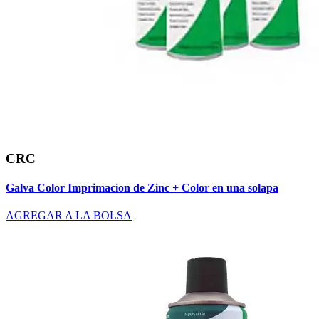
CRC
Galva Color Imprimacion de Zinc + Color en una solapa
AGREGAR A LA BOLSA