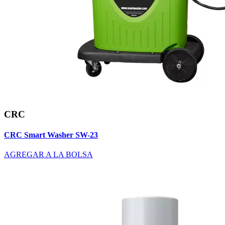
CRC
CRC Smart Washer SW-23
AGREGAR A LA BOLSA