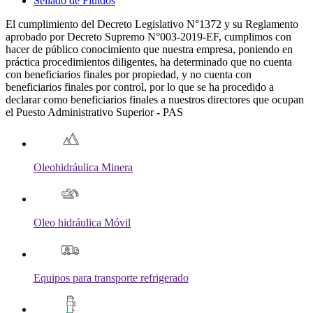
Sellado de Fluidos
El cumplimiento del Decreto Legislativo N°1372 y su Reglamento
aprobado por Decreto Supremo N°003-2019-EF, cumplimos con
hacer de público conocimiento que nuestra empresa, poniendo en
práctica procedimientos diligentes, ha determinado que no cuenta
con beneficiarios finales por propiedad, y no cuenta con
beneficiarios finales por control, por lo que se ha procedido a
declarar como beneficiarios finales a nuestros directores que ocupan
el Puesto Administrativo Superior - PAS
Oleohidráulica Minera
Oleo hidráulica Móvil
Equipos para transporte refrigerado