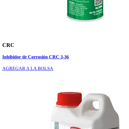
CRC
Inhibidor de Corrosión CRC 3-36
AGREGAR A LA BOLSA