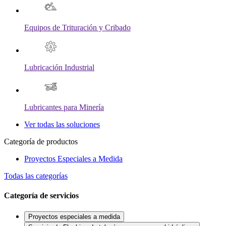
Equipos de Trituración y Cribado
Lubricación Industrial
Lubricantes para Minería
Ver todas las soluciones
Categoría de productos
Proyectos Especiales a Medida
Todas las categorías
Categoría de servicios
Proyectos especiales a medida