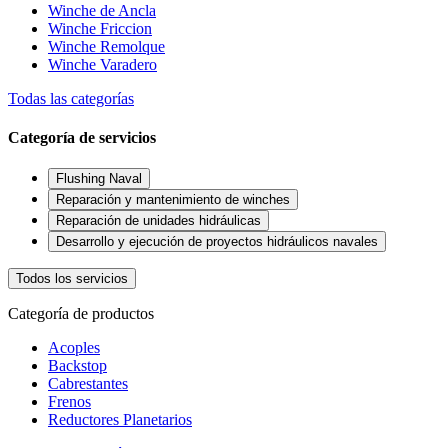
Winche de Ancla
Winche Friccion
Winche Remolque
Winche Varadero
Todas las categorías
Categoría de servicios
Flushing Naval
Reparación y mantenimiento de winches
Reparación de unidades hidráulicas
Desarrollo y ejecución de proyectos hidráulicos navales
Todos los servicios
Categoría de productos
Acoples
Backstop
Cabrestantes
Frenos
Reductores Planetarios