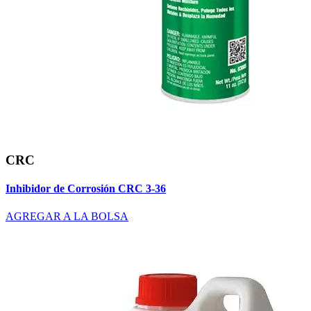
CRC
Inhibidor de Corrosión CRC 3-36
AGREGAR A LA BOLSA