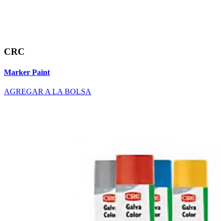
CRC
Marker Paint
AGREGAR A LA BOLSA