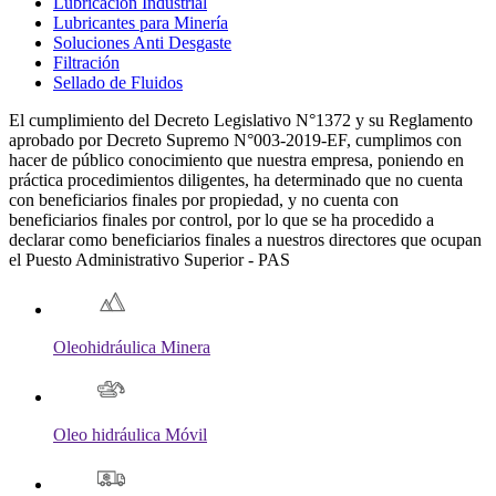
Lubricación Industrial
Lubricantes para Minería
Soluciones Anti Desgaste
Filtración
Sellado de Fluidos
El cumplimiento del Decreto Legislativo N°1372 y su Reglamento
aprobado por Decreto Supremo N°003-2019-EF, cumplimos con
hacer de público conocimiento que nuestra empresa, poniendo en
práctica procedimientos diligentes, ha determinado que no cuenta
con beneficiarios finales por propiedad, y no cuenta con
beneficiarios finales por control, por lo que se ha procedido a
declarar como beneficiarios finales a nuestros directores que ocupan
el Puesto Administrativo Superior - PAS
Oleohidráulica Minera
Oleo hidráulica Móvil