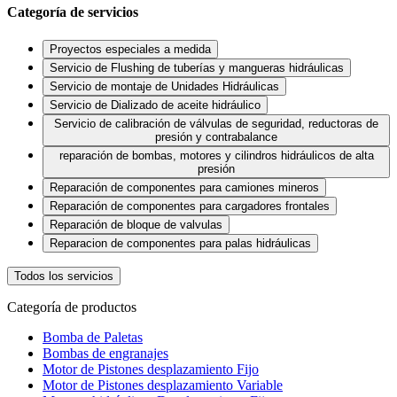
Categoría de servicios
Proyectos especiales a medida
Servicio de Flushing de tuberías y mangueras hidráulicas
Servicio de montaje de Unidades Hidráulicas
Servicio de Dializado de aceite hidráulico
Servicio de calibración de válvulas de seguridad, reductoras de
presión y contrabalance
reparación de bombas, motores y cilindros hidráulicos de alta
presión
Reparación de componentes para camiones mineros
Reparación de componentes para cargadores frontales
Reparación de bloque de valvulas
Reparacion de componentes para palas hidráulicas
Todos los servicios
Categoría de productos
Bomba de Paletas
Bombas de engranajes
Motor de Pistones desplazamiento Fijo
Motor de Pistones desplazamiento Variable