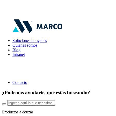
Soluciones integrales
Quiénes somos
Blog
Intranet
Contacto
¿Podemos ayudarte, que estás buscando?
Productos a cotizar