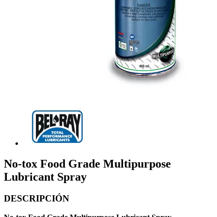
No-tox Food Grade Multipurpose
Lubricant Spray
DESCRIPCIÓN