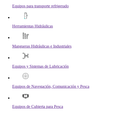
Equipos para transporte refrigerado
Herramientas Hidráulicas
Mangueras Hidráulicas e Industriales
Equipos y Sistemas de Lubricación
Equipos de Navegación, Comunicación y Pesca
Equipos de Cubierta para Pesca