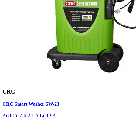
CRC
CRC Smart Washer SW-23
AGREGAR A LA BOLSA