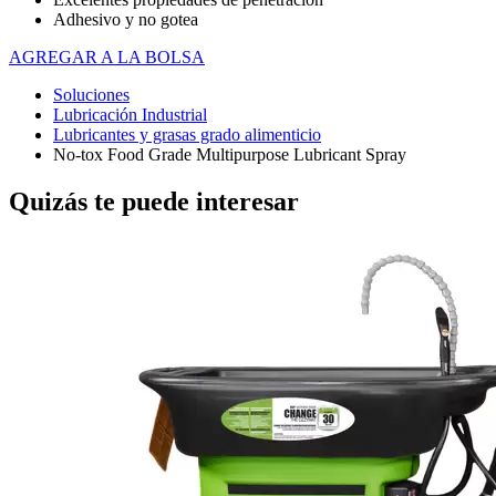
Adhesivo y no gotea
AGREGAR A LA BOLSA
Soluciones
Lubricación Industrial
Lubricantes y grasas grado alimenticio
No-tox Food Grade Multipurpose Lubricant Spray
Quizás te puede interesar