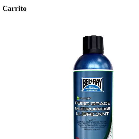
Carrito