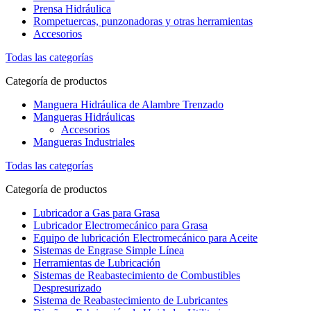
Prensa Hidráulica
Rompetuercas, punzonadoras y otras herramientas
Accesorios
Todas las categorías
Categoría de productos
Manguera Hidráulica de Alambre Trenzado
Mangueras Hidráulicas
Accesorios
Mangueras Industriales
Todas las categorías
Categoría de productos
Lubricador a Gas para Grasa
Lubricador Electromecánico para Grasa
Equipo de lubricación Electromecánico para Aceite
Sistemas de Engrase Simple Línea
Herramientas de Lubricación
Sistemas de Reabastecimiento de Combustibles
Despresurizado
Sistema de Reabastecimiento de Lubricantes