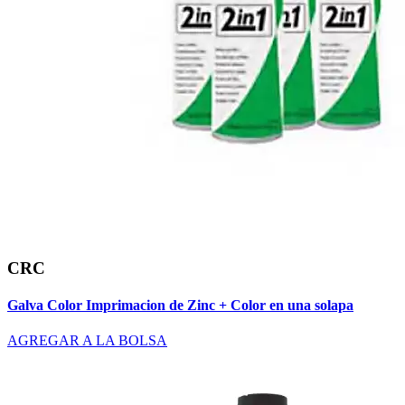
CRC
Galva Color Imprimacion de Zinc + Color en una solapa
AGREGAR A LA BOLSA