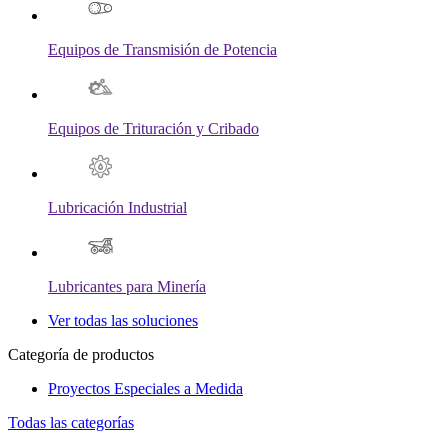
Equipos de Transmisión de Potencia
Equipos de Trituración y Cribado
Lubricación Industrial
Lubricantes para Minería
Ver todas las soluciones
Categoría de productos
Proyectos Especiales a Medida
Todas las categorías