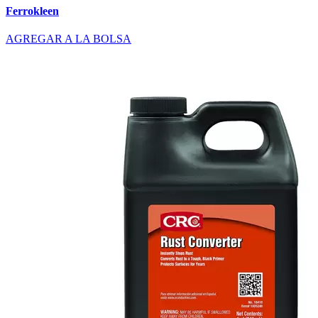
Ferrokleen
AGREGAR A LA BOLSA