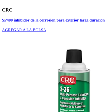
CRC
SP400 inhibidor de la corrosión para exterior larga duración
AGREGAR A LA BOLSA