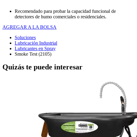
Recomendado para probar la capacidad funcional de
detectores de humo comerciales o residenciales.
AGREGAR A LA BOLSA
Soluciones
Lubricación Industrial
Lubricantes en Spray
Smoke Test (2105)
Quizás te puede interesar