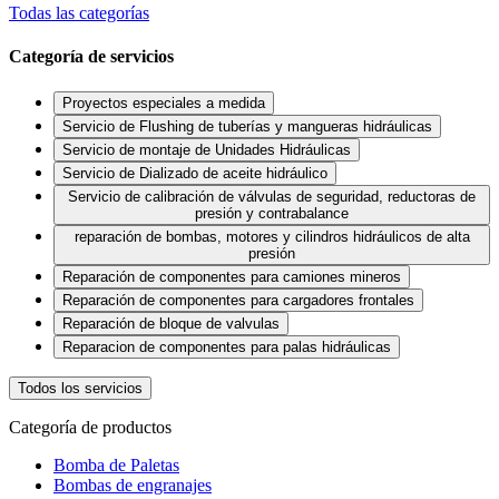
Todas las categorías
Categoría de servicios
Proyectos especiales a medida
Servicio de Flushing de tuberías y mangueras hidráulicas
Servicio de montaje de Unidades Hidráulicas
Servicio de Dializado de aceite hidráulico
Servicio de calibración de válvulas de seguridad, reductoras de
presión y contrabalance
reparación de bombas, motores y cilindros hidráulicos de alta
presión
Reparación de componentes para camiones mineros
Reparación de componentes para cargadores frontales
Reparación de bloque de valvulas
Reparacion de componentes para palas hidráulicas
Todos los servicios
Categoría de productos
Bomba de Paletas
Bombas de engranajes