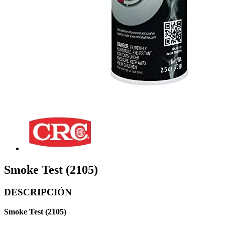
Smoke Test (2105)
DESCRIPCIÓN
Smoke Test (2105)