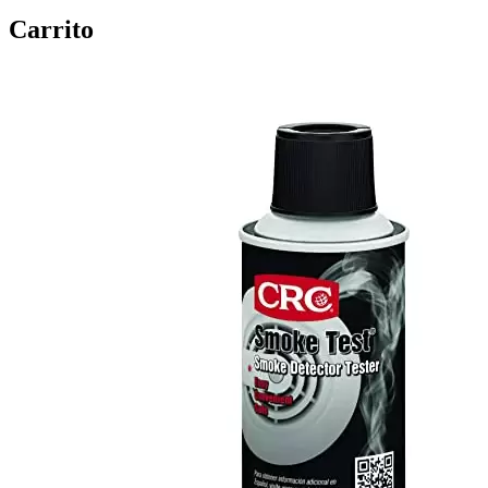
Carrito