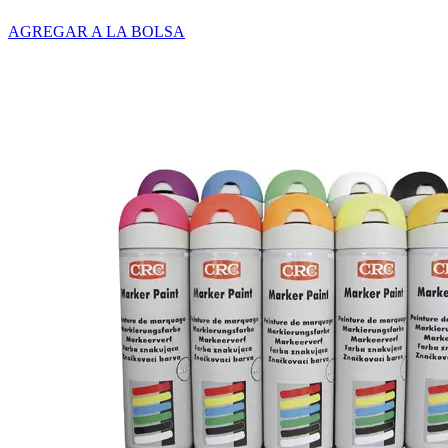
AGREGAR A LA BOLSA