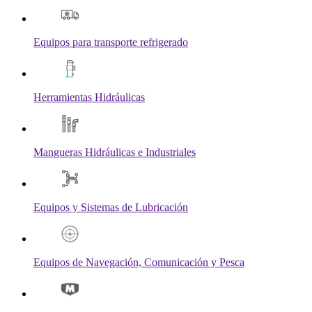
Equipos para transporte refrigerado
Herramientas Hidráulicas
Mangueras Hidráulicas e Industriales
Equipos y Sistemas de Lubricación
Equipos de Navegación, Comunicación y Pesca