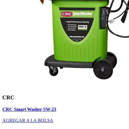
CRC
CRC Smart Washer SW-23
AGREGAR A LA BOLSA