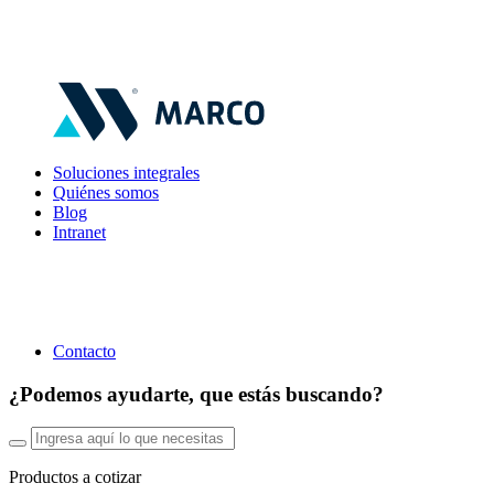
Soluciones integrales
Quiénes somos
Blog
Intranet
Contacto
¿Podemos ayudarte, que estás buscando?
Productos a cotizar