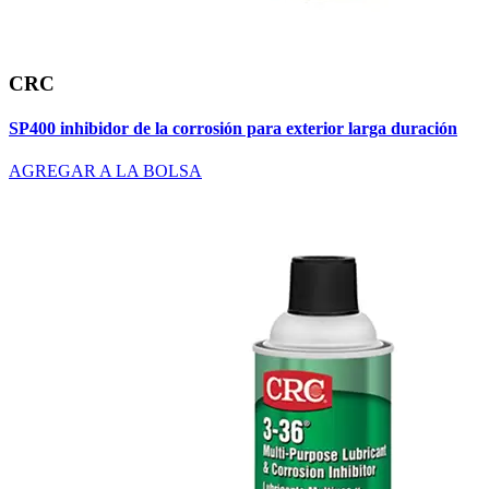
CRC
SP400 inhibidor de la corrosión para exterior larga duración
AGREGAR A LA BOLSA