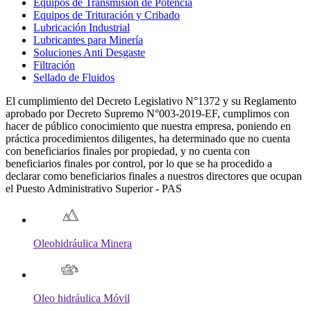
Equipos de Transmisión de Potencia
Equipos de Trituración y Cribado
Lubricación Industrial
Lubricantes para Minería
Soluciones Anti Desgaste
Filtración
Sellado de Fluidos
El cumplimiento del Decreto Legislativo N°1372 y su Reglamento
aprobado por Decreto Supremo N°003-2019-EF, cumplimos con
hacer de público conocimiento que nuestra empresa, poniendo en
práctica procedimientos diligentes, ha determinado que no cuenta
con beneficiarios finales por propiedad, y no cuenta con
beneficiarios finales por control, por lo que se ha procedido a
declarar como beneficiarios finales a nuestros directores que ocupan
el Puesto Administrativo Superior - PAS
Oleohidráulica Minera
Oleo hidráulica Móvil