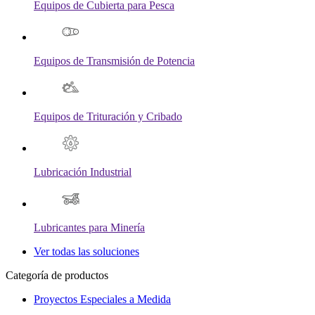
Equipos de Cubierta para Pesca
Equipos de Transmisión de Potencia
Equipos de Trituración y Cribado
Lubricación Industrial
Lubricantes para Minería
Ver todas las soluciones
Categoría de productos
Proyectos Especiales a Medida