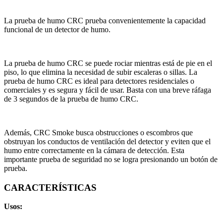
La prueba de humo CRC prueba convenientemente la capacidad
funcional de un detector de humo.
La prueba de humo CRC se puede rociar mientras está de pie en el
piso, lo que elimina la necesidad de subir escaleras o sillas. La
prueba de humo CRC es ideal para detectores residenciales o
comerciales y es segura y fácil de usar. Basta con una breve ráfaga
de 3 segundos de la prueba de humo CRC.
Además, CRC Smoke busca obstrucciones o escombros que
obstruyan los conductos de ventilación del detector y eviten que el
humo entre correctamente en la cámara de detección. Esta
importante prueba de seguridad no se logra presionando un botón de
prueba.
CARACTERÍSTICAS
Usos: