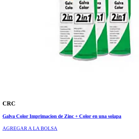
CRC
Galva Color Imprimacion de Zinc + Color en una solapa
AGREGAR A LA BOLSA