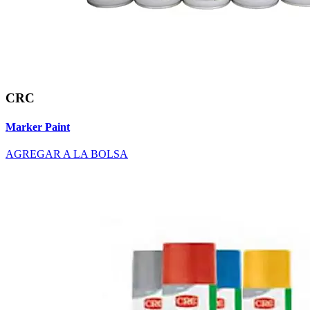
CRC
Marker Paint
AGREGAR A LA BOLSA