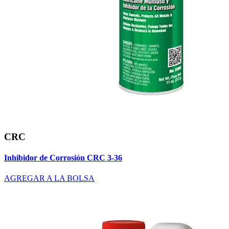
CRC
Inhibidor de Corrosión CRC 3-36
AGREGAR A LA BOLSA