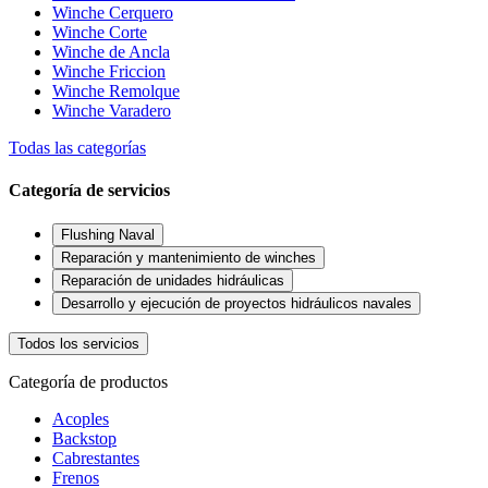
Winche Cerquero
Winche Corte
Winche de Ancla
Winche Friccion
Winche Remolque
Winche Varadero
Todas las categorías
Categoría de servicios
Flushing Naval
Reparación y mantenimiento de winches
Reparación de unidades hidráulicas
Desarrollo y ejecución de proyectos hidráulicos navales
Todos los servicios
Categoría de productos
Acoples
Backstop
Cabrestantes
Frenos