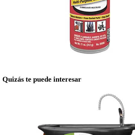
Quizás te puede interesar