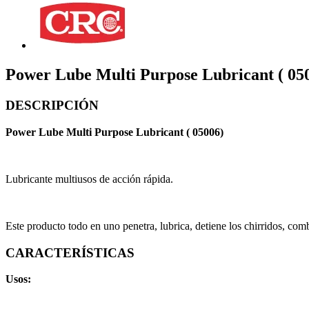
Power Lube Multi Purpose Lubricant ( 05
DESCRIPCIÓN
Power Lube Multi Purpose Lubricant ( 05006)
Lubricante multiusos de acción rápida.
Este producto todo en uno penetra, lubrica, detiene los chirridos, com
CARACTERÍSTICAS
Usos: