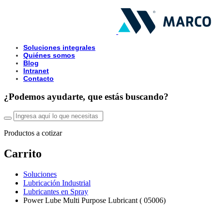
Soluciones integrales
Quiénes somos
Blog
Intranet
Contacto
¿Podemos ayudarte, que estás buscando?
Productos a cotizar
Carrito
Soluciones
Lubricación Industrial
Lubricantes en Spray
Power Lube Multi Purpose Lubricant ( 05006)