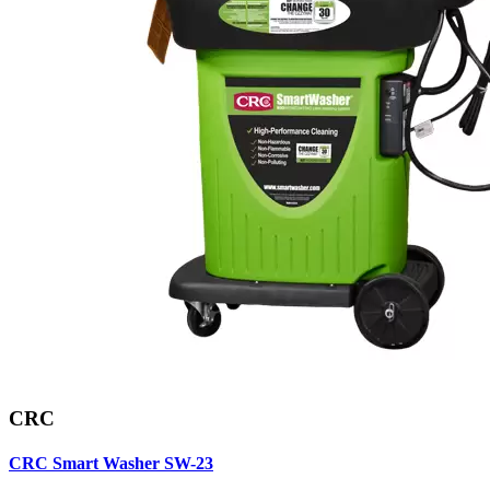
CRC
CRC Smart Washer SW-23