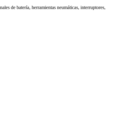
inales de batería, herramientas neumáticas, interruptores,