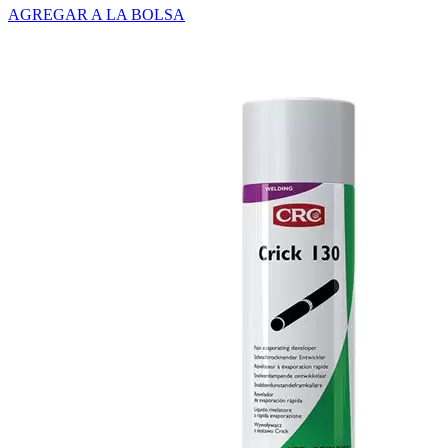
AGREGAR A LA BOLSA