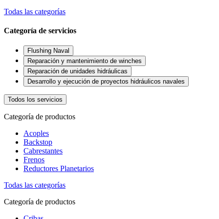
Todas las categorías
Categoría de servicios
Flushing Naval
Reparación y mantenimiento de winches
Reparación de unidades hidráulicas
Desarrollo y ejecución de proyectos hidráulicos navales
Todos los servicios
Categoría de productos
Acoples
Backstop
Cabrestantes
Frenos
Reductores Planetarios
Todas las categorías
Categoría de productos
Cribas