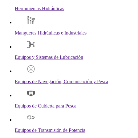
Herramientas Hidráulicas
Mangueras Hidráulicas e Industriales
Equipos y Sistemas de Lubricación
Equipos de Navegación, Comunicación y Pesca
Equipos de Cubierta para Pesca
Equipos de Transmisión de Potencia