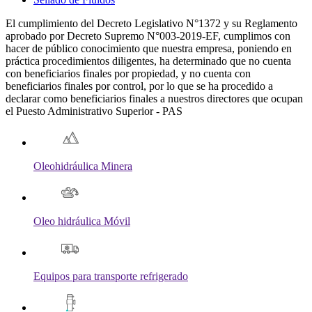
El cumplimiento del Decreto Legislativo N°1372 y su Reglamento
aprobado por Decreto Supremo N°003-2019-EF, cumplimos con
hacer de público conocimiento que nuestra empresa, poniendo en
práctica procedimientos diligentes, ha determinado que no cuenta
con beneficiarios finales por propiedad, y no cuenta con
beneficiarios finales por control, por lo que se ha procedido a
declarar como beneficiarios finales a nuestros directores que ocupan
el Puesto Administrativo Superior - PAS
Oleohidráulica Minera
Oleo hidráulica Móvil
Equipos para transporte refrigerado