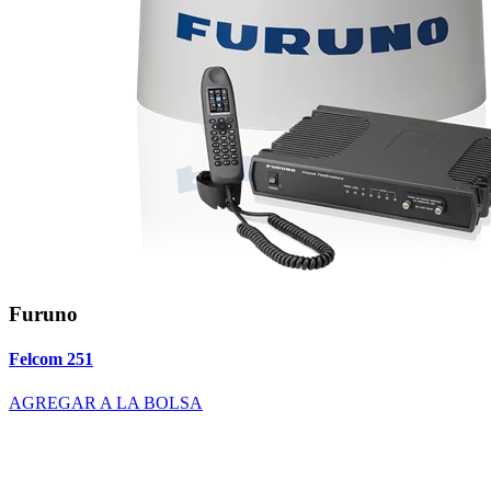
Furuno
Felcom 251
AGREGAR A LA BOLSA