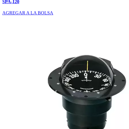
SPA-120
AGREGAR A LA BOLSA