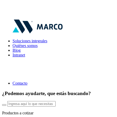
Soluciones integrales
Quiénes somos
Blog
Intranet
Contacto
¿Podemos ayudarte, que estás buscando?
Productos a cotizar