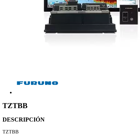
TZTBB
DESCRIPCIÓN
TZTBB