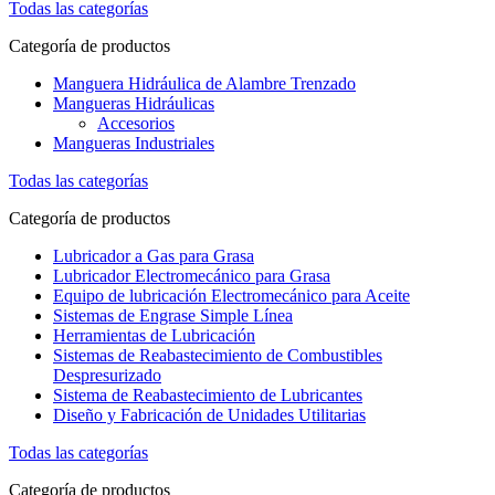
Todas las categorías
Categoría de productos
Manguera Hidráulica de Alambre Trenzado
Mangueras Hidráulicas
Accesorios
Mangueras Industriales
Todas las categorías
Categoría de productos
Lubricador a Gas para Grasa
Lubricador Electromecánico para Grasa
Equipo de lubricación Electromecánico para Aceite
Sistemas de Engrase Simple Línea
Herramientas de Lubricación
Sistemas de Reabastecimiento de Combustibles
Despresurizado
Sistema de Reabastecimiento de Lubricantes
Diseño y Fabricación de Unidades Utilitarias
Todas las categorías
Categoría de productos