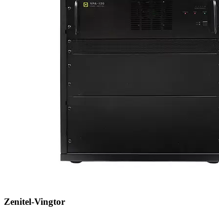
Zenitel-Vingtor