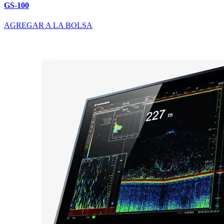
GS-100
AGREGAR A LA BOLSA