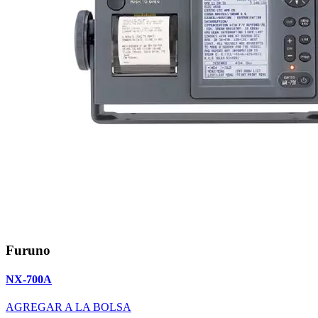
Furuno
NX-700A
AGREGAR A LA BOLSA