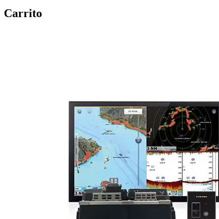
Carrito