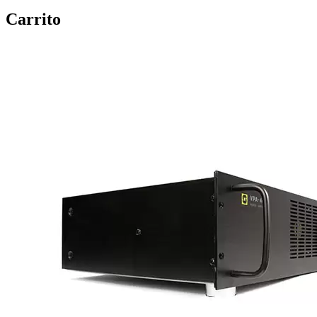
Carrito