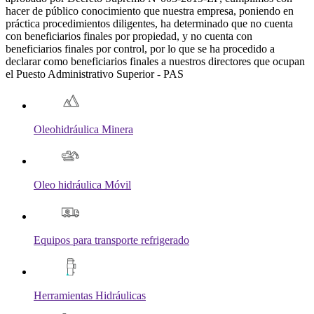
hacer de público conocimiento que nuestra empresa, poniendo en
práctica procedimientos diligentes, ha determinado que no cuenta
con beneficiarios finales por propiedad, y no cuenta con
beneficiarios finales por control, por lo que se ha procedido a
declarar como beneficiarios finales a nuestros directores que ocupan
el Puesto Administrativo Superior - PAS
Oleohidráulica Minera
Oleo hidráulica Móvil
Equipos para transporte refrigerado
Herramientas Hidráulicas