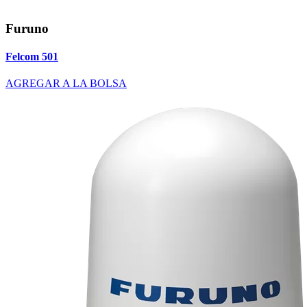
Furuno
Felcom 501
AGREGAR A LA BOLSA