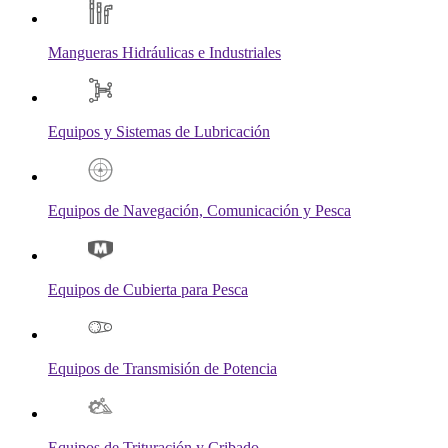
Mangueras Hidráulicas e Industriales
Equipos y Sistemas de Lubricación
Equipos de Navegación, Comunicación y Pesca
Equipos de Cubierta para Pesca
Equipos de Transmisión de Potencia
Equipos de Trituración y Cribado