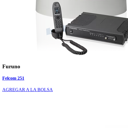
Furuno
Felcom 251
AGREGAR A LA BOLSA