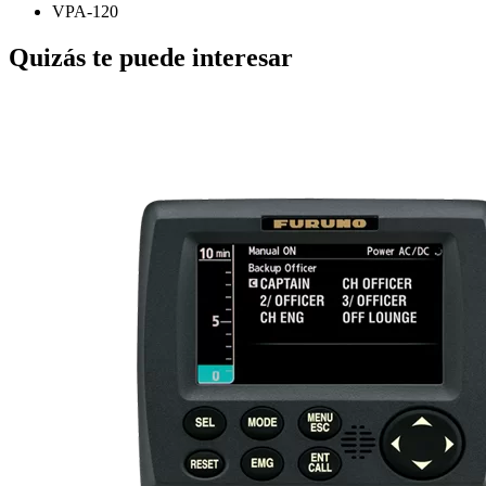
VPA-120
Quizás te puede interesar