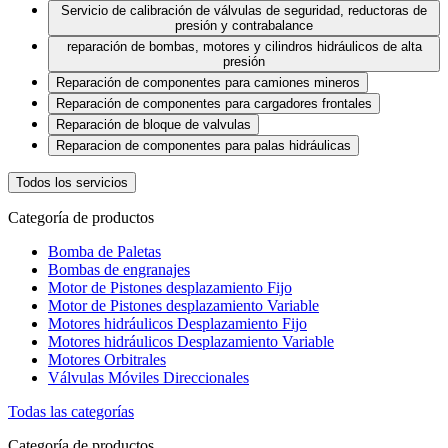
Servicio de calibración de válvulas de seguridad, reductoras de
presión y contrabalance
reparación de bombas, motores y cilindros hidráulicos de alta
presión
Reparación de componentes para camiones mineros
Reparación de componentes para cargadores frontales
Reparación de bloque de valvulas
Reparacion de componentes para palas hidráulicas
Todos los servicios
Categoría de productos
Bomba de Paletas
Bombas de engranajes
Motor de Pistones desplazamiento Fijo
Motor de Pistones desplazamiento Variable
Motores hidráulicos Desplazamiento Fijo
Motores hidráulicos Desplazamiento Variable
Motores Orbitrales
Válvulas Móviles Direccionales
Todas las categorías
Categoría de productos