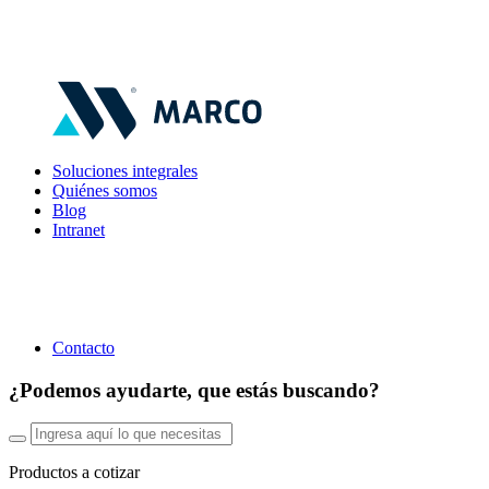
Soluciones integrales
Quiénes somos
Blog
Intranet
Contacto
¿Podemos ayudarte, que estás buscando?
Productos a cotizar