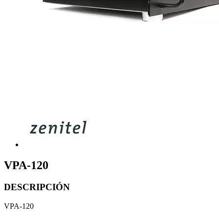
VPA-120
DESCRIPCIÓN
VPA-120