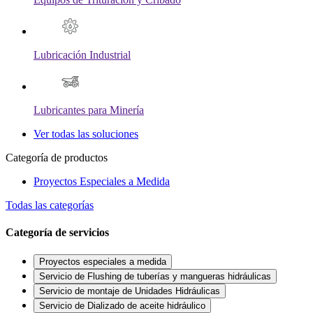
Lubricación Industrial
Lubricantes para Minería
Ver todas las soluciones
Categoría de productos
Proyectos Especiales a Medida
Todas las categorías
Categoría de servicios
Proyectos especiales a medida
Servicio de Flushing de tuberías y mangueras hidráulicas
Servicio de montaje de Unidades Hidráulicas
Servicio de Dializado de aceite hidráulico