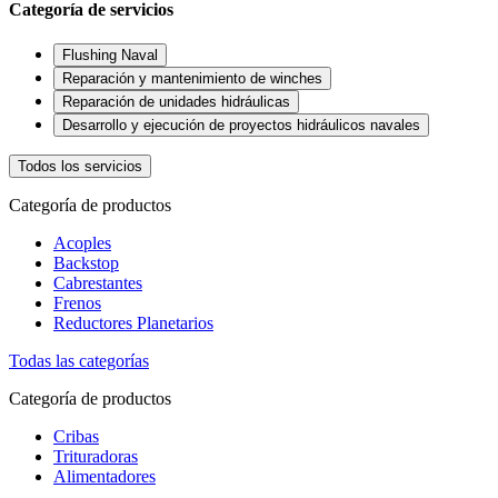
Categoría de servicios
Flushing Naval
Reparación y mantenimiento de winches
Reparación de unidades hidráulicas
Desarrollo y ejecución de proyectos hidráulicos navales
Todos los servicios
Categoría de productos
Acoples
Backstop
Cabrestantes
Frenos
Reductores Planetarios
Todas las categorías
Categoría de productos
Cribas
Trituradoras
Alimentadores