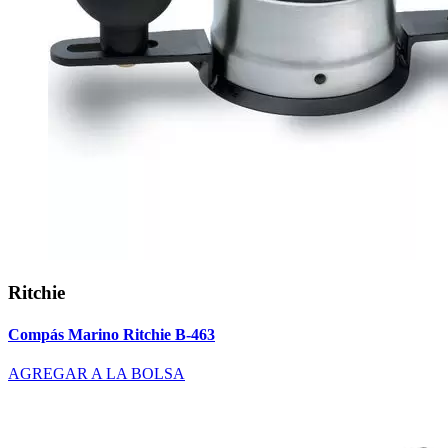
Ritchie
Compás Marino Ritchie B-463
AGREGAR A LA BOLSA