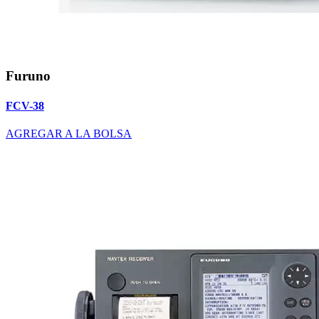
Furuno
FCV-38
AGREGAR A LA BOLSA