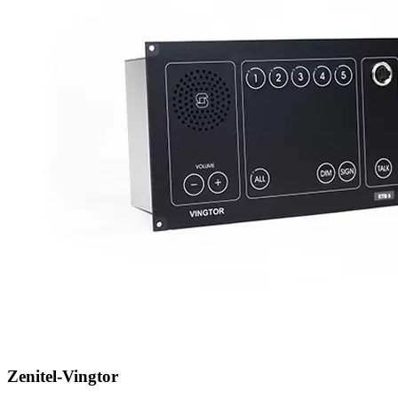
Zenitel-Vingtor