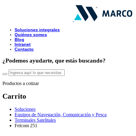
Soluciones integrales
Quiénes somos
Blog
Intranet
Contacto
¿Podemos ayudarte, que estás buscando?
Productos a cotizar
Carrito
Soluciones
Equipos de Navegación, Comunicación y Pesca
Terminales Satelitales
Felcom 251