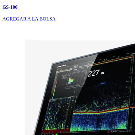
GS-100
AGREGAR A LA BOLSA