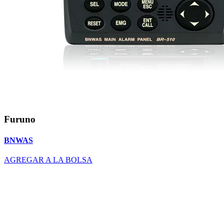
Furuno
BNWAS
AGREGAR A LA BOLSA