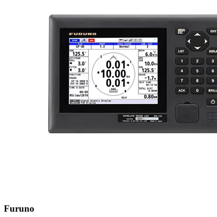
Furuno