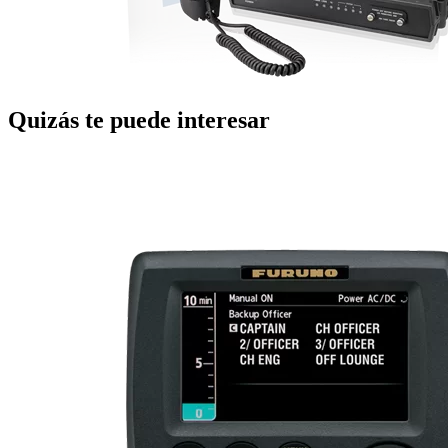
Quizás te puede interesar