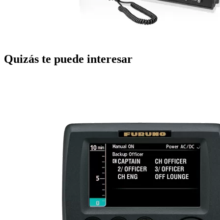
Quizás te puede interesar