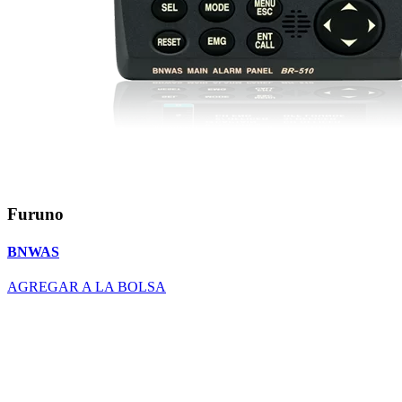
Furuno
BNWAS
AGREGAR A LA BOLSA