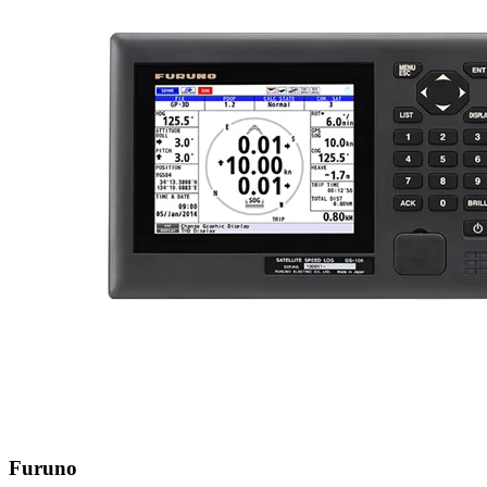
Furuno