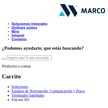
Soluciones integrales
Quiénes somos
Blog
Intranet
Contacto
¿Podemos ayudarte, que estás buscando?
Productos a cotizar
Carrito
Soluciones
Equipos de Navegación, Comunicación y Pesca
Terminales Satelitales
Felcom 501