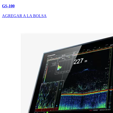
GS-100
AGREGAR A LA BOLSA