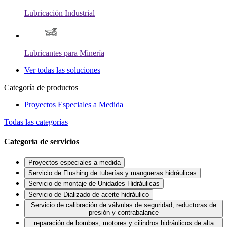
Lubricación Industrial
Lubricantes para Minería
Ver todas las soluciones
Categoría de productos
Proyectos Especiales a Medida
Todas las categorías
Categoría de servicios
Proyectos especiales a medida
Servicio de Flushing de tuberías y mangueras hidráulicas
Servicio de montaje de Unidades Hidráulicas
Servicio de Dializado de aceite hidráulico
Servicio de calibración de válvulas de seguridad, reductoras de
presión y contrabalance
reparación de bombas, motores y cilindros hidráulicos de alta