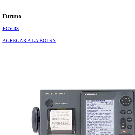
Furuno
FCV-38
AGREGAR A LA BOLSA