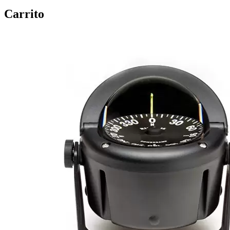
Carrito