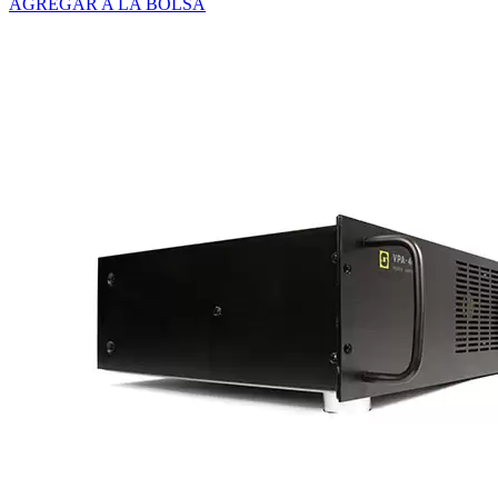
AGREGAR A LA BOLSA