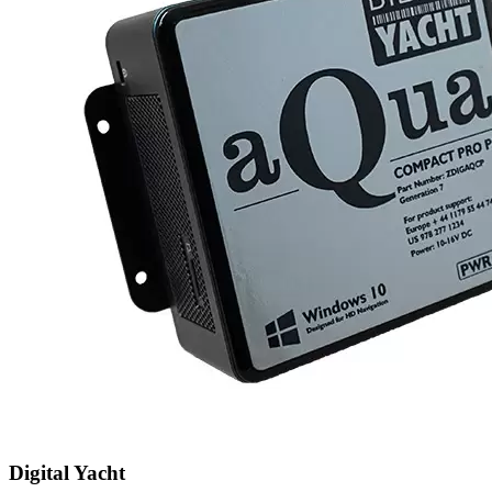
Digital Yacht