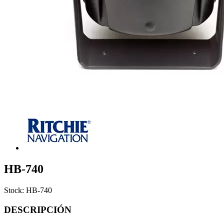
HB-740
Stock: HB-740
DESCRIPCIÓN