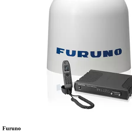
Furuno