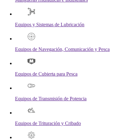
Equipos y Sistemas de Lubricación
Equipos de Navegación, Comunicación y Pesca
Equipos de Cubierta para Pesca
Equipos de Transmisión de Potencia
Equipos de Trituración y Cribado