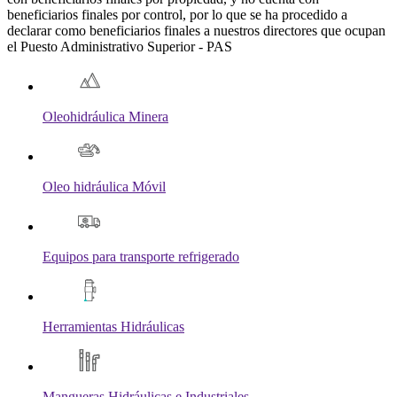
beneficiarios finales por control, por lo que se ha procedido a
declarar como beneficiarios finales a nuestros directores que ocupan
el Puesto Administrativo Superior - PAS
Oleohidráulica Minera
Oleo hidráulica Móvil
Equipos para transporte refrigerado
Herramientas Hidráulicas
Mangueras Hidráulicas e Industriales