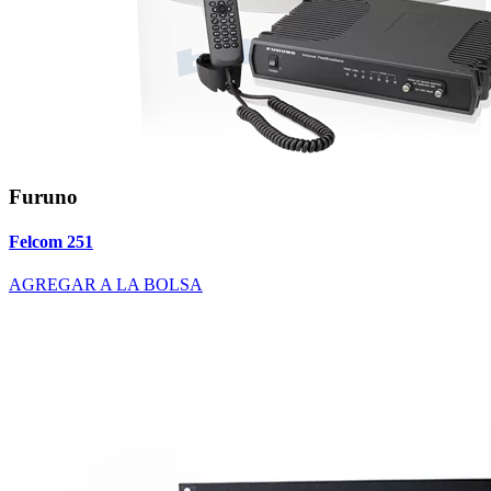
Furuno
Felcom 251
AGREGAR A LA BOLSA