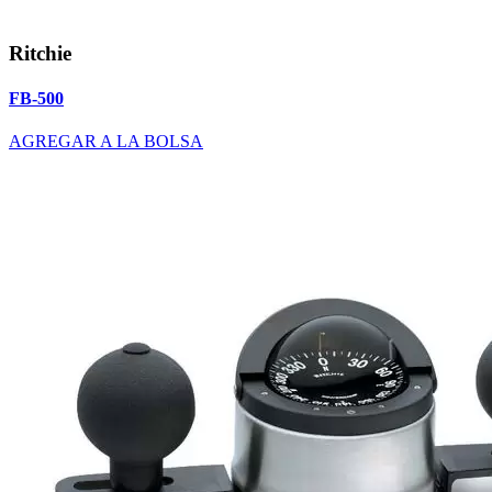
Ritchie
FB-500
AGREGAR A LA BOLSA