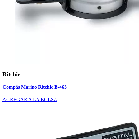
Ritchie
Compás Marino Ritchie B-463
AGREGAR A LA BOLSA