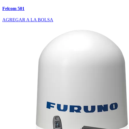
Felcom 501
AGREGAR A LA BOLSA