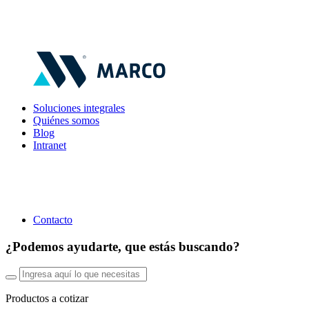
Soluciones integrales
Quiénes somos
Blog
Intranet
Contacto
¿Podemos ayudarte, que estás buscando?
Productos a cotizar