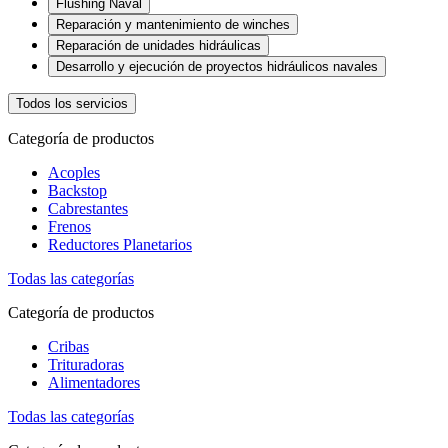
Flushing Naval
Reparación y mantenimiento de winches
Reparación de unidades hidráulicas
Desarrollo y ejecución de proyectos hidráulicos navales
Todos los servicios
Categoría de productos
Acoples
Backstop
Cabrestantes
Frenos
Reductores Planetarios
Todas las categorías
Categoría de productos
Cribas
Trituradoras
Alimentadores
Todas las categorías