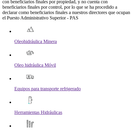
con beneficiarios finales por propiedad, y no cuenta con
beneficiarios finales por control, por lo que se ha procedido a
declarar como beneficiarios finales a nuestros directores que ocupan
el Puesto Administrativo Superior - PAS
Oleohidráulica Minera
Oleo hidráulica Móvil
Equipos para transporte refrigerado
Herramientas Hidráulicas