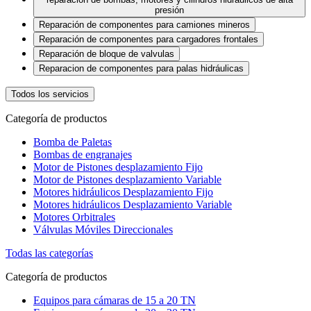
presión
Reparación de componentes para camiones mineros
Reparación de componentes para cargadores frontales
Reparación de bloque de valvulas
Reparacion de componentes para palas hidráulicas
Todos los servicios
Categoría de productos
Bomba de Paletas
Bombas de engranajes
Motor de Pistones desplazamiento Fijo
Motor de Pistones desplazamiento Variable
Motores hidráulicos Desplazamiento Fijo
Motores hidráulicos Desplazamiento Variable
Motores Orbitrales
Válvulas Móviles Direccionales
Todas las categorías
Categoría de productos
Equipos para cámaras de 15 a 20 TN