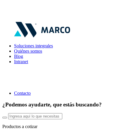
Soluciones integrales
Quiénes somos
Blog
Intranet
Contacto
¿Podemos ayudarte, que estás buscando?
Productos a cotizar