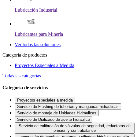
Lubricación Industrial
Lubricantes para Minería
Ver todas las soluciones
Categoría de productos
Proyectos Especiales a Medida
Todas las categorías
Categoría de servicios
Proyectos especiales a medida
Servicio de Flushing de tuberías y mangueras hidráulicas
Servicio de montaje de Unidades Hidráulicas
Servicio de Dializado de aceite hidráulico
Servicio de calibración de válvulas de seguridad, reductoras de
presión y contrabalance
reparación de bombas, motores y cilindros hidráulicos de alta