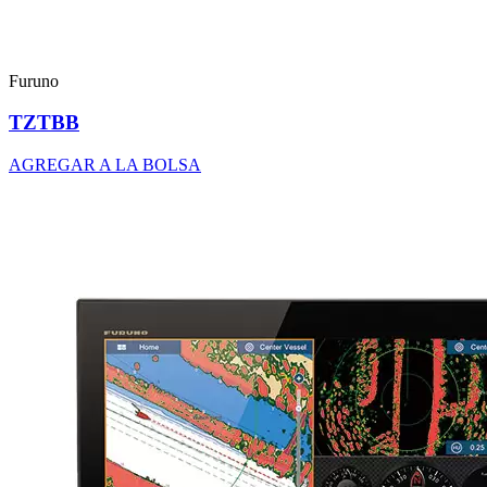
Furuno
TZTBB
AGREGAR A LA BOLSA