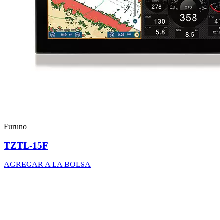
Furuno
TZTL-15F
AGREGAR A LA BOLSA