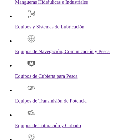
Mangueras Hidráulicas e Industriales
Equipos y Sistemas de Lubricación
Equipos de Navegación, Comunicación y Pesca
Equipos de Cubierta para Pesca
Equipos de Transmisión de Potencia
Equipos de Trituración y Cribado