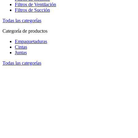
Filtros de Ventilación
Filtros de Succión
Todas las categorías
Categoría de productos
Empaquetaduras
Cintas
Juntas
Todas las categorías