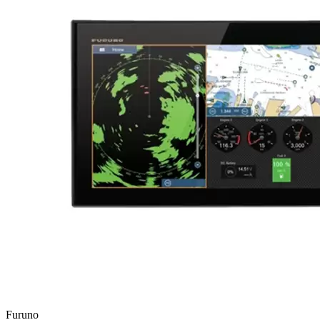
Furuno