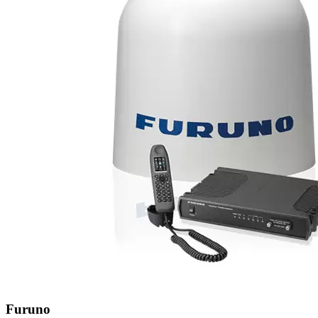
Furuno