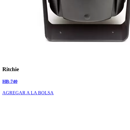
Ritchie
HB-740
AGREGAR A LA BOLSA