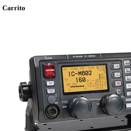
Carrito