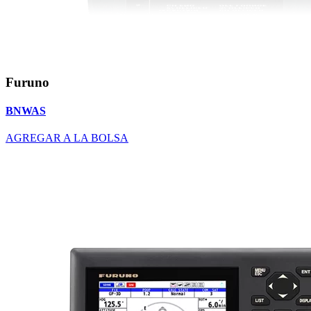
Furuno
BNWAS
AGREGAR A LA BOLSA