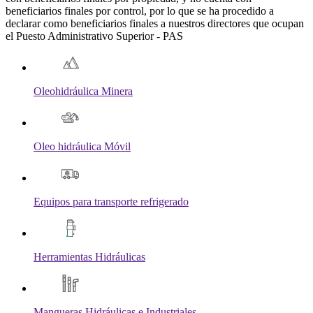
beneficiarios finales por control, por lo que se ha procedido a
declarar como beneficiarios finales a nuestros directores que ocupan
el Puesto Administrativo Superior - PAS
Oleohidráulica Minera
Oleo hidráulica Móvil
Equipos para transporte refrigerado
Herramientas Hidráulicas
Mangueras Hidráulicas e Industriales