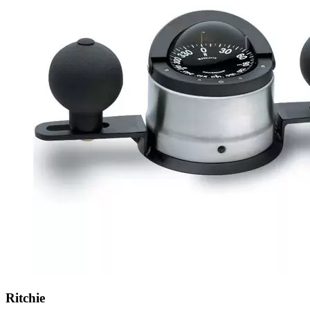
Ritchie