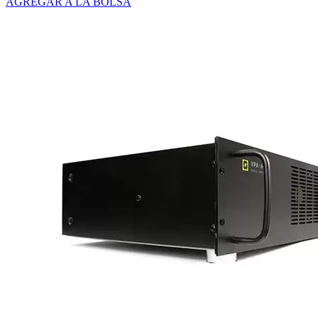
AGREGAR A LA BOLSA