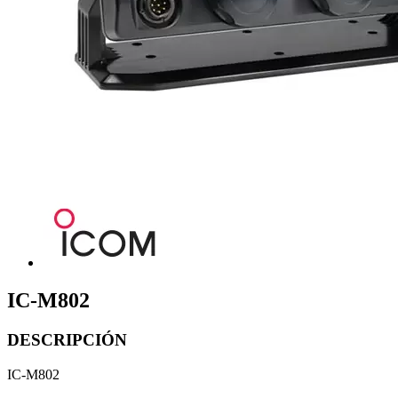
IC-M802
DESCRIPCIÓN
IC-M802