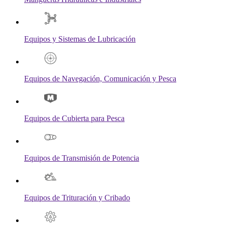
Equipos y Sistemas de Lubricación
Equipos de Navegación, Comunicación y Pesca
Equipos de Cubierta para Pesca
Equipos de Transmisión de Potencia
Equipos de Trituración y Cribado