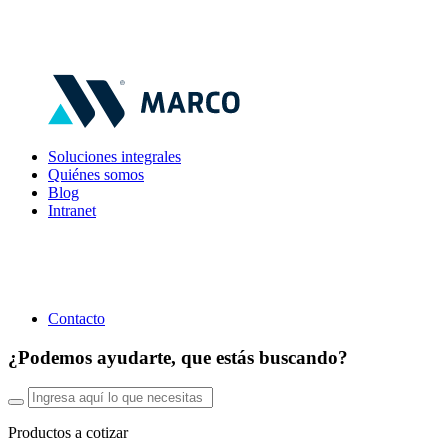
Soluciones integrales
Quiénes somos
Blog
Intranet
Contacto
¿Podemos ayudarte, que estás buscando?
Productos a cotizar