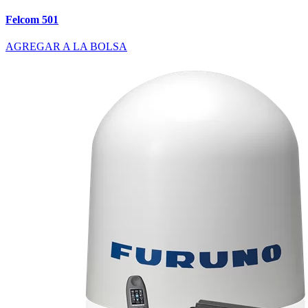
Felcom 501
AGREGAR A LA BOLSA