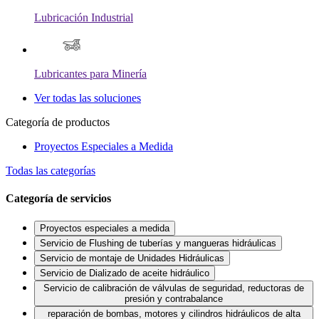
Lubricación Industrial
Lubricantes para Minería
Ver todas las soluciones
Categoría de productos
Proyectos Especiales a Medida
Todas las categorías
Categoría de servicios
Proyectos especiales a medida
Servicio de Flushing de tuberías y mangueras hidráulicas
Servicio de montaje de Unidades Hidráulicas
Servicio de Dializado de aceite hidráulico
Servicio de calibración de válvulas de seguridad, reductoras de
presión y contrabalance
reparación de bombas, motores y cilindros hidráulicos de alta