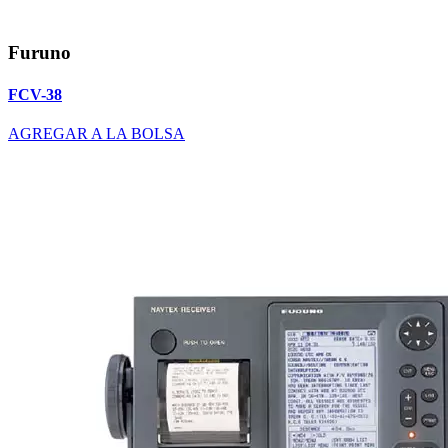
Furuno
FCV-38
AGREGAR A LA BOLSA