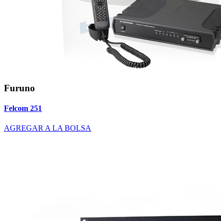
Furuno
Felcom 251
AGREGAR A LA BOLSA