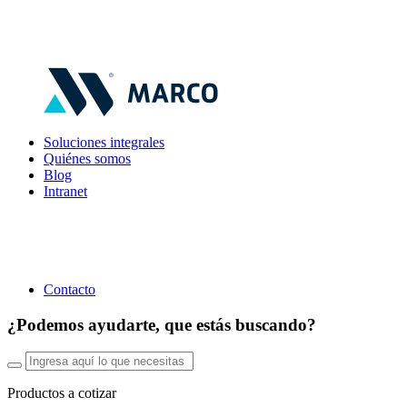
Soluciones integrales
Quiénes somos
Blog
Intranet
Contacto
¿Podemos ayudarte, que estás buscando?
Productos a cotizar