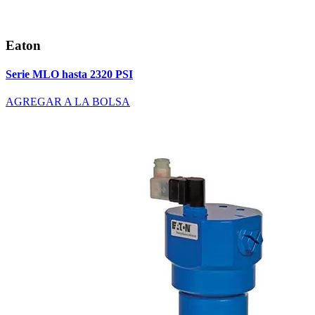
Eaton
Serie MLO hasta 2320 PSI
AGREGAR A LA BOLSA