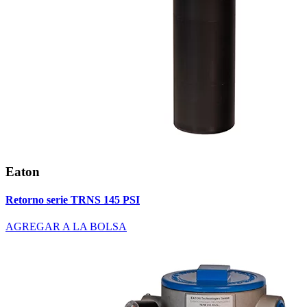
Eaton
Retorno serie TRNS 145 PSI
AGREGAR A LA BOLSA