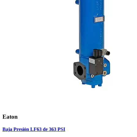
Eaton
Baja Presión LF63 de 363 PSI