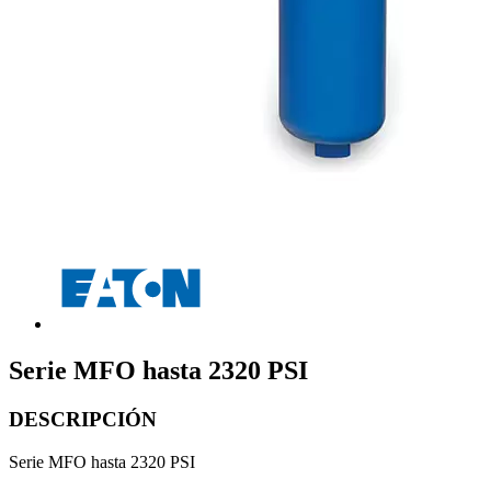
Serie MFO hasta 2320 PSI
DESCRIPCIÓN
Serie MFO hasta 2320 PSI