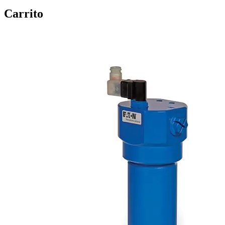
Carrito