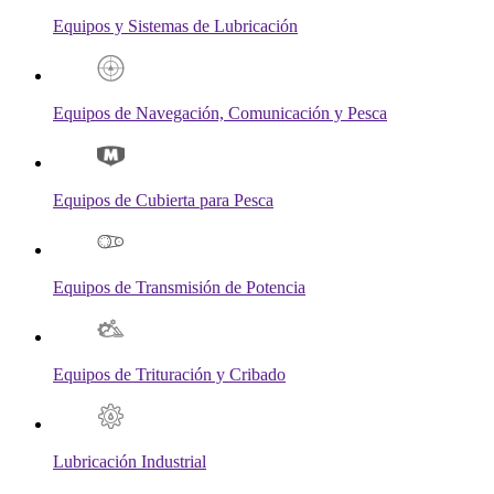
Equipos y Sistemas de Lubricación
Equipos de Navegación, Comunicación y Pesca
Equipos de Cubierta para Pesca
Equipos de Transmisión de Potencia
Equipos de Trituración y Cribado
Lubricación Industrial