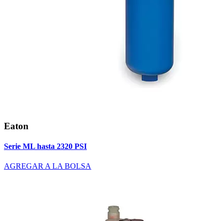
Eaton
Serie ML hasta 2320 PSI
AGREGAR A LA BOLSA