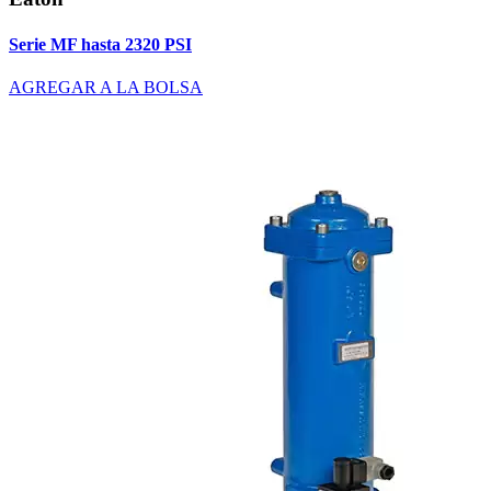
Serie MF hasta 2320 PSI
AGREGAR A LA BOLSA