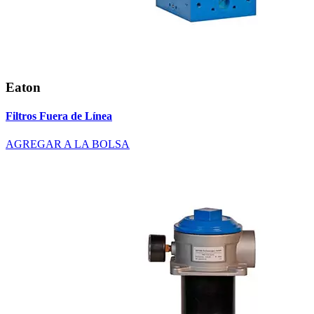
Eaton
Filtros Fuera de Línea
AGREGAR A LA BOLSA