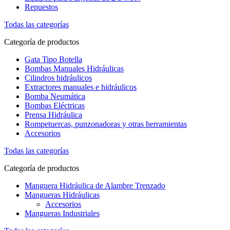
Repuestos
Todas las categorías
Categoría de productos
Gata Tipo Botella
Bombas Manuales Hidráulicas
Cilindros hidráulicos
Extractores manuales e hidráulicos
Bomba Neumática
Bombas Eléctricas
Prensa Hidráulica
Rompetuercas, punzonadoras y otras herramientas
Accesorios
Todas las categorías
Categoría de productos
Manguera Hidráulica de Alambre Trenzado
Mangueras Hidráulicas
Accesorios
Mangueras Industriales