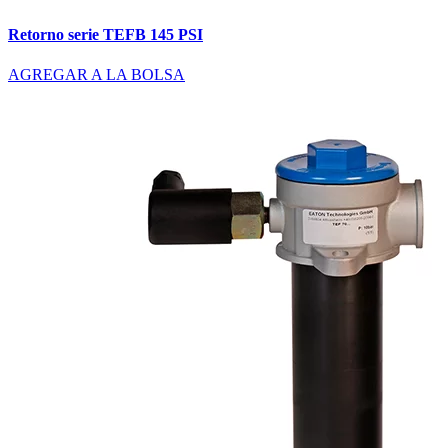
Retorno serie TEFB 145 PSI
AGREGAR A LA BOLSA