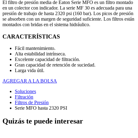
El filtro de presión media de Eaton Serie MFO es un filtro montado
en un colector con indicador. La serie MF 30 es adecuada para una
presión de trabajo de hasta 2320 psi (160 bar). Los picos de presión
se absorben con un margen de seguridad suficiente. Los filtros están
montados con bridas en el sistema hidráulico.
CARACTERÍSTICAS
Fácil mantenimiento.
Alta estabilidad intrínseca.
Excelente capacidad de filtración.
Gran capacidad de retención de suciedad.
Larga vida útil.
AGREGAR A LA BOLSA
Soluciones
Filtración
Filtros de Presión
Serie MFO hasta 2320 PSI
Quizás te puede interesar