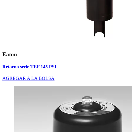
Eaton
Retorno serie TEF 145 PSI
AGREGAR A LA BOLSA