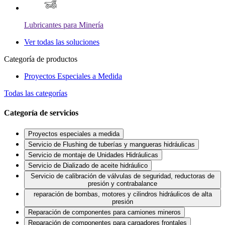
Lubricantes para Minería
Ver todas las soluciones
Categoría de productos
Proyectos Especiales a Medida
Todas las categorías
Categoría de servicios
Proyectos especiales a medida
Servicio de Flushing de tuberías y mangueras hidráulicas
Servicio de montaje de Unidades Hidráulicas
Servicio de Dializado de aceite hidráulico
Servicio de calibración de válvulas de seguridad, reductoras de
presión y contrabalance
reparación de bombas, motores y cilindros hidráulicos de alta
presión
Reparación de componentes para camiones mineros
Reparación de componentes para cargadores frontales