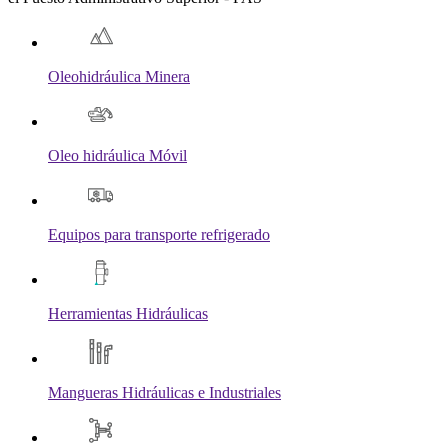
Oleohidráulica Minera
Oleo hidráulica Móvil
Equipos para transporte refrigerado
Herramientas Hidráulicas
Mangueras Hidráulicas e Industriales