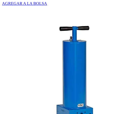
AGREGAR A LA BOLSA