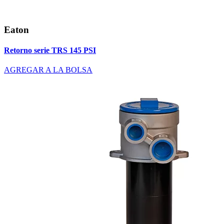
Eaton
Retorno serie TRS 145 PSI
AGREGAR A LA BOLSA