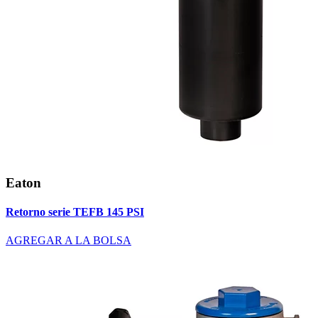
Eaton
Retorno serie TEFB 145 PSI
AGREGAR A LA BOLSA