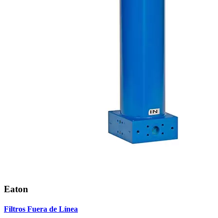
Eaton
Filtros Fuera de Línea