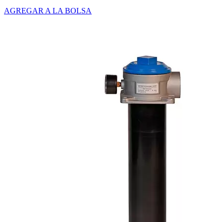
AGREGAR A LA BOLSA