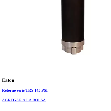
Eaton
Retorno serie TRS 145 PSI
AGREGAR A LA BOLSA