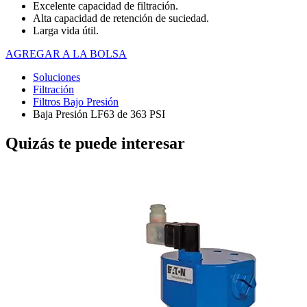
Excelente capacidad de filtración.
Alta capacidad de retención de suciedad.
Larga vida útil.
AGREGAR A LA BOLSA
Soluciones
Filtración
Filtros Bajo Presión
Baja Presión LF63 de 363 PSI
Quizás te puede interesar