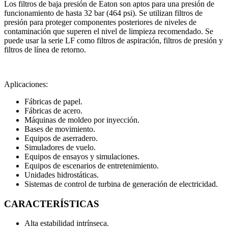
Los filtros de baja presión de Eaton son aptos para una presión de
funcionamiento de hasta 32 bar (464 psi). Se utilizan filtros de
presión para proteger componentes posteriores de niveles de
contaminación que superen el nivel de limpieza recomendado. Se
puede usar la serie LF como filtros de aspiración, filtros de presión y
filtros de línea de retorno.
Aplicaciones:
Fábricas de papel.
Fábricas de acero.
Máquinas de moldeo por inyección.
Bases de movimiento.
Equipos de aserradero.
Simuladores de vuelo.
Equipos de ensayos y simulaciones.
Equipos de escenarios de entretenimiento.
Unidades hidrostáticas.
Sistemas de control de turbina de generación de electricidad.
CARACTERÍSTICAS
Alta estabilidad intrínseca.