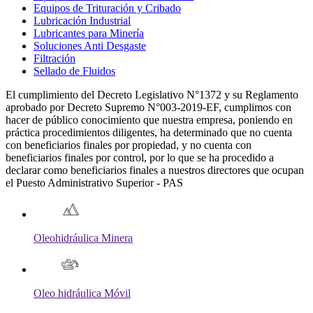
Equipos de Trituración y Cribado
Lubricación Industrial
Lubricantes para Minería
Soluciones Anti Desgaste
Filtración
Sellado de Fluidos
El cumplimiento del Decreto Legislativo N°1372 y su Reglamento
aprobado por Decreto Supremo N°003-2019-EF, cumplimos con
hacer de público conocimiento que nuestra empresa, poniendo en
práctica procedimientos diligentes, ha determinado que no cuenta
con beneficiarios finales por propiedad, y no cuenta con
beneficiarios finales por control, por lo que se ha procedido a
declarar como beneficiarios finales a nuestros directores que ocupan
el Puesto Administrativo Superior - PAS
Oleohidráulica Minera
Oleo hidráulica Móvil