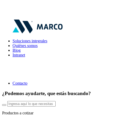
Soluciones integrales
Quiénes somos
Blog
Intranet
Contacto
¿Podemos ayudarte, que estás buscando?
Productos a cotizar