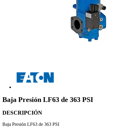
Baja Presión LF63 de 363 PSI
DESCRIPCIÓN
Baja Presión LF63 de 363 PSI