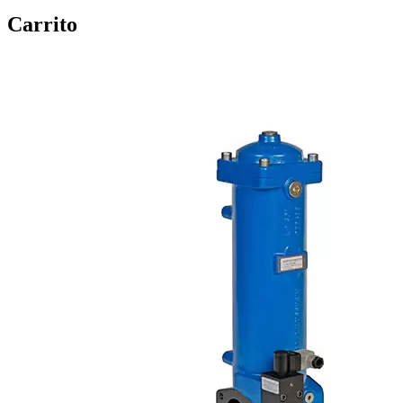
Carrito