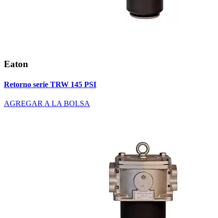
Eaton
Retorno serie TRW 145 PSI
AGREGAR A LA BOLSA