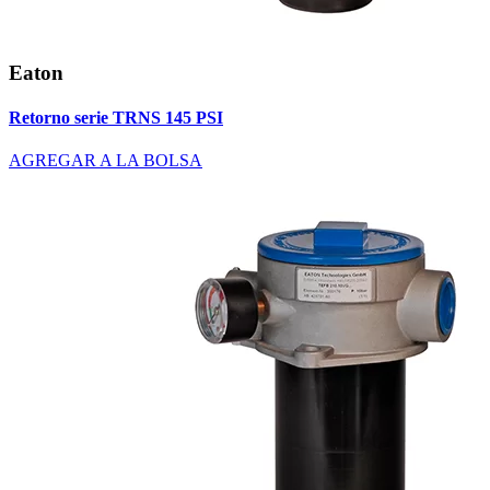
Eaton
Retorno serie TRNS 145 PSI
AGREGAR A LA BOLSA