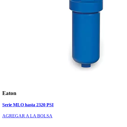
Eaton
Serie MLO hasta 2320 PSI
AGREGAR A LA BOLSA