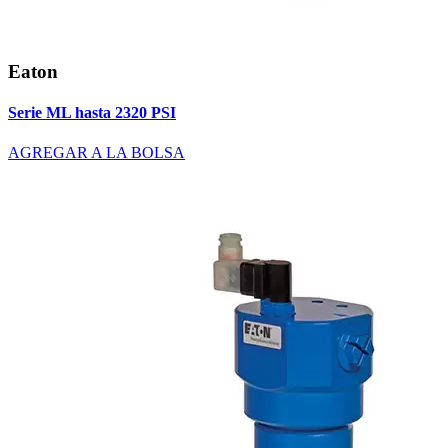
Eaton
Serie ML hasta 2320 PSI
AGREGAR A LA BOLSA