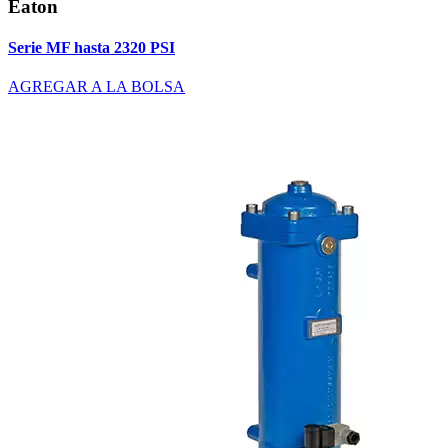
Eaton
Serie MF hasta 2320 PSI
AGREGAR A LA BOLSA