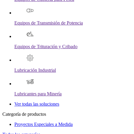
Equipos de Transmisión de Potencia
Equipos de Trituración y Cribado
Lubricación Industrial
Lubricantes para Minería
Ver todas las soluciones
Categoría de productos
Proyectos Especiales a Medida