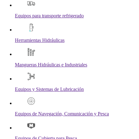
Equipos para transporte refrigerado
Herramientas Hidráulicas
Mangueras Hidráulicas e Industriales
Equipos y Sistemas de Lubricación
Equipos de Navegación, Comunicación y Pesca
Equipos de Cubierta para Pesca