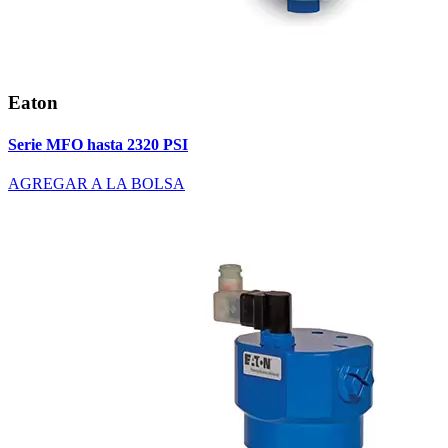
Eaton
Serie MFO hasta 2320 PSI
AGREGAR A LA BOLSA