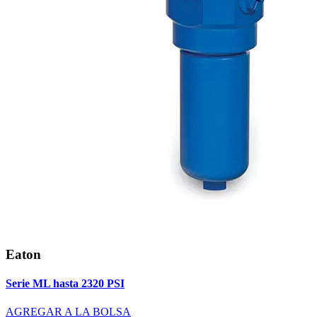
Eaton
Serie ML hasta 2320 PSI
AGREGAR A LA BOLSA