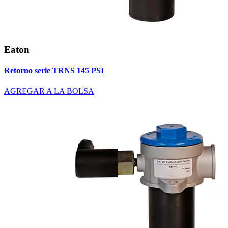
Eaton
Retorno serie TRNS 145 PSI
AGREGAR A LA BOLSA