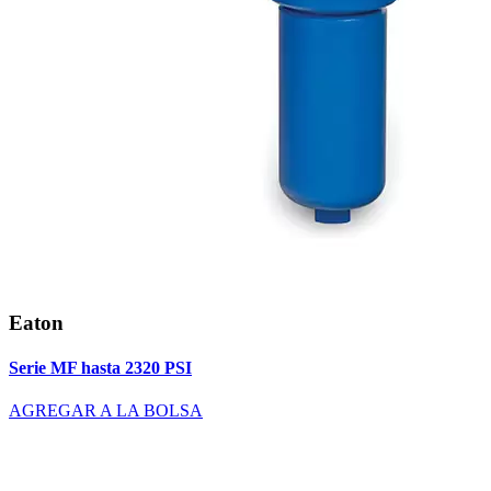
Eaton
Serie MF hasta 2320 PSI
AGREGAR A LA BOLSA