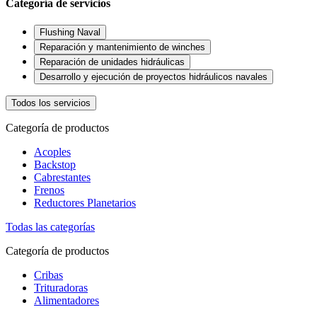
Categoría de servicios
Flushing Naval
Reparación y mantenimiento de winches
Reparación de unidades hidráulicas
Desarrollo y ejecución de proyectos hidráulicos navales
Todos los servicios
Categoría de productos
Acoples
Backstop
Cabrestantes
Frenos
Reductores Planetarios
Todas las categorías
Categoría de productos
Cribas
Trituradoras
Alimentadores