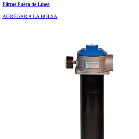
Filtros Fuera de Línea
AGREGAR A LA BOLSA