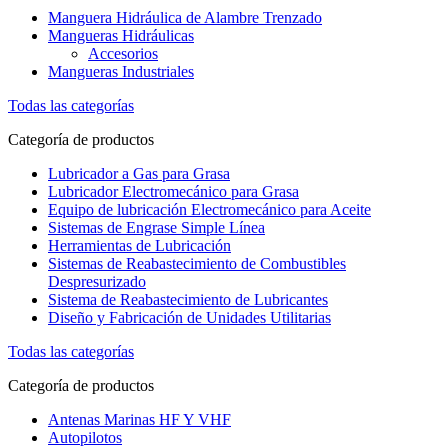
Manguera Hidráulica de Alambre Trenzado
Mangueras Hidráulicas
Accesorios
Mangueras Industriales
Todas las categorías
Categoría de productos
Lubricador a Gas para Grasa
Lubricador Electromecánico para Grasa
Equipo de lubricación Electromecánico para Aceite
Sistemas de Engrase Simple Línea
Herramientas de Lubricación
Sistemas de Reabastecimiento de Combustibles
Despresurizado
Sistema de Reabastecimiento de Lubricantes
Diseño y Fabricación de Unidades Utilitarias
Todas las categorías
Categoría de productos
Antenas Marinas HF Y VHF
Autopilotos