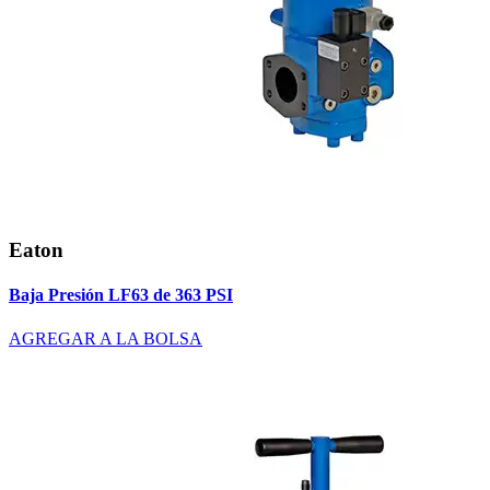
Eaton
Baja Presión LF63 de 363 PSI
AGREGAR A LA BOLSA