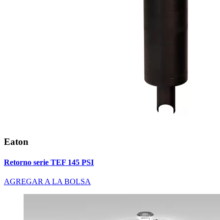
Eaton
Retorno serie TEF 145 PSI
AGREGAR A LA BOLSA