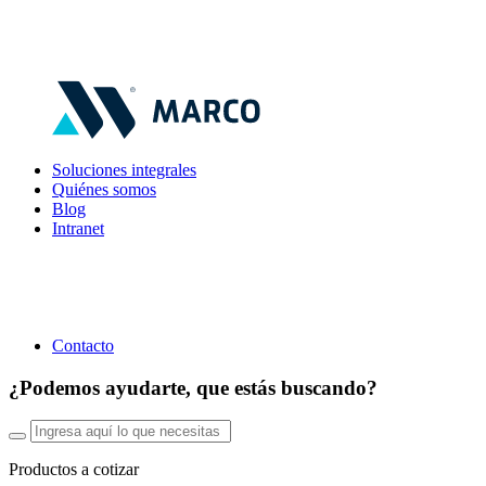
Soluciones integrales
Quiénes somos
Blog
Intranet
Contacto
¿Podemos ayudarte, que estás buscando?
Productos a cotizar