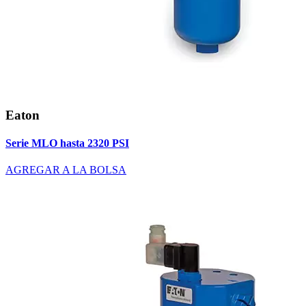
Eaton
Serie MLO hasta 2320 PSI
AGREGAR A LA BOLSA