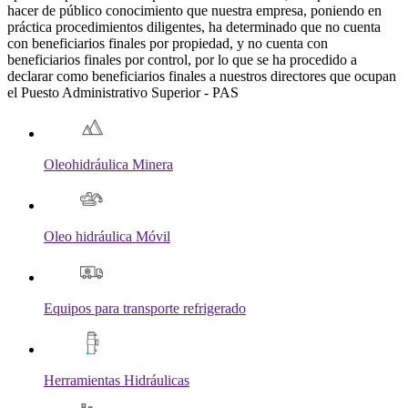
hacer de público conocimiento que nuestra empresa, poniendo en
práctica procedimientos diligentes, ha determinado que no cuenta
con beneficiarios finales por propiedad, y no cuenta con
beneficiarios finales por control, por lo que se ha procedido a
declarar como beneficiarios finales a nuestros directores que ocupan
el Puesto Administrativo Superior - PAS
Oleohidráulica Minera
Oleo hidráulica Móvil
Equipos para transporte refrigerado
Herramientas Hidráulicas