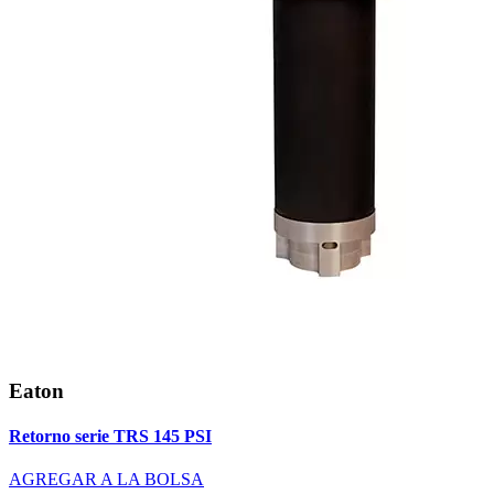
Eaton
Retorno serie TRS 145 PSI
AGREGAR A LA BOLSA