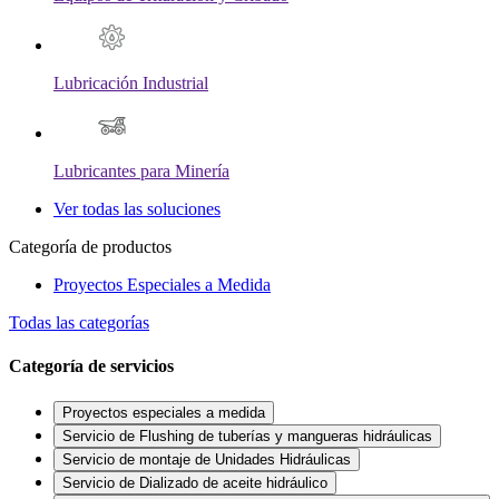
Lubricación Industrial
Lubricantes para Minería
Ver todas las soluciones
Categoría de productos
Proyectos Especiales a Medida
Todas las categorías
Categoría de servicios
Proyectos especiales a medida
Servicio de Flushing de tuberías y mangueras hidráulicas
Servicio de montaje de Unidades Hidráulicas
Servicio de Dializado de aceite hidráulico