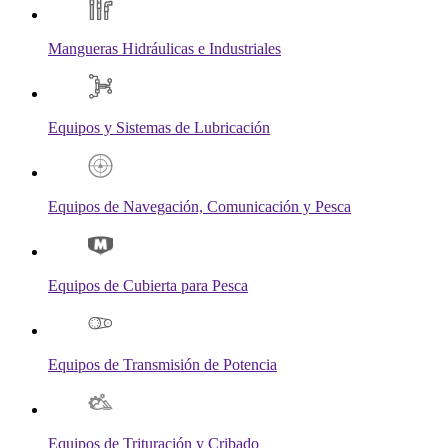
Mangueras Hidráulicas e Industriales
Equipos y Sistemas de Lubricación
Equipos de Navegación, Comunicación y Pesca
Equipos de Cubierta para Pesca
Equipos de Transmisión de Potencia
Equipos de Trituración y Cribado