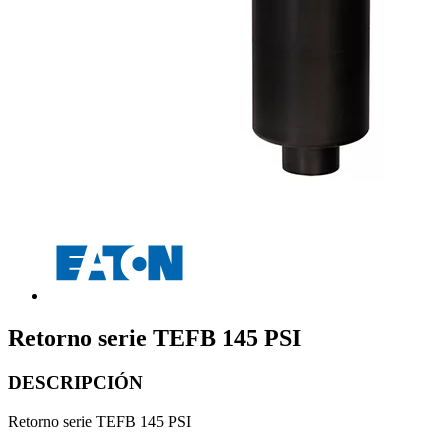
Retorno serie TEFB 145 PSI
DESCRIPCIÓN
Retorno serie TEFB 145 PSI