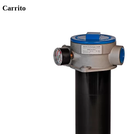
Carrito