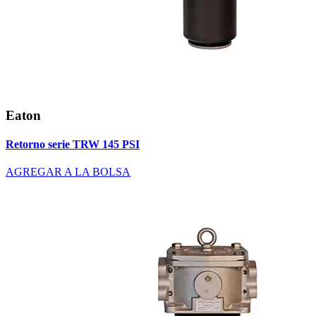
Eaton
Retorno serie TRW 145 PSI
AGREGAR A LA BOLSA