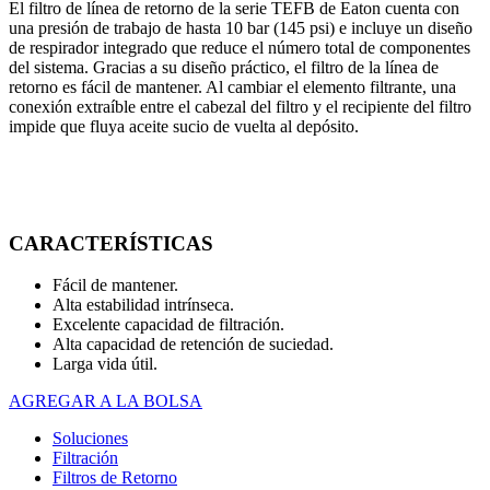
El filtro de línea de retorno de la serie TEFB de Eaton cuenta con
una presión de trabajo de hasta 10 bar (145 psi) e incluye un diseño
de respirador integrado que reduce el número total de componentes
del sistema. Gracias a su diseño práctico, el filtro de la línea de
retorno es fácil de mantener. Al cambiar el elemento filtrante, una
conexión extraíble entre el cabezal del filtro y el recipiente del filtro
impide que fluya aceite sucio de vuelta al depósito.
CARACTERÍSTICAS
Fácil de mantener.
Alta estabilidad intrínseca.
Excelente capacidad de filtración.
Alta capacidad de retención de suciedad.
Larga vida útil.
AGREGAR A LA BOLSA
Soluciones
Filtración
Filtros de Retorno