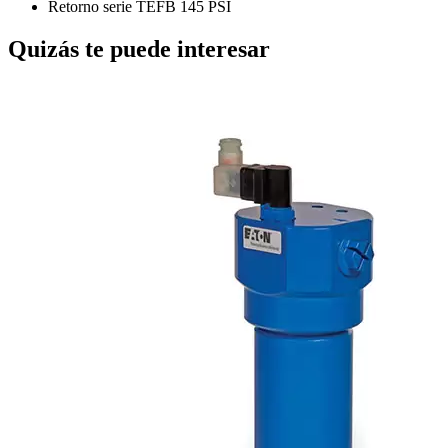
Retorno serie TEFB 145 PSI
Quizás te puede interesar